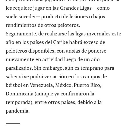
les requiere jugar en las Grandes Ligas —como
suele suceder— producto de lesiones o bajos
rendimientos de otros peloteros.
Seguramente, de realizarse las ligas invernales este
año en los países del Caribe habrá exceso de
peloteros disponibles, con ansias de ponerse
nuevamente en actividad luego de un año
paralizados. Sin embargo, aún es temprano para
saber si se podrá ver acción en los campos de
béisbol en Venezuela, México, Puerto Rico,
Dominicana (aunque ya confirmaron la
temporada), entre otros países, debido a la
pandemia.