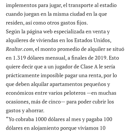
implementos para jugar, el transporte al estadio
cuando juegan en la misma ciudad en la que
residen, así como otros gastos fijos.
Según la página web especializada en venta y
alquileres de viviendas en los Estados Unidos,
Realtor.com
, el monto promedio de alquiler se situó
en 1.319 dólares mensual, a finales de 2019. Esto
quiere decir que a un jugador de Clase A le sería
prácticamente imposible pagar una renta, por lo
que deben alquilar apartamentos pequeños y
económicos entre varios peloteros —en muchas
ocasiones, más de cinco— para poder cubrir los
gastos y ahorrar.
“Yo cobraba 1000 dólares al mes y pagaba 100
dólares en alojamiento porque vivíamos 10