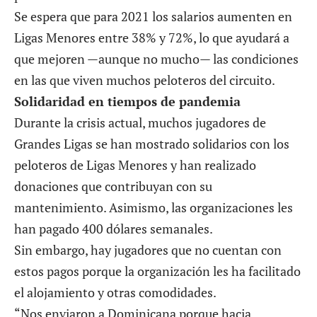
Se espera que para 2021 los salarios aumenten en
Ligas Menores entre 38% y 72%, lo que ayudará a
que mejoren —aunque no mucho— las condiciones
en las que viven muchos peloteros del circuito.
Solidaridad en tiempos de pandemia
Durante la crisis actual, muchos jugadores de
Grandes Ligas se han mostrado solidarios con los
peloteros de Ligas Menores y han realizado
donaciones que contribuyan con su
mantenimiento. Asimismo, las organizaciones les
han pagado 400 dólares semanales.
Sin embargo, hay jugadores que no cuentan con
estos pagos porque la organización les ha facilitado
el alojamiento y otras comodidades.
“Nos enviaron a Dominicana porque hacia