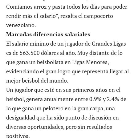
Comíamos arroz y pasta todos los días para poder
rendir más el salario”, resalta el campocorto
venezolano.
Marcadas diferencias salariales
El salario mínimo de un jugador de Grandes Ligas
es de 563.500 dólares al año. Muy distante de lo
que gana un beisbolista en Ligas Menores,
evidenciando el gran logro que representa llegar al
mejor beisbol del mundo.
Un jugador que esté en sus primeros años en el
beisbol, genera anualmente entre 0.9% y 2.4% de
lo que gana un pelotero en la gran carpa, una
desigualdad que ha sido punto de discusión en
diversas oportunidades, pero sin resultados
positivos.