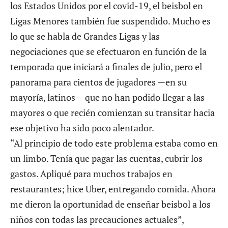
los Estados Unidos por el covid-19, el beisbol en
Ligas Menores también fue suspendido. Mucho es
lo que se habla de
Grandes Ligas
y las
negociaciones que se efectuaron en función de la
temporada que iniciará a finales de julio, pero el
panorama para cientos de jugadores —en su
mayoría, latinos— que no han podido llegar a las
mayores o que recién comienzan su transitar hacia
ese objetivo ha sido poco alentador.
“Al principio de todo este problema estaba como en
un limbo. Tenía que pagar las cuentas, cubrir los
gastos. Apliqué para muchos trabajos en
restaurantes; hice Uber, entregando comida. Ahora
me dieron la oportunidad de enseñar beisbol a los
niños con todas las precauciones actuales”,