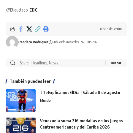
Etiquetado:
EDC
8 Min de lectura
Francisco Rodríguez
Publicado miércoles, 24 junio 2020
También puedes leer
#TeExplicamosElDía | Sábado 8 de agosto
Mundo
Venezuela suma 216 medallas en los Juegos
Centroamericanos y del Caribe 2026