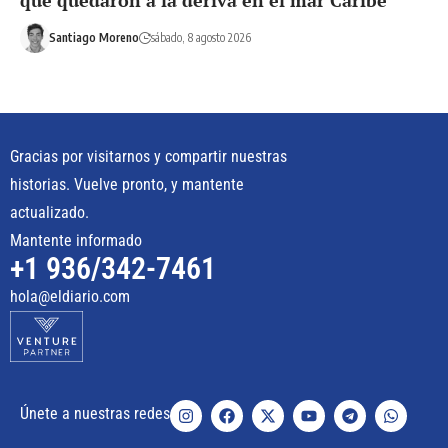
Santiago Moreno
sábado, 8 agosto 2026
Gracias por visitarnos y compartir nuestras
historias. Vuelve pronto, y mantente
actualizado.
Mantente informado
+1 936/342-7461
hola@eldiario.com
Únete a nuestras redes