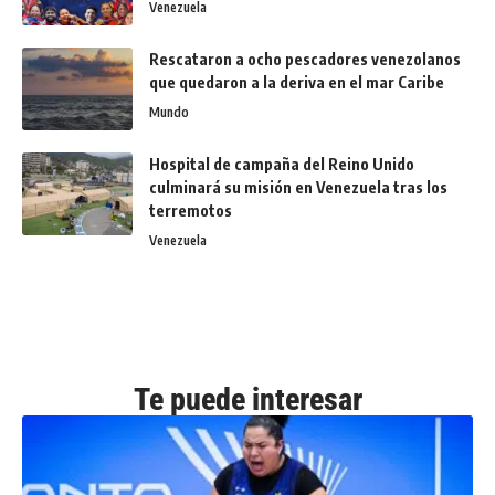
Venezuela
Rescataron a ocho pescadores venezolanos
que quedaron a la deriva en el mar Caribe
Mundo
Hospital de campaña del Reino Unido
culminará su misión en Venezuela tras los
terremotos
Venezuela
Te puede interesar