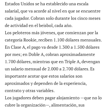
Estados Unidos se ha establecido una escala
salarial, que va acorde al nivel en que se encuentre
cada jugador. Cobran solo durante los cinco meses
de actividad en el beisbol, cada año.
Los peloteros más jóvenes, que comienzan por la
categoría Rookie, reciben 1.100 dólares mensuales.
En Clase A, el pago va desde 1.300 a 1.500 dólares
por mes; en Doble A, cobran aproximadamente
1.700 dólares, mientras que en Triple A, devengan
un salario mensual de 2.000 a 2.700 dólares. Es
importante acotar que estos salarios son
aproximados y dependen de la experiencia,
contrato y otras variables.
Los jugadores deben pagar alojamiento —que no lo
cubre la organización—, alimentación, sus