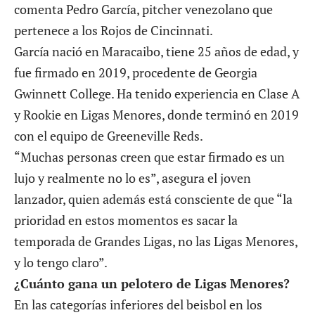
comenta Pedro García, pitcher venezolano que
pertenece a los Rojos de Cincinnati.
García nació en Maracaibo, tiene 25 años de edad, y
fue firmado en 2019, procedente de Georgia
Gwinnett College. Ha tenido experiencia en Clase A
y Rookie en Ligas Menores, donde terminó en 2019
con el equipo de Greeneville Reds.
“Muchas personas creen que estar firmado es un
lujo y realmente no lo es”, asegura el joven
lanzador, quien además está consciente de que “la
prioridad en estos momentos es sacar la
temporada de Grandes Ligas, no las Ligas Menores,
y lo tengo claro”.
¿Cuánto gana un pelotero de Ligas Menores?
En las categorías inferiores del beisbol en los