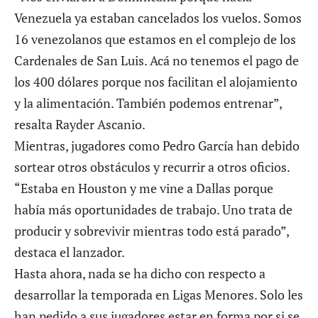
Venezuela ya estaban cancelados los vuelos. Somos
16 venezolanos que estamos en el complejo de los
Cardenales de San Luis. Acá no tenemos el pago de
los 400 dólares porque nos facilitan el alojamiento
y la alimentación. También podemos entrenar”,
resalta Rayder Ascanio.
Mientras, jugadores como Pedro García han debido
sortear otros obstáculos y recurrir a otros oficios.
“Estaba en Houston y me vine a Dallas porque
había más oportunidades de trabajo. Uno trata de
producir y sobrevivir mientras todo está parado”,
destaca el lanzador.
Hasta ahora, nada se ha dicho con respecto a
desarrollar la temporada en Ligas Menores. Solo les
han pedido a sus jugadores estar en forma por si se