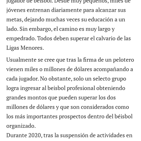
jugador de beisbol.
Desde muy pequeños, miles de
jóvenes entrenan diariamente para alcanzar sus
metas, dejando muchas veces su educación a un
lado. Sin embargo, el camino es muy largo y
empedrado. Todos deben superar
el calvario de las
Ligas Menores.
Usualmente se cree que tras la firma de un pelotero
vienen miles o millones de dólares acompañando a
cada jugador. No obstante, solo un selecto grupo
logra ingresar al beisbol profesional obteniendo
grandes montos que pueden superar los dos
millones de dólares y que son considerados como
los más importantes prospectos dentro del béisbol
organizado.
Durante 2020, tras la suspensión de actividades en