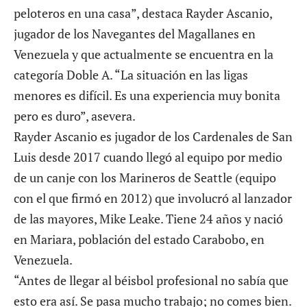
peloteros en una casa”, destaca Rayder Ascanio,
jugador de los Navegantes del Magallanes en
Venezuela y que actualmente se encuentra en la
categoría Doble A. “La situación en las ligas
menores es difícil. Es una experiencia muy bonita
pero es duro”, asevera.
Rayder Ascanio es jugador de los Cardenales de San
Luis desde 2017 cuando llegó al equipo por medio
de un canje con los Marineros de Seattle (equipo
con el que firmó en 2012) que involucró al lanzador
de las mayores, Mike Leake. Tiene 24 años y nació
en Mariara, población del estado Carabobo, en
Venezuela.
“Antes de llegar al béisbol profesional no sabía que
esto era así. Se pasa mucho trabajo; no comes bien.