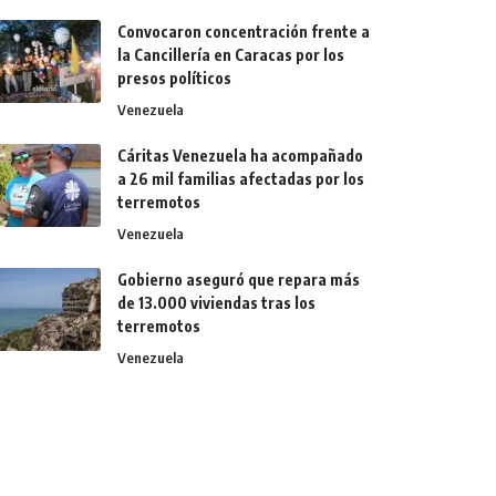
Convocaron concentración frente a
la Cancillería en Caracas por los
presos políticos
Venezuela
Cáritas Venezuela ha acompañado
a 26 mil familias afectadas por los
terremotos
Venezuela
Gobierno aseguró que repara más
de 13.000 viviendas tras los
terremotos
Venezuela