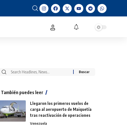
También puedes leer
Llegaron los primeros vuelos de
carga al aeropuerto de Maiquetía
tras reactivación de operaciones
Venezuela