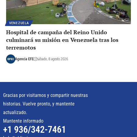
VENEZUELA
Hospital de campaña del Reino Unido
culminará su misión en Venezuela tras los
terremotos
Agencia EFE
sábado, 8 agosto 2026
Gracias por visitarnos y compartir nuestras
historias. Vuelve pronto, y mantente
actualizado.
Mantente informado
+1 936/342-7461