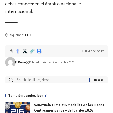
debes conocer en el ámbito nacional e
internacional.
Etiquetado:
EDC
8 Min de lectura
El Diario
Publicado miércoles, 2 septiembre 2020
También puedes leer
Venezuela suma 216 medallas en los Juegos
Centroamericanos y del Caribe 2026