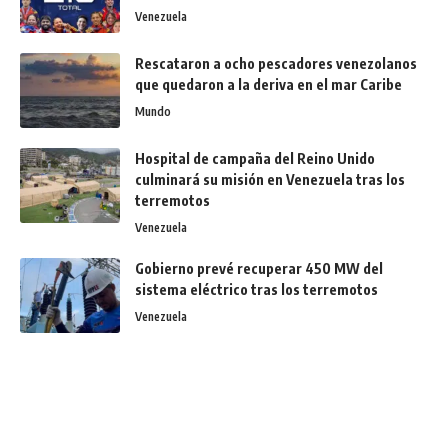
Venezuela
Rescataron a ocho pescadores venezolanos
que quedaron a la deriva en el mar Caribe
Mundo
Hospital de campaña del Reino Unido
culminará su misión en Venezuela tras los
terremotos
Venezuela
Gobierno prevé recuperar 450 MW del
sistema eléctrico tras los terremotos
Venezuela