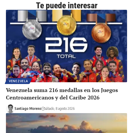
Te puede interesar
VENEZUELA
Venezuela suma 216 medallas en los Juegos
Centroamericanos y del Caribe 2026
Santiago Moreno
sábado, 8 agosto 2026