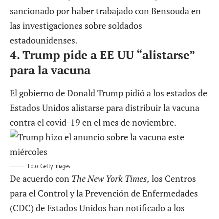
sancionado por haber trabajado con Bensouda en
las investigaciones sobre soldados
estadounidenses.
4. Trump pide a EE UU “alistarse”
para la vacuna
El gobierno de Donald Trump pidió a los estados de
Estados Unidos alistarse para distribuir la vacuna
contra el covid-19 en el mes de noviembre.
Foto: Getty Images
De acuerdo con
The New York Times,
los Centros
para el Control y la Prevención de Enfermedades
(CDC) de Estados Unidos han notificado a los