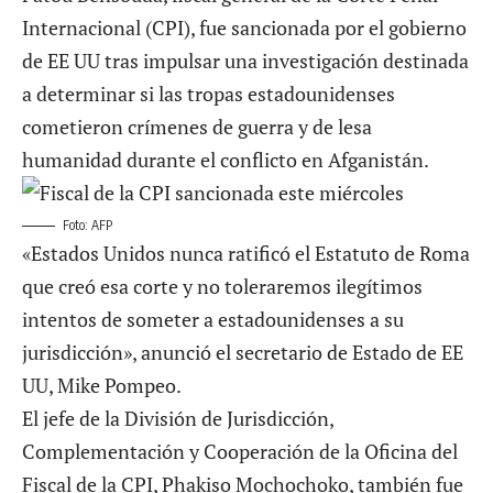
Internacional (CPI), fue sancionada por el gobierno
de EE UU tras impulsar una investigación destinada
a determinar si las tropas estadounidenses
cometieron crímenes de guerra y de lesa
humanidad durante el conflicto en Afganistán.
Foto: AFP
«Estados Unidos nunca ratificó el Estatuto de Roma
que creó esa corte y no toleraremos ilegítimos
intentos de someter a estadounidenses a su
jurisdicción», anunció el secretario de Estado de EE
UU, Mike Pompeo.
El jefe de la División de Jurisdicción,
Complementación y Cooperación de la Oficina del
Fiscal de la CPI, Phakiso Mochochoko, también fue