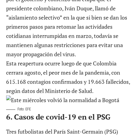
presidente colombiano, Iván Duque, llamó de
“aislamiento selectivo” en la que si bien se dan los
primeros pasos para retomar las actividades
cotidianas interrumpidas en marzo, todavía se
mantienen algunas restricciones para evitar una
mayor propagación del virus.
Esta reapertura ocurre luego de que Colombia
cerrara agosto, el peor mes de la pandemia, con
615.168 contagios confirmados y 19.663 fallecidos,
según datos del Ministerio de Salud.
Foto: EFE
6.
Casos de covid-19 en el PSG
Tres futbolistas del París Saint-Germain (PSG)