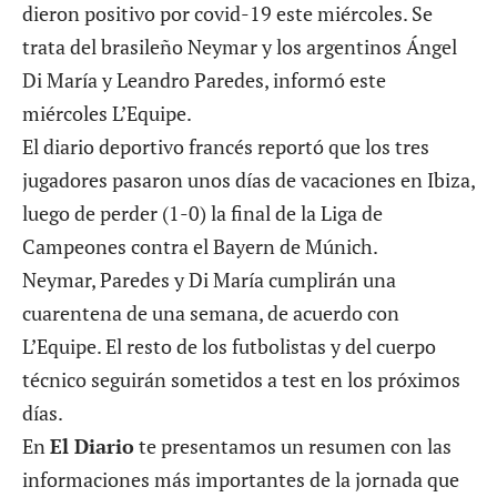
dieron positivo por covid-19 este miércoles. Se
trata del brasileño Neymar y los argentinos Ángel
Di María y Leandro Paredes, informó este
miércoles L’Equipe.
El diario deportivo francés reportó que los tres
jugadores pasaron unos días de vacaciones en Ibiza,
luego de perder (1-0) la final de la Liga de
Campeones contra el Bayern de Múnich.
Neymar, Paredes y Di María cumplirán una
cuarentena de una semana, de acuerdo con
L’Equipe. El resto de los futbolistas y del cuerpo
técnico seguirán sometidos a test en los próximos
días.
En
El Diario
te presentamos un resumen con las
informaciones más importantes de la jornada que