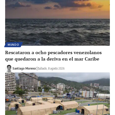
MUNDO
Rescataron a ocho pescadores venezolanos
que quedaron a la deriva en el mar Caribe
Santiago Moreno
sábado, 8 agosto 2026