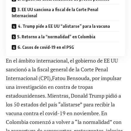
3. EE UU sanciona a fiscal de la Corte Penal
Internacional
4. Trump pide a EE UU “alistarse” para la vacuna
5. Retorno a la “normalidad” en Colombia
6. Casos de covid-19 en el PSG
En el ámbito internacional, el gobierno de EE UU
sancionó a la fiscal general de la Corte Penal
Internacional (CPI),Fatou Bensouda, por impulsar
una investigación en contra de tropas
estadounidenses. Mientras, Donald Trump pidió a
los 50 estados del país “alistarse” para recibir la
vacuna contra el covid-19 en noviembre. En
Colombia comenzó a volver a “la normalidad” con
la reapertura de aeropuertos, restaurantes, iglesias