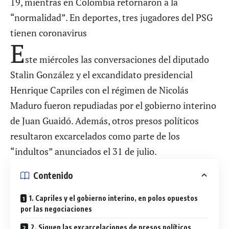
19, mientras en Colombia retornaron a la
“normalidad”. En deportes, tres jugadores del PSG
tienen coronavirus
E
ste miércoles las conversaciones del diputado
Stalin González y el excandidato presidencial
Henrique Capriles con el régimen de Nicolás
Maduro fueron repudiadas por el gobierno interino
de Juan Guaidó. Además, otros presos políticos
resultaron excarcelados como parte de los
“indultos” anunciados el 31 de julio.
Contenido
1. Capriles y el gobierno interino, en polos opuestos
por las negociaciones
2. Siguen las excarcelaciones de presos políticos