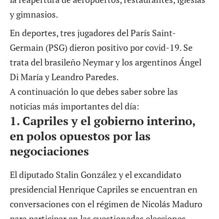
y gimnasios.
En deportes, tres jugadores del París Saint-
Germain (PSG) dieron positivo por covid-19. Se
trata del brasileño Neymar y los argentinos Ángel
Di María y Leandro Paredes.
A continuación lo que debes saber sobre las
noticias más importantes del día:
1.
Capriles y el gobierno interino,
en polos opuestos por las
negociaciones
El diputado Stalin González y el excandidato
presidencial Henrique Capriles se encuentran en
conversaciones con el régimen de Nicolás Maduro
para participar en las cuestionadas
elecciones