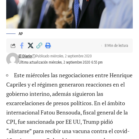
AP
8 Min de lectura
El Diario
Publicado miércoles, 2 septiembre 2020
Última actualización miércoles, 2 septiembre 2020 6:55 pm
Este miércoles las negociaciones entre Henrique
Capriles y el régimen generaron reacciones en el
gobierno interino, además siguieron las
excarcelaciones de presos políticos. En el ámbito
internacional Fatou Bensouda, fiscal general de la
CPI, fue sancionada por EE UU, Trump pidió
“alistarse” para recibir una vacuna contra el covid-