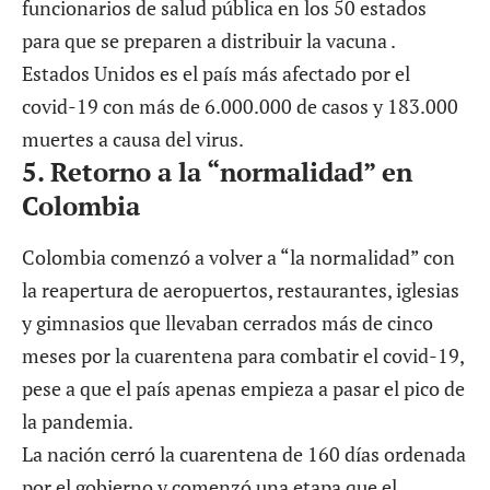
funcionarios de salud pública en los 50 estados
para que se preparen a distribuir la vacuna .
Estados Unidos es el país más afectado por el
covid-19 con más de 6.000.000 de casos y 183.000
muertes a causa del virus.
5.
Retorno a la “normalidad” en
Colombia
Colombia comenzó a volver a “la normalidad” con
la reapertura de aeropuertos, restaurantes, iglesias
y gimnasios que llevaban cerrados más de cinco
meses por la cuarentena para combatir el covid-19,
pese a que el país apenas empieza a pasar el pico de
la pandemia.
La nación cerró la cuarentena de 160 días ordenada
por el gobierno y comenzó una etapa que el