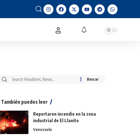
También puedes leer
Reportaron incendio en la zona
industrial de El Llanito
Venezuela