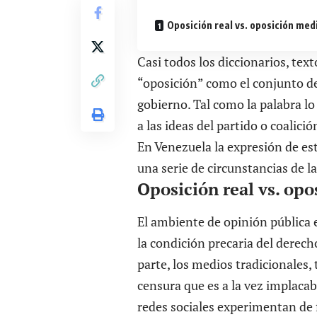
Oposición real vs. oposición med
Casi todos los diccionarios, tex
“oposición” como el conjunto de
gobierno. Tal como la palabra lo
a las ideas del partido o coali
En Venezuela la expresión de es
una serie de circunstancias de la
Oposición real vs. opo
El ambiente de opinión pública 
la condición precaria del derech
parte, los medios tradicionales,
censura que es a la vez implacab
redes sociales experimentan de