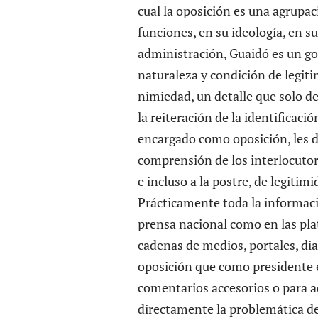
cual la oposición es una agrupac
funciones, en su ideología, en s
administración, Guaidó es un gob
naturaleza y condición de legit
nimiedad, un detalle que solo de
la reiteración de la identificac
encargado como oposición, les d
comprensión de los interlocutor
e incluso a la postre, de legitimi
Prácticamente toda la informaci
prensa nacional como en las pla
cadenas de medios, portales, dia
oposición que como presidente 
comentarios accesorios o para a
directamente la problemática de