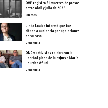
OVP registró 51 muertes de presos
entre abril y julio de 2026
Sucesos
Linda Loaiza informó que fue
citada a audiencia por apelaciones
en su caso
Venezuela
ONG y activistas celebraron la
libertad plena de la exjueza María
Lourdes Afiuni
Venezuela