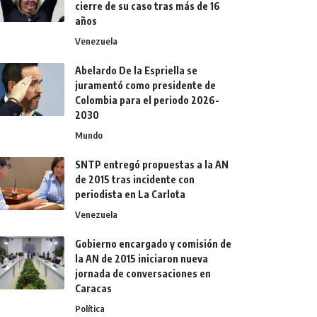
cierre de su caso tras más de 16
años
Venezuela
Abelardo De la Espriella se
juramentó como presidente de
Colombia para el periodo 2026-
2030
Mundo
SNTP entregó propuestas a la AN
de 2015 tras incidente con
periodista en La Carlota
Venezuela
Gobierno encargado y comisión de
la AN de 2015 iniciaron nueva
jornada de conversaciones en
Caracas
Política