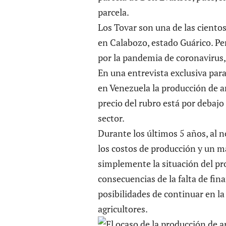
parcela.
Los Tovar son una de las cientos
en Calabozo, estado Guárico. Per
por la pandemia de coronavirus, 
En una entrevista exclusiva par
en Venezuela la producción de a
precio del rubro está por debajo
sector.
Durante los últimos 5 años, al n
los costos de producción y un m
simplemente la situación del pr
consecuencias de la falta de fin
posibilidades de continuar en 
agricultores.