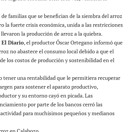
 de familias que se benefician de la siembra del arroz
o la fuerte crisis económica, unida a las restricciones
llevaron la producción de arroz a la quiebra.
a
El Diario
, el productor Óscar Ortegano informó que
rroz no abastece el consumo local debido a que el
 de los costos de producción y sostenibilidad en el
o tener una rentabilidad que le permitiera recuperar
argen para sostener el aparato productivo,
oductor y su entorno cayó en picada. Las
anciamiento por parte de los bancos cerró las
la actividad para muchísimos pequeños y medianos