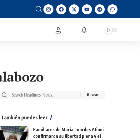
alabozo
También puedes leer
Familiares de María Lourdes Afiuni
confirmaron su libertad plena y el