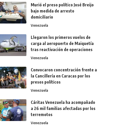
Murió el preso político José Breijo
bajo medida de arresto
domiciliario
Venezuela
Llegaron los primeros vuelos de
carga al aeropuerto de Maiquetía
tras reactivación de operaciones
Venezuela
Convocaron concentración frente a
la Cancillería en Caracas por los
presos políticos
Venezuela
Cáritas Venezuela ha acompañado
a 26 mil familias afectadas por los
terremotos
Venezuela