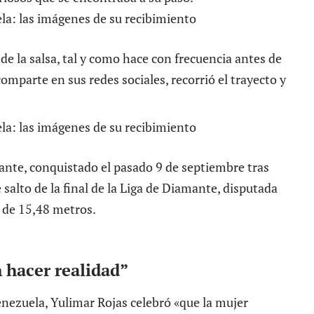
e la salsa, tal y como hace con frecuencia antes de
omparte en sus redes sociales, recorrió el trayecto y
nte, conquistado el pasado 9 de septiembre tras
e salto de la final de la Liga de Diamante, disputada
o de 15,48 metros
.
 hacer realidad”
enezuela, Yulimar Rojas celebró «que la mujer