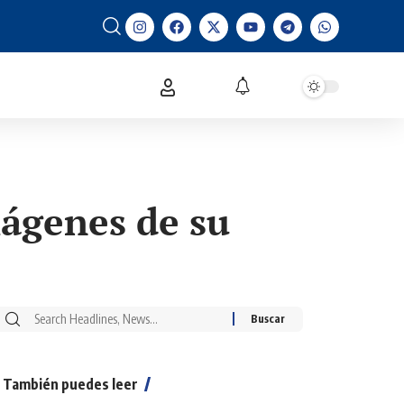
mágenes de su
También puedes leer