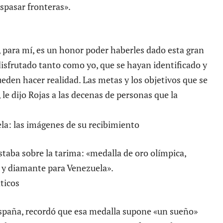
spasar fronteras».
 para mí, es un honor poder haberles dado esta gran
isfrutado tanto como yo, que se hayan identificado y
eden hacer realidad. Las metas y los objetivos que se
e dijo Rojas a las decenas de personas que la
estaba sobre la tarima: «medalla de oro olímpica,
 y diamante para Venezuela».
España, recordó que esa medalla supone «un sueño»