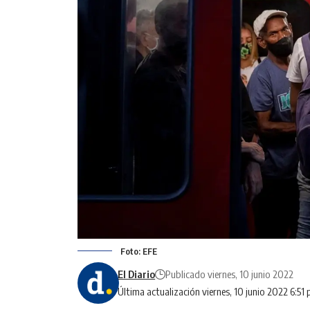
Foto: EFE
El Diario
Publicado viernes, 10 junio 2022
Última actualización viernes, 10 junio 2022 6:51