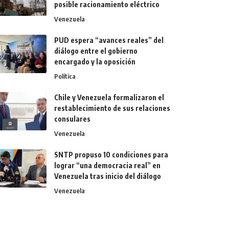
posible racionamiento eléctrico
Venezuela
PUD espera “avances reales” del
diálogo entre el gobierno
encargado y la oposición
Política
Chile y Venezuela formalizaron el
restablecimiento de sus relaciones
consulares
Venezuela
SNTP propuso 10 condiciones para
lograr “una democracia real” en
Venezuela tras inicio del diálogo
Venezuela