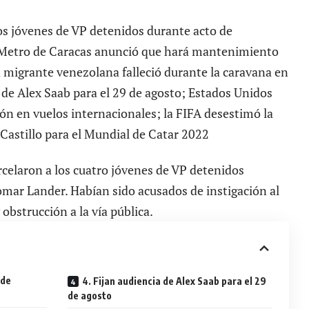
los jóvenes de VP detenidos durante acto de
Metro de Caracas anunció que hará mantenimiento
 migrante venezolana falleció durante la caravana en
de Alex Saab para el 29 de agosto; Estados Unidos
ón en vuelos internacionales; la FIFA desestimó la
Castillo para el Mundial de Catar 2022
arcelaron a los cuatro jóvenes de VP detenidos
mar Lander. Habían sido acusados de instigación al
 obstrucción a la vía pública.
 de
4. Fijan audiencia de Alex Saab para el 29
de agosto