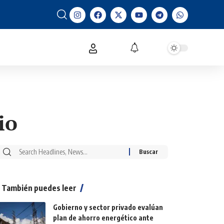
io
También puedes leer
Gobierno y sector privado evalúan
plan de ahorro energético ante