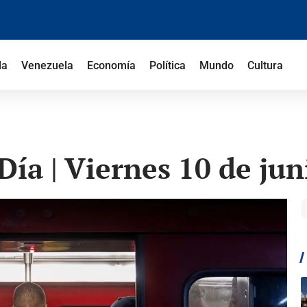
la
Venezuela
Economía
Política
Mundo
Cultura
ía | Viernes 10 de jun