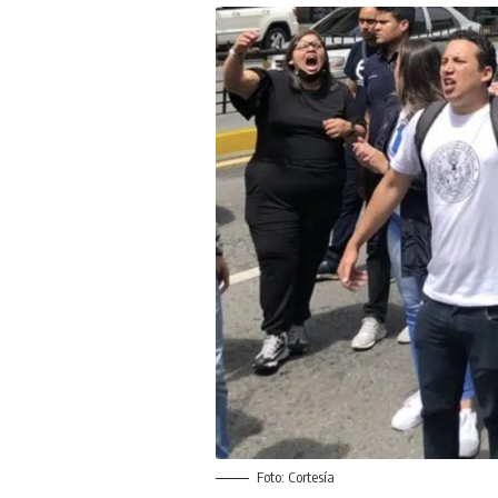
Foto: Cortesía