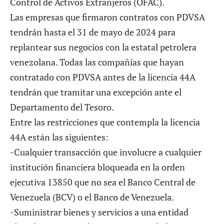
Control de Activos Extranjeros (OFAC).
Las empresas que firmaron contratos con PDVSA
tendrán hasta el 31 de mayo de 2024 para
replantear sus negocios con la estatal petrolera
venezolana. Todas las compañías que hayan
contratado con PDVSA antes de la licencia 44A
tendrán que tramitar una excepción ante el
Departamento del Tesoro.
Entre las restricciones que contempla la licencia
44A están las siguientes:
-Cualquier transacción que involucre a cualquier
institución financiera bloqueada en la orden
ejecutiva 13850 que no sea el Banco Central de
Venezuela (BCV) o el Banco de Venezuela.
-Suministrar bienes y servicios a una entidad