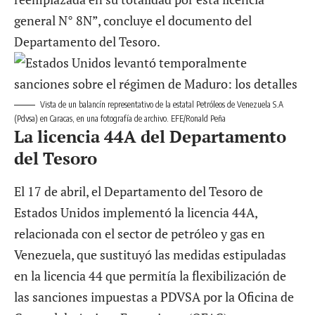
general N° 8N”, concluye el documento del
Departamento del Tesoro.
Vista de un balancín representativo de la estatal Petróleos de Venezuela S.A
(Pdvsa) en Caracas, en una fotografía de archivo. EFE/Ronald Peña
La licencia 44A del Departamento
del Tesoro
El 17 de abril, el Departamento del Tesoro de
Estados Unidos
implementó la licencia 44A
,
relacionada con el sector de petróleo y gas en
Venezuela, que sustituyó las medidas estipuladas
en la licencia 44 que permitía la flexibilización de
las sanciones impuestas a PDVSA por la Oficina de