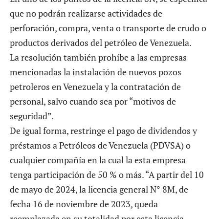
que no podrán realizarse actividades de
perforación, compra, venta o transporte de crudo o
productos derivados del petróleo de Venezuela.
La resolución también prohíbe a las empresas
mencionadas la instalación de nuevos pozos
petroleros en Venezuela y la contratación de
personal, salvo cuando sea por “motivos de
seguridad”.
De igual forma, restringe el pago de dividendos y
préstamos a Petróleos de Venezuela (PDVSA) o
cualquier compañía en la cual la esta empresa
tenga participación de 50 % o más. “A partir del 10
de mayo de 2024, la licencia general N° 8M, de
fecha 16 de noviembre de 2023, queda
reemplazada en su totalidad por esta licencia