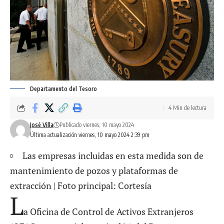
Departamento del Tesoro
4 Min de lectura
José Villa
Publicado viernes, 10 mayo 2024
Última actualización viernes, 10 mayo 2024 2:39 pm
Las empresas incluidas en esta medida son de
mantenimiento de pozos y plataformas de
extracción | Foto principal: Cortesía
L
a Oficina de Control de Activos Extranjeros