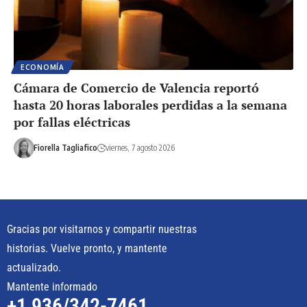
ECONOMÍA
Cámara de Comercio de Valencia reportó
hasta 20 horas laborales perdidas a la semana
por fallas eléctricas
Fiorella Tagliafico
viernes, 7 agosto 2026
Gracias por visitarnos y compartir nuestras
historias. Vuelve pronto, y mantente
actualizado.
Mantente informado
+1 936/342-7461