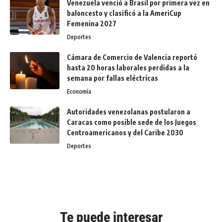
Venezuela venció a Brasil por primera vez en
baloncesto y clasificó a la AmeriCup
Femenina 2027
Deportes
Cámara de Comercio de Valencia reportó
hasta 20 horas laborales perdidas a la
semana por fallas eléctricas
Economía
Autoridades venezolanas postularon a
Caracas como posible sede de los Juegos
Centroamericanos y del Caribe 2030
Deportes
Te puede interesar