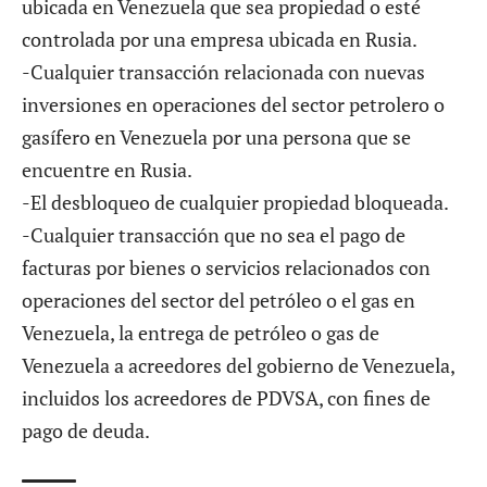
ubicada en Venezuela que sea propiedad o esté
controlada por una empresa ubicada en Rusia.
-Cualquier transacción relacionada con nuevas
inversiones en operaciones del sector petrolero o
gasífero en Venezuela por una persona que se
encuentre en Rusia.
-El desbloqueo de cualquier propiedad bloqueada.
-Cualquier transacción que no sea el pago de
facturas por bienes o servicios relacionados con
operaciones del sector del petróleo o el gas en
Venezuela, la entrega de petróleo o gas de
Venezuela a acreedores del gobierno de Venezuela,
incluidos los acreedores de PDVSA, con fines de
pago de deuda.