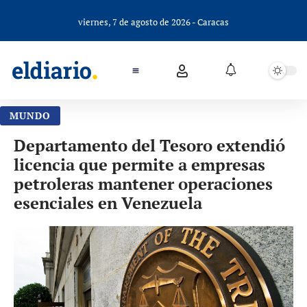
viernes, 7 de agosto de 2026 - Caracas
MUNDO
Departamento del Tesoro extendió
licencia que permite a empresas
petroleras mantener operaciones
esenciales en Venezuela