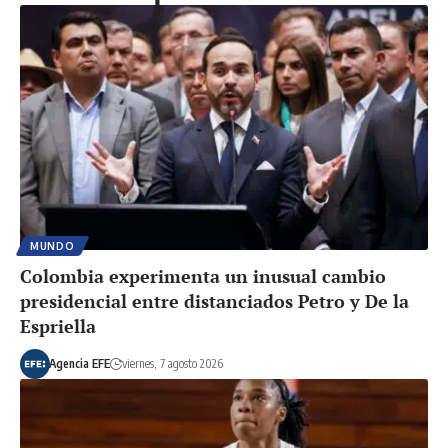
MUNDO
Colombia experimenta un inusual cambio
presidencial entre distanciados Petro y De la
Espriella
Agencia EFE
viernes, 7 agosto 2026