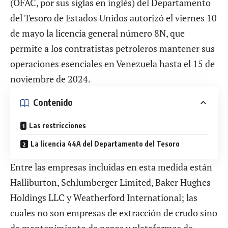
(OFAC, por sus siglas en inglés) del Departamento
del Tesoro de Estados Unidos autorizó el viernes 10
de mayo la licencia general número 8N, que
permite a los contratistas petroleros mantener sus
operaciones esenciales en Venezuela hasta el 15 de
noviembre de 2024.
Contenido
Las restricciones
La licencia 44A del Departamento del Tesoro
Entre las empresas incluidas en esta medida están
Halliburton, Schlumberger Limited, Baker Hughes
Holdings LLC y Weatherford International; las
cuales no son empresas de extracción de crudo sino
de mantenimiento de pozos y plataformas de