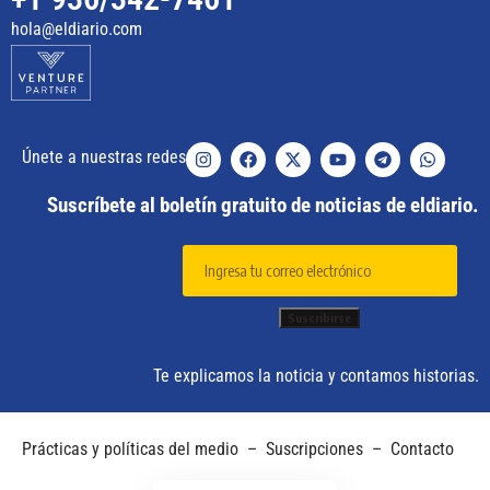
hola@eldiario.com
Únete a nuestras redes
Suscríbete al boletín gratuito de noticias de eldiario.
Te explicamos la noticia y contamos historias.
Prácticas y políticas del medio
–
Suscripciones
–
Contacto