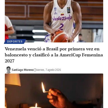
DEPORTES
Venezuela venció a Brasil por primera vez en
baloncesto y clasificó a la AmeriCup Femenina
2027
Santiago Moreno
viernes, 7 agosto 2026