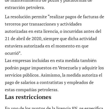
extracción petrolera.
La resolución permite “realizar pagos de facturas de
terceros por transacciones y actividades
autorizadas en esta licencia, o incurridas antes del
21 de abril de 2020, siempre que dicha actividad
estuviera autorizada en el momento en que
ocurrió”.
Las empresas incluidas en esta medida también
podrán pagar impuestos en Venezuela y adquirir los
servicios públicos. Asimismo, la medida autoriza el
pago de salarios a contratistas y empleados de
estas compañías petroleras.
Las restricciones
En uno de los puntos de la licencia 8N, se especifica