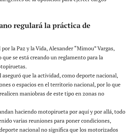
ano regulará la práctica de
 por la Paz y la Vida, Alexander “Mimou” Vargas,
io que se está creando un reglamento para la
otopiruetas.
aseguró que la actividad, como deporte nacional,
ones o espacios en el territorio nacional, por lo que
realicen maniobras de este tipo en zonas no
ndan haciendo motopirueta por aquí y por allá, todo
enido varias reuniones para poner condiciones,
deporte nacional no significa que los motorizados