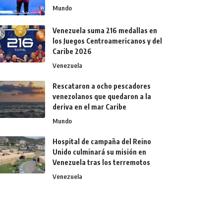
Mundo
Venezuela suma 216 medallas en
los Juegos Centroamericanos y del
Caribe 2026
Venezuela
Rescataron a ocho pescadores
venezolanos que quedaron a la
deriva en el mar Caribe
Mundo
Hospital de campaña del Reino
Unido culminará su misión en
Venezuela tras los terremotos
Venezuela