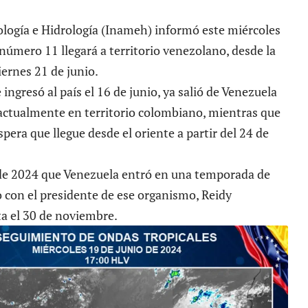
ología e Hidrología (Inameh) informó este miércoles
 número 11 llegará a territorio venezolano, desde la
iernes 21 de junio.
ingresó al país el 16 de junio, ya salió de Venezuela
 actualmente en territorio colombiano, mientras que
pera que llegue desde el oriente a partir del 24 de
 de 2024 que Venezuela entró en una
temporada de
 con el presidente de ese organismo, Reidy
a el 30 de noviembre.