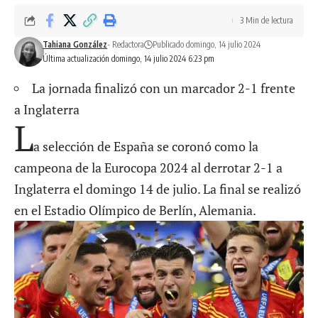
3 Min de lectura
Tahiana González
- Redactora
Publicado domingo, 14 julio 2024
Última actualización domingo, 14 julio 2024 6:23 pm
La jornada finalizó con un marcador 2-1 frente
a Inglaterra
L
a selección de
España se coronó como la
campeona de la Eurocopa 2024
al derrotar 2-1 a
Inglaterra el domingo 14 de julio. La final se realizó
en el Estadio Olímpico de Berlín, Alemania.