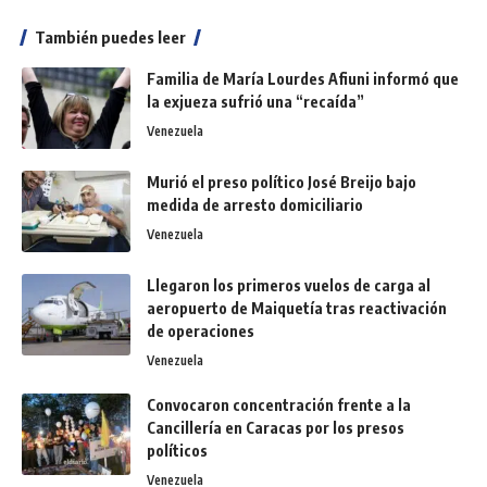
También puedes leer
Familia de María Lourdes Afiuni informó que
la exjueza sufrió una “recaída”
Venezuela
Murió el preso político José Breijo bajo
medida de arresto domiciliario
Venezuela
Llegaron los primeros vuelos de carga al
aeropuerto de Maiquetía tras reactivación
de operaciones
Venezuela
Convocaron concentración frente a la
Cancillería en Caracas por los presos
políticos
Venezuela