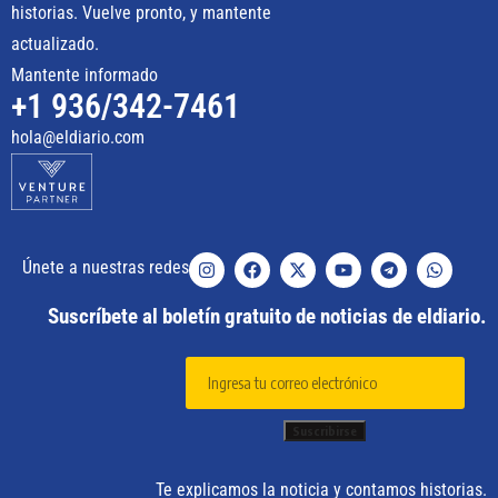
historias. Vuelve pronto, y mantente
actualizado.
Mantente informado
+1 936/342-7461
hola@eldiario.com
Únete a nuestras redes
Suscríbete al boletín gratuito de noticias de eldiario.
Te explicamos la noticia y contamos historias.