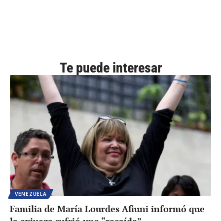
Te puede interesar
VENEZUELA
Familia de María Lourdes Afiuni informó que