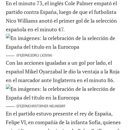
En el minuto 73, el inglés Cole Palmer empató el
partido contra España, luego de que el futbolista
Nico Williams anotó el primer gol de la selección
española en el minuto 47.
EFE/EPA/GEORGI LICOVSKI
Con las acciones igualadas a un gol por lado, el
español Mikel Oyarzabal le dio la ventaja a la Roja
en el marcador ante Inglaterra en el minuto 86.
EFE/EPA/CHRISTOPHER NEUNDORF
En el partido estuvo presente el rey de España,
Felipe VI, en compañía de la infanta Sofía, quienes