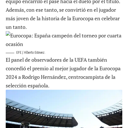
equipo encarriló el pase hacia el duelo por el título.
Además, con ese tanto, se convirtió en el jugador
más joven de la historia de la Eurocopa en celebrar
un tanto.
EFE / Alberto Estevez.
El panel de observadores de la UEFA también
concedió el premio al mejor jugador de la Eurocopa
2024 a Rodrigo Hernández, centrocampista de la
selección española.