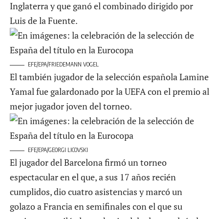
Inglaterra y que ganó el combinado dirigido por
Luis de la Fuente.
EFE/EPA/FRIEDEMANN VOGEL
El también jugador de la selección española Lamine
Yamal fue galardonado por la UEFA con el premio al
mejor jugador joven del torneo.
EFE/EPA/GEORGI LICOVSKI
El jugador del Barcelona firmó un torneo
espectacular en el que, a sus 17 años recién
cumplidos, dio cuatro asistencias y marcó un
golazo a Francia en semifinales con el que su