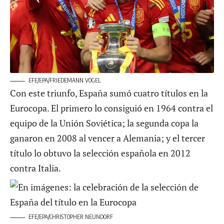
EFE/EPA/FRIEDEMANN VOGEL
Con este triunfo, España sumó cuatro títulos en la
Eurocopa. El primero lo consiguió en 1964 contra el
equipo de la Unión Soviética; la segunda copa la
ganaron en 2008 al vencer a Alemania; y el tercer
título lo obtuvo la selección española en 2012
contra Italia.
EFE/EPA/CHRISTOPHER NEUNDORF