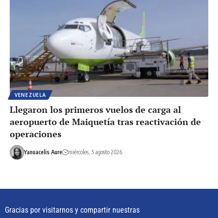
VENEZUELA
Llegaron los primeros vuelos de carga al
aeropuerto de Maiquetía tras reactivación de
operaciones
Yanuacelis Aure
miércoles, 5 agosto 2026
Gracias por visitarnos y compartir nuestras