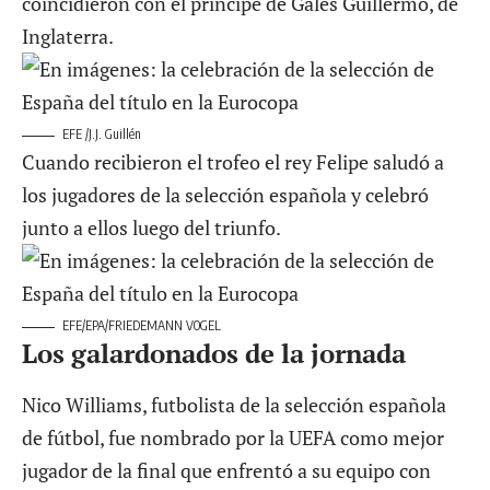
coincidieron con el príncipe de Gales Guillermo, de
Inglaterra.
EFE /J.J. Guillén
Cuando recibieron el trofeo el rey Felipe saludó a
los jugadores de la selección española y celebró
junto a ellos luego del triunfo.
EFE/EPA/FRIEDEMANN VOGEL
Los galardonados de la jornada
Nico Williams, futbolista de la selección española
de fútbol, fue nombrado por la UEFA como mejor
jugador de la final que enfrentó a su equipo con