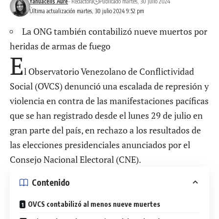
Yanuacelis Aure
- Redactora
Publicado martes, 30 julio 2024
Última actualización martes, 30 julio 2024 9:52 pm
La ONG también contabilizó nueve muertos por
heridas de armas de fuego
E
l Observatorio Venezolano de Conflictividad
Social (OVCS) denunció una escalada de represión y
violencia en contra de las manifestaciones pacíficas
que se han registrado desde el lunes 29 de julio en
gran parte del país, en rechazo a los resultados de
las elecciones presidenciales anunciados por el
Consejo Nacional Electoral (CNE).
Contenido
OVCS contabilizó al menos nueve muertes