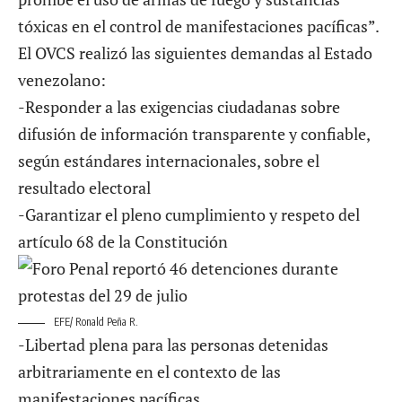
tóxicas en el control de manifestaciones pacíficas”.
El OVCS realizó las siguientes demandas al Estado
venezolano:
-Responder a las exigencias ciudadanas sobre
difusión de información transparente y confiable,
según estándares internacionales, sobre el
resultado electoral
-Garantizar el pleno cumplimiento y respeto del
artículo 68 de la Constitución
EFE/ Ronald Peña R.
-Libertad plena para las personas detenidas
arbitrariamente en el contexto de las
manifestaciones pacíficas