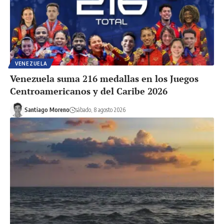
VENEZUELA
Venezuela suma 216 medallas en los Juegos
Centroamericanos y del Caribe 2026
Santiago Moreno
sábado, 8 agosto 2026