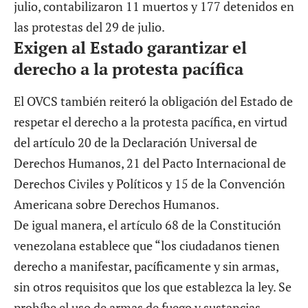
julio, contabilizaron
11 muertos y 177 detenidos
en
las protestas del 29 de julio.
Exigen al Estado garantizar el
derecho a la protesta pacífica
El OVCS también reiteró la obligación del Estado de
respetar el derecho a la protesta pacífica, en virtud
del artículo 20 de la Declaración Universal de
Derechos Humanos, 21 del Pacto Internacional de
Derechos Civiles y Políticos y 15 de la Convención
Americana sobre Derechos Humanos.
De igual manera, el artículo 68 de la Constitución
venezolana establece que “los ciudadanos tienen
derecho a manifestar, pacíficamente y sin armas,
sin otros requisitos que los que establezca la ley. Se
prohíbe el uso de armas de fuego y sustancias