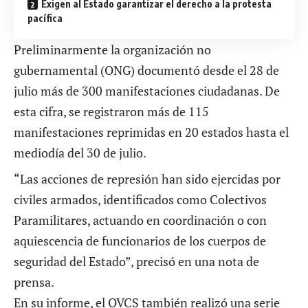
Exigen al Estado garantizar el derecho a la protesta
pacífica
Preliminarmente la organización no
gubernamental (ONG) documentó desde el 28 de
julio más de 300 manifestaciones ciudadanas. De
esta cifra, se registraron más de 115
manifestaciones reprimidas en 20 estados hasta el
mediodía del 30 de julio.
“Las acciones de represión han sido ejercidas por
civiles armados, identificados como Colectivos
Paramilitares, actuando en coordinación o con
aquiescencia de funcionarios de los cuerpos de
seguridad del Estado”, precisó en una nota de
prensa.
En su informe, el OVCS también realizó una serie