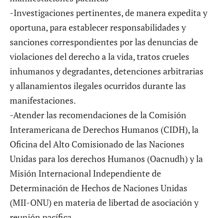
-Investigaciones pertinentes, de manera expedita y
oportuna, para establecer responsabilidades y
sanciones correspondientes por las denuncias de
violaciones del derecho a la vida, tratos crueles
inhumanos y degradantes, detenciones arbitrarias
y allanamientos ilegales ocurridos durante las
manifestaciones.
-Atender las recomendaciones de la Comisión
Interamericana de Derechos Humanos (CIDH), la
Oficina del Alto Comisionado de las Naciones
Unidas para los derechos Humanos (Oacnudh) y la
Misión Internacional Independiente de
Determinación de Hechos de Naciones Unidas
(MII-ONU) en materia de libertad de asociación y
reunión pacífica