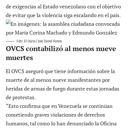
de exigencias al Estado venezolano con el objetivo
de evitar que la violencia siga escalando en el país.
Foto: El Diario / José Daniel Ramos.
OVCS contabilizó al menos nueve
muertes
El OVCS aseguró que tiene información sobre la
muerte de al menos nueve manifestantes por
heridas de armas de fuego durante estas jornadas
de protestas.
“Esto confirma que en Venezuela se continúan
cometiendo graves violaciones de derechos
humanos, tal como lo han denunciado la Oficina