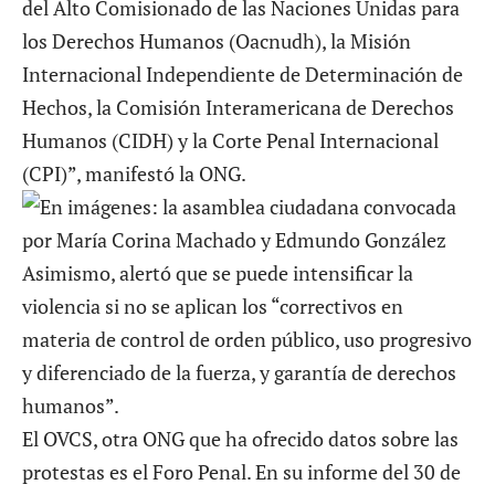
del Alto Comisionado de las Naciones Unidas para
los Derechos Humanos (Oacnudh), la Misión
Internacional Independiente de Determinación de
Hechos, la Comisión Interamericana de Derechos
Humanos (CIDH) y la Corte Penal Internacional
(CPI)”, manifestó la ONG.
Asimismo, alertó que se puede intensificar la
violencia si no se aplican los “correctivos en
materia de control de orden público, uso progresivo
y diferenciado de la fuerza, y garantía de derechos
humanos”.
El OVCS, otra ONG que ha ofrecido datos sobre las
protestas es el Foro Penal. En su informe del 30 de