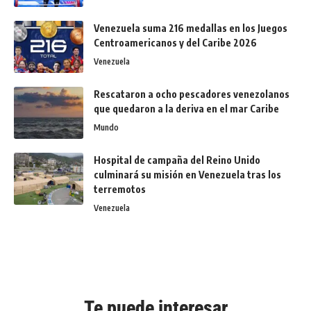
Venezuela suma 216 medallas en los Juegos
Centroamericanos y del Caribe 2026
Venezuela
Rescataron a ocho pescadores venezolanos
que quedaron a la deriva en el mar Caribe
Mundo
Hospital de campaña del Reino Unido
culminará su misión en Venezuela tras los
terremotos
Venezuela
Te puede interesar