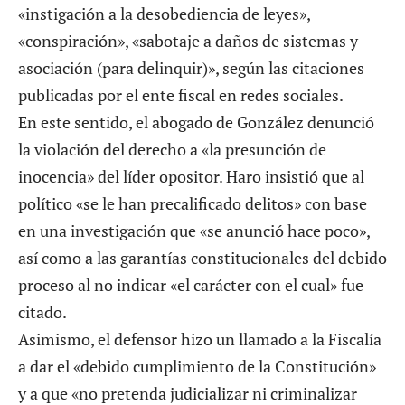
«instigación a la desobediencia de leyes»,
«conspiración», «sabotaje a daños de sistemas y
asociación (para delinquir)», según las citaciones
publicadas por el ente fiscal en redes sociales.
En este sentido, el abogado de González denunció
la violación del derecho a «la presunción de
inocencia» del líder opositor. Haro insistió que al
político «se le han precalificado delitos» con base
en una investigación que «se anunció hace poco»,
así como a las garantías constitucionales del debido
proceso al no indicar «el carácter con el cual» fue
citado.
Asimismo, el defensor hizo un llamado a la Fiscalía
a dar el «debido cumplimiento de la Constitución»
y a que «no pretenda judicializar ni criminalizar