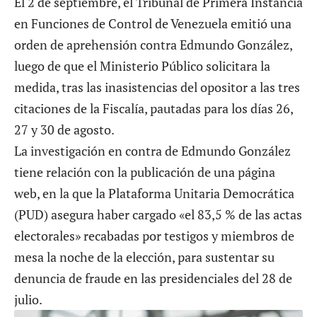
El 2 de septiembre, el Tribunal de Primera Instancia
en Funciones de Control de Venezuela emitió una
orden de aprehensión contra Edmundo González,
luego de que el Ministerio Público solicitara la
medida, tras las inasistencias del opositor a las tres
citaciones de la Fiscalía, pautadas para los días 26,
27 y 30 de agosto.
La investigación en contra de Edmundo González
tiene relación con la publicación de una
página
web
, en la que la Plataforma Unitaria Democrática
(PUD) asegura haber cargado «el 83,5 % de las actas
electorales» recabadas por testigos y miembros de
mesa la noche de la elección, para sustentar su
denuncia de fraude en las presidenciales del 28 de
julio.