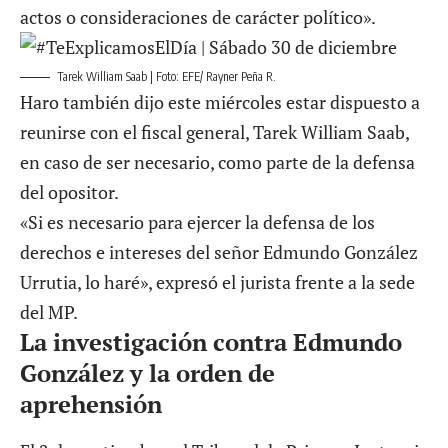
actos o consideraciones de carácter político».
Tarek William Saab | Foto: EFE/ Rayner Peña R.
Haro también dijo este miércoles estar dispuesto a
reunirse con el fiscal general, Tarek William Saab,
en caso de ser necesario, como parte de la defensa
del opositor.
«Si es necesario para ejercer la defensa de los
derechos e intereses del señor Edmundo González
Urrutia, lo haré», expresó el jurista frente a la sede
del MP.
La investigación contra Edmundo
González y la orden de
aprehensión