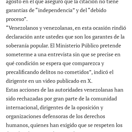
agosto en el que aseguró que la citación no tiene
garantías de “independencia” y del “debido
proceso”.
“Venezolanos y venezolanas, en esta ocasión rindió
declaración ante ustedes que son los garantes de la
soberanía popular. El Ministerio Público pretende
someterme a una entrevista sin que se precise en
qué condición se espera que comparezca y
precalificando delitos no cometidos”, indicó el
dirigente en un video publicado en X.
Estas acciones de las autoridades venezolanas han
sido rechazadas por gran parte de la comunidad
internacional, dirigentes de la oposición y
organizaciones defensoras de los derechos
humanos, quienes han exigido que se respeten los