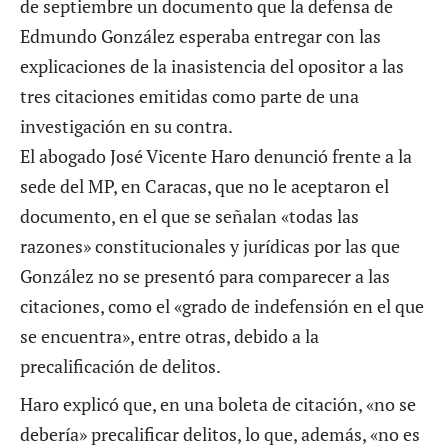
de septiembre un documento que la defensa de
Edmundo González esperaba entregar con las
explicaciones de la inasistencia del opositor a las
tres citaciones emitidas como parte de una
investigación en su contra.
El abogado José Vicente Haro denunció frente a la
sede del MP, en Caracas, que no le aceptaron el
documento, en el que se señalan «todas las
razones» constitucionales y jurídicas por las que
González no se presentó para comparecer a las
citaciones, como el «grado de indefensión en el que
se encuentra», entre otras, debido a la
precalificación de delitos.
Haro explicó que, en una boleta de citación, «no se
debería» precalificar delitos, lo que, además, «no es