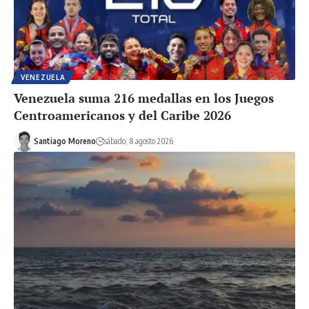
VENEZUELA
Venezuela suma 216 medallas en los Juegos
Centroamericanos y del Caribe 2026
Santiago Moreno
sábado, 8 agosto 2026