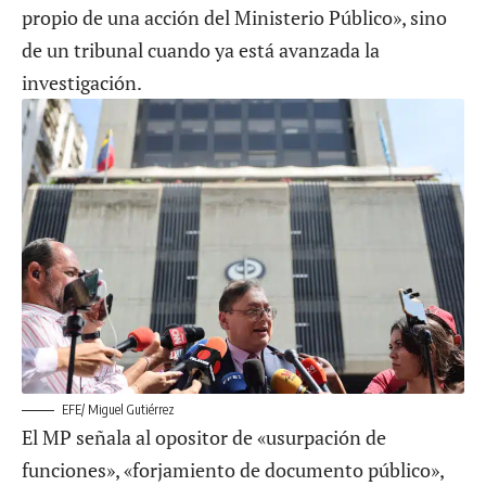
propio de una acción del Ministerio Público», sino
de un tribunal cuando ya está avanzada la
investigación.
EFE/ Miguel Gutiérrez
El MP señala al opositor de «usurpación de
funciones», «forjamiento de documento público»,