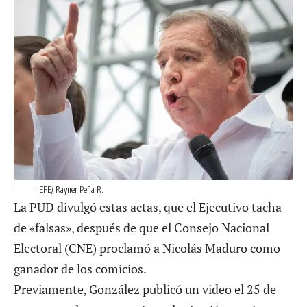
EFE/ Rayner Peña R.
La PUD divulgó estas actas, que el Ejecutivo tacha
de «falsas», después de que el Consejo Nacional
Electoral (CNE) proclamó a Nicolás Maduro como
ganador de los comicios.
Previamente, González publicó un video el 25 de