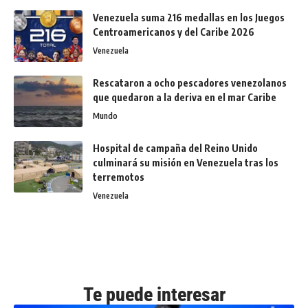
Venezuela suma 216 medallas en los Juegos
Centroamericanos y del Caribe 2026
Venezuela
Rescataron a ocho pescadores venezolanos
que quedaron a la deriva en el mar Caribe
Mundo
Hospital de campaña del Reino Unido
culminará su misión en Venezuela tras los
terremotos
Venezuela
Te puede interesar