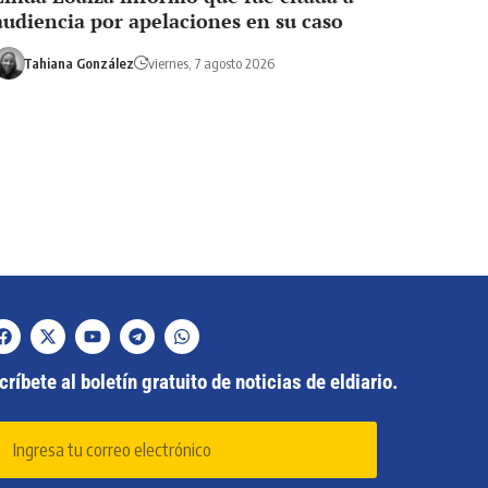
audiencia por apelaciones en su caso
Tahiana González
viernes, 7 agosto 2026
ríbete al boletín gratuito de noticias de eldiario.