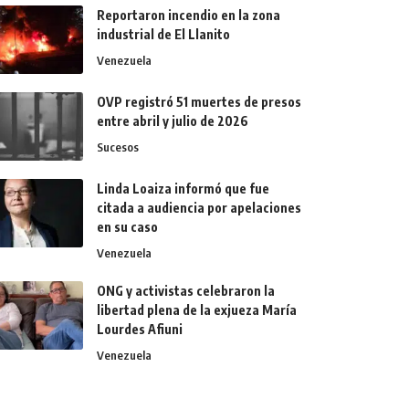
Reportaron incendio en la zona
industrial de El Llanito
Venezuela
OVP registró 51 muertes de presos
entre abril y julio de 2026
Sucesos
Linda Loaiza informó que fue
citada a audiencia por apelaciones
en su caso
Venezuela
ONG y activistas celebraron la
libertad plena de la exjueza María
Lourdes Afiuni
Venezuela