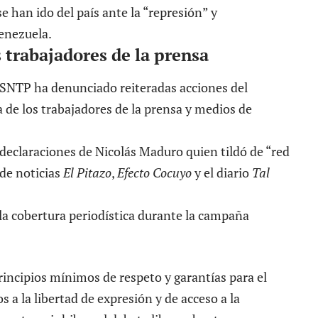
 han ido del país ante la “represión” y
enezuela.
 trabajadores de la prensa
el SNTP ha denunciado reiteradas acciones del
 de los trabajadores de la prensa y medios de
 declaraciones de Nicolás Maduro quien tildó de “red
 de noticias
El Pitazo
,
Efecto Cocuyo
y el diario
Tal
rincipios mínimos de respeto y garantías para el
os a la libertad de expresión y de acceso a la