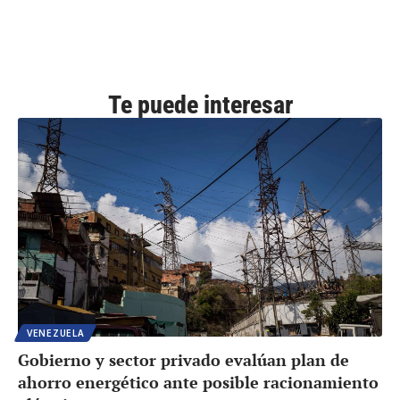
Te puede interesar
VENEZUELA
Gobierno y sector privado evalúan plan de
ahorro energético ante posible racionamiento