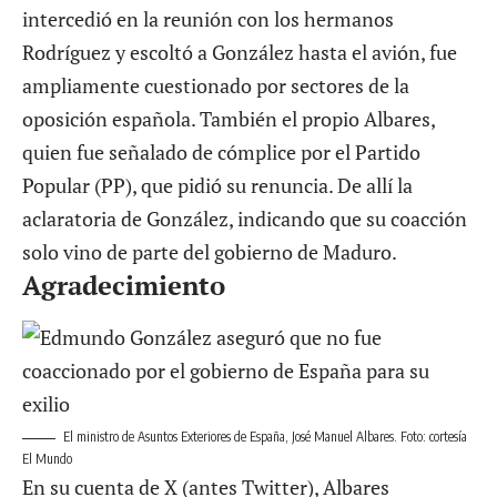
intercedió en la reunión con los hermanos
Rodríguez y escoltó a González hasta el avión, fue
ampliamente cuestionado por sectores de la
oposición española. También el propio Albares,
quien fue señalado de cómplice por el Partido
Popular (PP), que pidió su renuncia. De allí la
aclaratoria de González, indicando que su coacción
solo vino de parte del gobierno de Maduro.
Agradecimiento
El ministro de Asuntos Exteriores de España, José Manuel Albares. Foto: cortesía
El Mundo
En su cuenta de X (antes Twitter), Albares