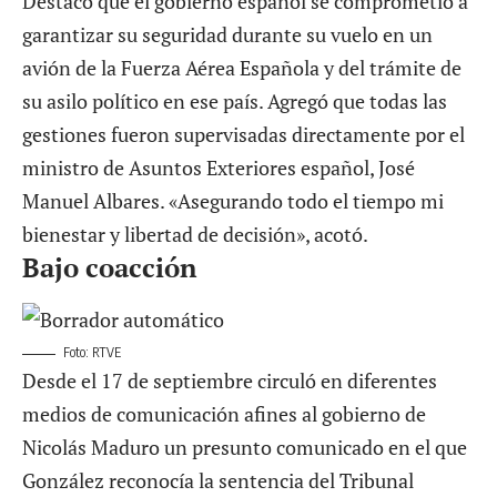
Destacó que el gobierno español se comprometió a
garantizar su seguridad durante su vuelo en un
avión de la Fuerza Aérea Española y del trámite de
su asilo político en ese país. Agregó que todas las
gestiones fueron supervisadas directamente por el
ministro de Asuntos Exteriores español, José
Manuel Albares. «Asegurando todo el tiempo mi
bienestar y libertad de decisión», acotó.
Bajo coacción
Foto: RTVE
Desde el 17 de septiembre circuló en diferentes
medios de comunicación afines al gobierno de
Nicolás Maduro un presunto comunicado en el que
González reconocía la sentencia del Tribunal