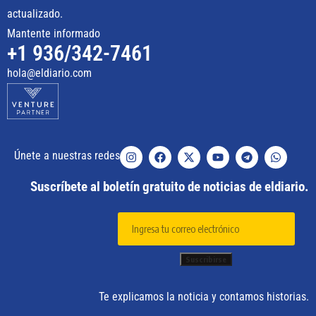
actualizado.
Mantente informado
+1 936/342-7461
hola@eldiario.com
Únete a nuestras redes
Suscríbete al boletín gratuito de noticias de eldiario.
Te explicamos la noticia y contamos historias.