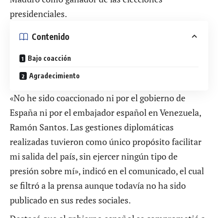
presidenciales.
Contenido
Bajo coacción
Agradecimiento
«No he sido coaccionado ni por el gobierno de
España ni por el embajador español en Venezuela,
Ramón Santos. Las gestiones diplomáticas
realizadas tuvieron como único propósito facilitar
mi salida del país, sin ejercer ningún tipo de
presión sobre mí», indicó en el comunicado, el cual
se filtró a la prensa aunque todavía no ha sido
publicado en sus redes sociales.