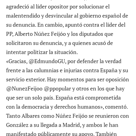
agradeció al líder opositor por solucionar el
malentendido y desvincular al gobierno español de
su denuncia. En cambio, apuntó contra el líder del
PP, Alberto Núñez Feijóo y los diputados que
solicitaron su denuncia, y a quienes acusó de
intentar politizar la situación.
«Gracias, @EdmundoGU, por defender la verdad
frente a las calumnias e injurias contra España y su
servicio exterior. Hay momentos para ser oposición
@NunezFeijoo @ppopular y otros en los que hay
que ser un solo país. España está comprometida
con la democracia y derechos humanos», comentó.
Tanto Albares como Núñez Feijóo se reunieron con
González a su llegada a Madrid, y ambos le han
manifestado públicamente su apoyo. También