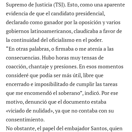
Supremo de Justicia (TSJ). Esto, como una aparente
evidencia de que el candidato presidencial,
declarado como ganador por la oposición y varios
gobiernos latinoamericanos, claudicaba a favor de
la continuidad del oficialismo en el poder.
“En otras palabras, o firmaba o me atenía a las
consecuencias. Hubo horas muy tensas de
coacción, chantaje y presiones. En esos momentos
consideré que podía ser más útil, libre que
encerrado e imposibilitado de cumplir las tareas
que me encomendó el soberano”, indicó. Por ese
motivo, denunció que el documento estaba
«viciado de nulidad», ya que no contaba con su
consentimiento.
No obstante, el papel del embajador Santos, quien