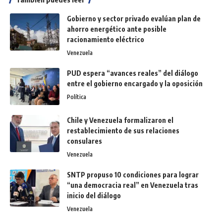
Gobierno y sector privado evalúan plan de
ahorro energético ante posible
racionamiento eléctrico
Venezuela
PUD espera “avances reales” del diálogo
entre el gobierno encargado y la oposición
Política
Chile y Venezuela formalizaron el
restablecimiento de sus relaciones
consulares
Venezuela
SNTP propuso 10 condiciones para lograr
“una democracia real” en Venezuela tras
inicio del diálogo
Venezuela