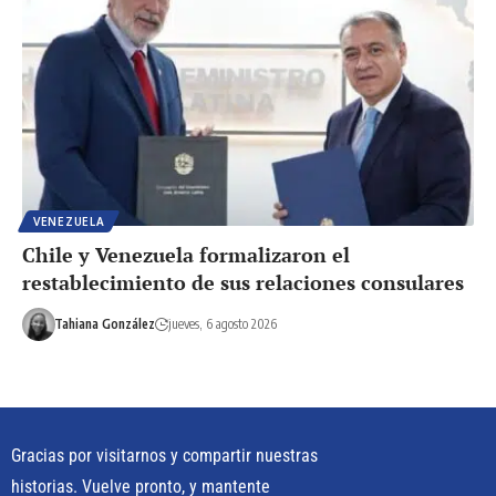
VENEZUELA
Chile y Venezuela formalizaron el
restablecimiento de sus relaciones consulares
Tahiana González
jueves, 6 agosto 2026
Gracias por visitarnos y compartir nuestras
historias. Vuelve pronto, y mantente