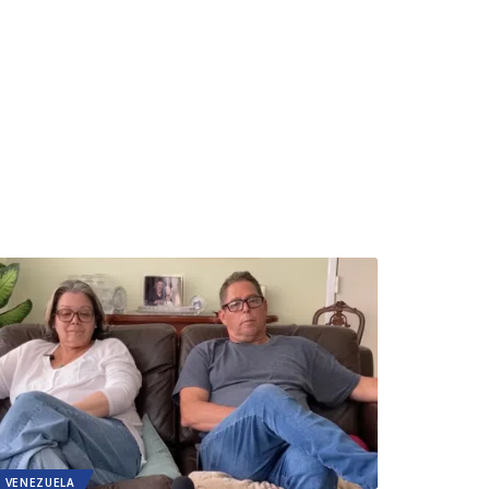
VENEZUELA