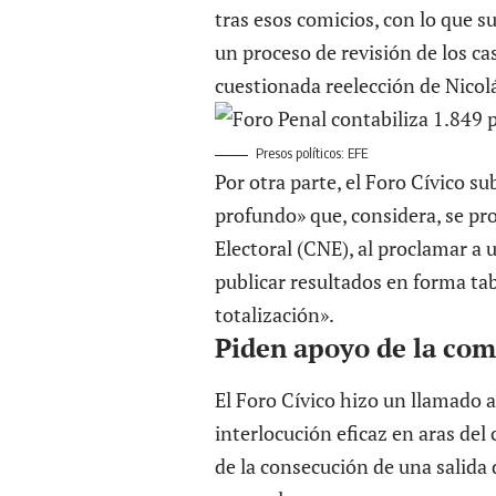
tras esos comicios, con lo que 
un proceso de revisión de los cas
cuestionada reelección de Nico
Presos políticos: EFE
Por otra parte, el Foro Cívico su
profundo» que, considera, se pr
Electoral (CNE), al proclamar a
publicar resultados en forma ta
totalización».
Piden apoyo de la com
El Foro Cívico hizo un llamado a
interlocución eficaz en aras del
de la consecución de una salida