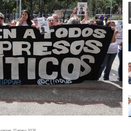
viernes, 17 enero 2025