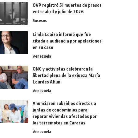
OVP registró 51 muertes de presos
entre abril y julio de 2026
Sucesos
Linda Loaiza informó que fue
citada a audiencia por apelaciones
en su caso
Venezuela
ONG y activistas celebraron la
libertad plena de la exjueza María
Lourdes Afiuni
Venezuela
Anunciaron subsidios directos a
juntas de condominios para
reparar viviendas afectadas por
los terremotos en Caracas
Venezuela