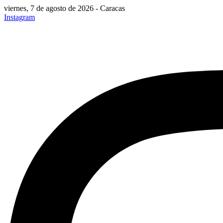
viernes, 7 de agosto de 2026 - Caracas
Instagram