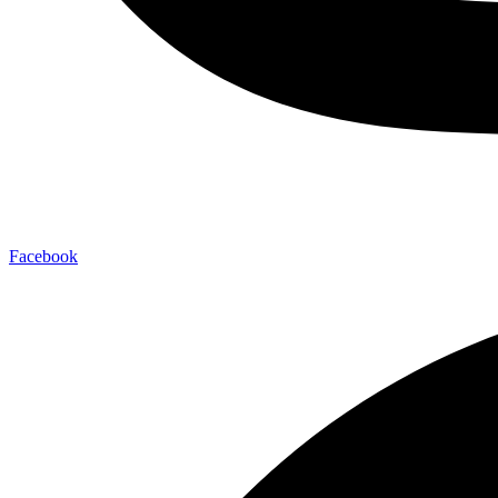
Facebook