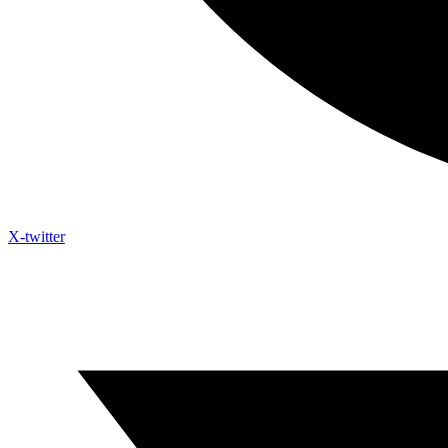
X-twitter