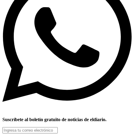
Suscríbete al boletín gratuito de noticias de eldiario.