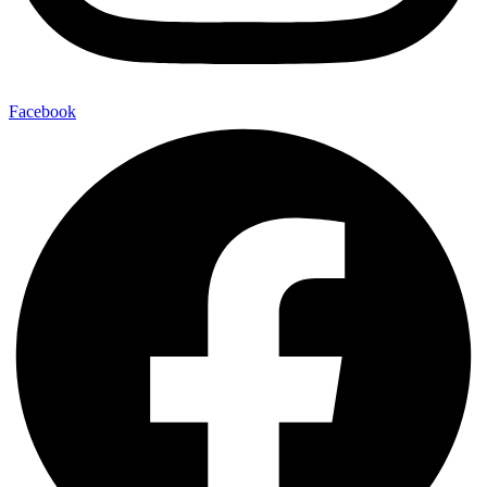
Facebook