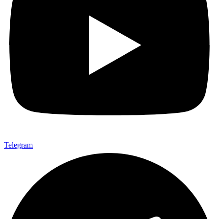
Telegram