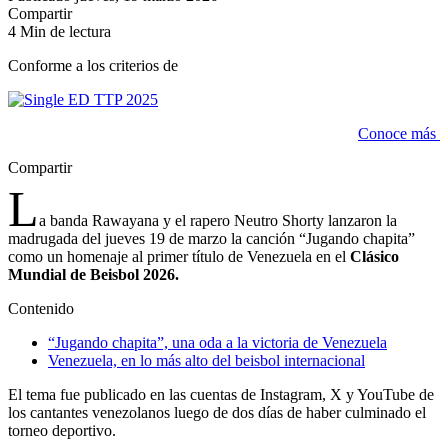
Compartir
4 Min de lectura
Conforme a los criterios de
Conoce más
Compartir
L
a banda Rawayana y el rapero Neutro Shorty lanzaron la
madrugada del jueves 19 de marzo la canción “Jugando chapita”
como un homenaje al primer título de Venezuela en el
Clásico
Mundial de Beisbol 2026.
Contenido
“Jugando chapita”, una oda a la victoria de Venezuela
Venezuela, en lo más alto del beisbol internacional
El tema fue publicado en las cuentas de Instagram, X y YouTube de
los cantantes venezolanos luego de dos días de haber culminado el
torneo deportivo.