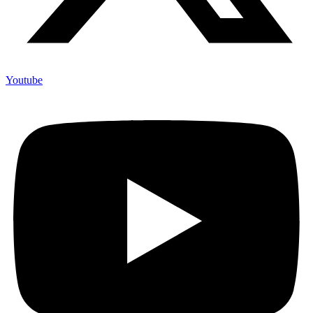
Youtube