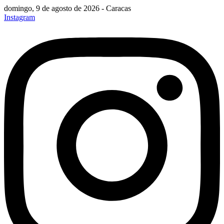
domingo, 9 de agosto de 2026 - Caracas
Instagram