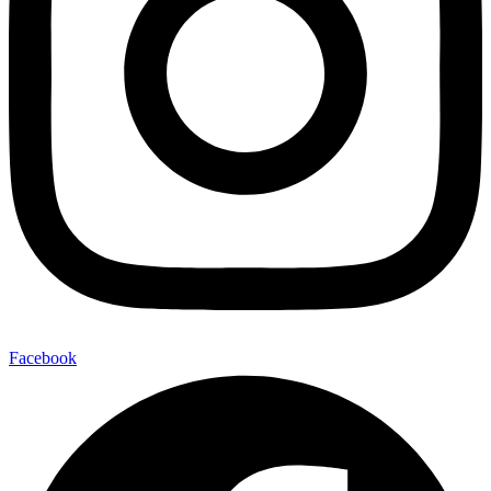
Facebook