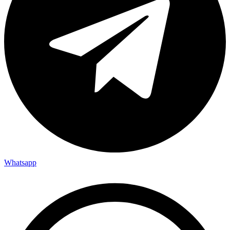
Whatsapp