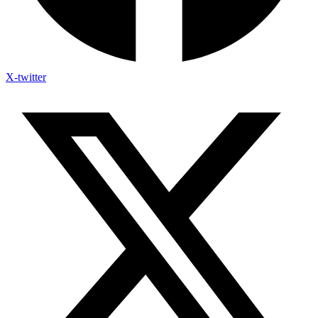
X-twitter