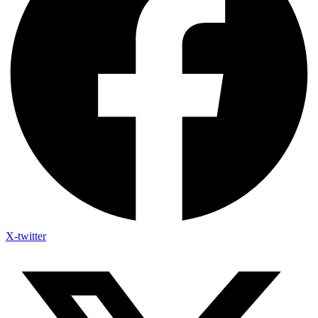
X-twitter