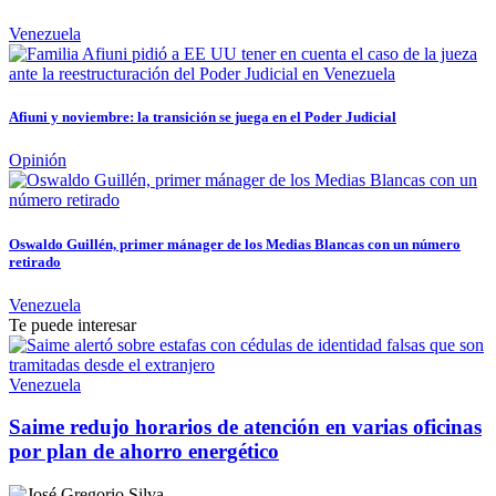
Venezuela
Afiuni y noviembre: la transición se juega en el Poder Judicial
Opinión
Oswaldo Guillén, primer mánager de los Medias Blancas con un número
retirado
Venezuela
Te puede interesar
Venezuela
Saime redujo horarios de atención en varias oficinas
por plan de ahorro energético