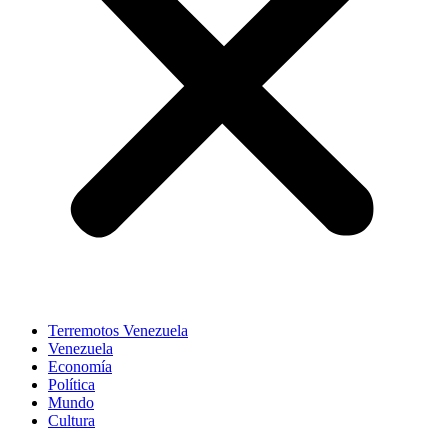
Terremotos Venezuela
Venezuela
Economía
Política
Mundo
Cultura