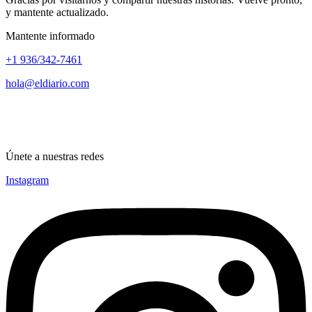
y mantente actualizado.
Mantente informado
+1 936/342-7461
hola@eldiario.com
Únete a nuestras redes
Instagram