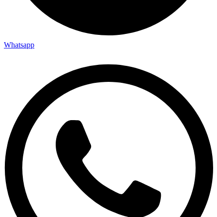
Whatsapp