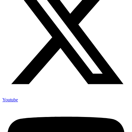
Youtube