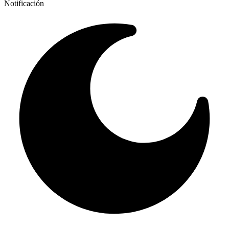
Notificación