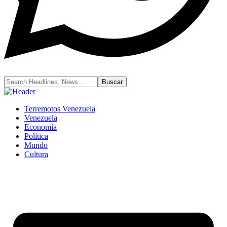
Terremotos Venezuela
Venezuela
Economía
Política
Mundo
Cultura