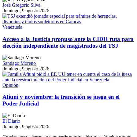
José Gregorio Silva
domingo, 9 agosto 2026
Venezuela
Acceso a la Justicia propuso ante la CIDH ruta para
elección independiente de magistrados del TSJ
Santiago Moreno
domingo, 9 agosto 2026
Opinión
Afiuni y noviembre: la transición se juega en el
Poder Judicial
El Diario
domingo, 9 agosto 2026
Gracias por visitarnos y compartir nuestras historias. Vuelve pronto,