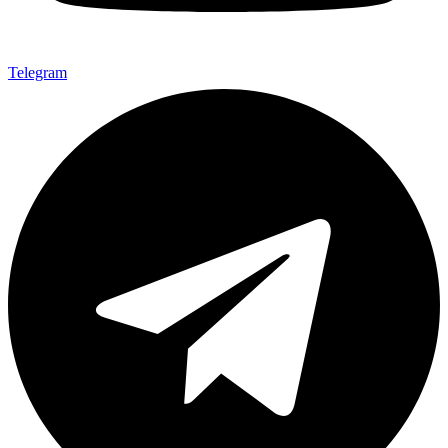
Telegram