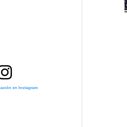
cación en Instagram