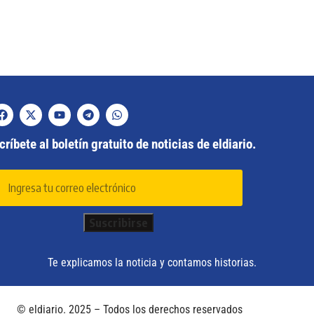
ríbete al boletín gratuito de noticias de eldiario.
Te explicamos la noticia y contamos historias.
© eldiario. 2025 – Todos los derechos reservados