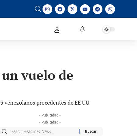
 un vuelo de
 143 venezolanos procedentes de EE UU
- Publicidad -
- Publicidad -