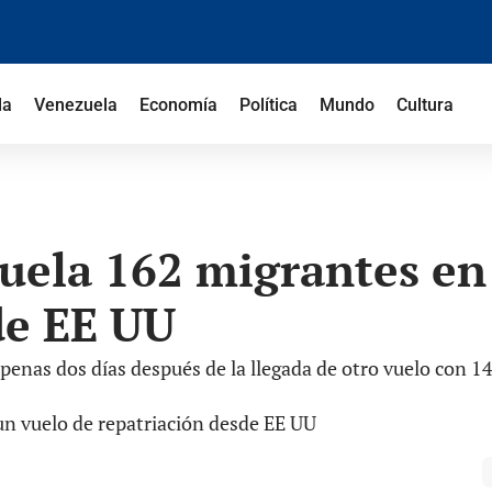
la
Venezuela
Economía
Política
Mundo
Cultura
uela 162 migrantes en
de EE UU
apenas dos días después de la llegada de otro vuelo con