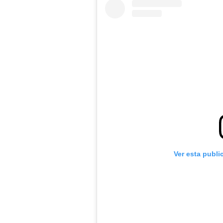
Ver esta publi