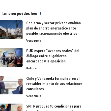
También puedes leer
Gobierno y sector privado evalúan
plan de ahorro energético ante
posible racionamiento eléctrico
Venezuela
PUD espera “avances reales” del
diálogo entre el gobierno
encargado y la oposición
Política
Chile y Venezuela formalizaron el
restablecimiento de sus relaciones
consulares
Venezuela
SNTP propuso 10 condiciones para