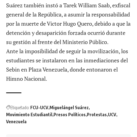
Suárez también instó a Tarek William Saab, exfiscal
general de la República, a asumir la responsabilidad
por la muerte de Victor Hugo Quero, debido a que la
detención y desaparición forzada ocurrió durante
su gestión al frente del Ministerio Público.
Ante la imposibilidad de seguir la movilización, los
estudiantes se instalaron en las inmediaciones del
Sebin en Plaza Venezuela, donde entonaron el
Himno Nacional.
Etiquetado:
FCU-UCV
Miguelángel Suárez
Movimiento Estudiantil
Presos Políticos
Protestas
UCV
Venezuela