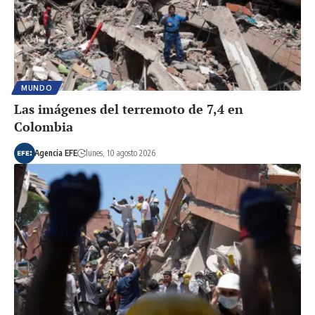
MUNDO
Las imágenes del terremoto de 7,4 en
Colombia
Agencia EFE
lunes, 10 agosto 2026