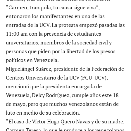
“Carmen, tranquila, tu causa sigue viva”,
entonaron los manifestantes en una de las
entradas de la UCV. La protesta empezó pasadas las
11:00 am con la presencia de estudiantes
universitarios, miembros de la sociedad civil y
personas que piden por la libertad de los presos
políticos en Venezuela.
Miguelángel Suárez, presidente de la Federación de
Centros Universitario de la UCV (FCU-UCV),
mencionó que la presidenta encargada de
Venezuela, Delcy Rodríguez, cumple años este 18
de mayo, pero que muchos venezolanos están de
luto en medio de su celebración.
“El caso de Víctor Hugo Quero Navas y de su madre,
Carmen Teresa, lo que le produce a los venezolanos