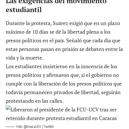
Las exigencias del movimiento
estudiantil
Durante la protesta, Suárez exigió que en un plazo
máximo de 10 días se dé la libertad plena a los
presos políticos en el país. Señaló que cada día que
estas personas pasan en prisión se debaten entre la
vida y la muerte.
Los estudiantes insistieron en la inocencia de los
presos políticos y afirmaron que, si el gobierno no
cumple con la liberación de los presos políticos que
todavía permanecen privados de libertad, seguirán
protestando en las calles.
Foto: @VivaLaUCV | Twitter