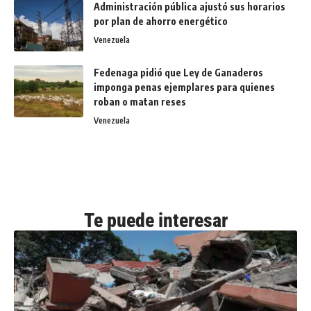
Administración pública ajustó sus horarios
por plan de ahorro energético
Venezuela
Fedenaga pidió que Ley de Ganaderos
imponga penas ejemplares para quienes
roban o matan reses
Venezuela
Te puede interesar