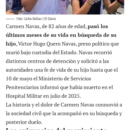
Foto: Carlos Bolívar / El Diario
Carmen Navas, de 82 años de edad,
pasó los
últimos meses de su vida en búsqueda de su
hijo
, Víctor Hugo Quero Navas, preso político que
murió bajo custodia del Estado. Navas recorrió
distintos centros de detención y solicitó a las
autoridades una fe de vida de su hijo hasta que el
10 de mayo el Ministerio de Servicios
Penitenciarios informó que había muerto en el
Hospital Militar en julio de 2025.
La historia y el dolor de Carmen Navas conmovió a
la sociedad civil que la acompañó en su búsqueda y
posterior duelo.