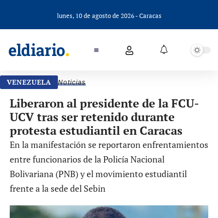
lunes, 10 de agosto de 2026 - Caracas
VENEZUELA
Noticias
Liberaron al presidente de la FCU-
UCV tras ser retenido durante
protesta estudiantil en Caracas
En la manifestación se reportaron enfrentamientos
entre funcionarios de la Policía Nacional
Bolivariana (PNB) y el movimiento estudiantil
frente a la sede del Sebin