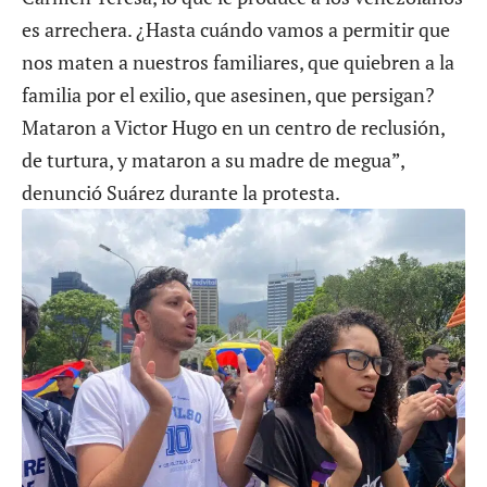
es arrechera. ¿Hasta cuándo vamos a permitir que
nos maten a nuestros familiares, que quiebren a la
familia por el exilio, que asesinen, que persigan?
Mataron a Victor Hugo en un centro de reclusión,
de turtura, y mataron a su madre de megua”,
denunció Suárez durante la protesta.