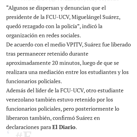
“Algunos se dispersan y denuncian que el
presidente de la FCU-UCV, Miguelángel Suárez,
quedó rezagado con la policía”, indicó la
organización en redes sociales.
De acuerdo con el medio VPITV, Suárez fue liberado
tras permanecer retenido durante
aproximadamente 20 minutos, luego de que se
realizara una mediación entre los estudiantes y los
funcionarios policiales.
Además del líder de la FCU-UCV, otro estudiante
venezolano también estuvo retenido por los
funcionarios policiales, pero posteriormente lo
liberaron también, confirmó Suárez en
declaraciones para
El Diario
.
#E