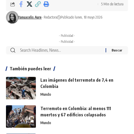
5 Min de lectura
Yanuacelis Aure
- Redactora
Publicado lunes, 18 mayo 2026
- Publicidad -
- Publicidad -
También puedes leer
Las imágenes del terremoto de 7,4 en
Colombia
Mundo
Terremoto en Colombia: al menos 111
muertos y 67 edificios colapsados
Mundo