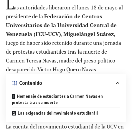
L
as autoridades liberaron el lunes 18 de mayo al
presidente de la
Federación de Centros
Universitarios de la Universidad Central de
Venezuela (FCU-UCV)
,
Miguelángel Suárez
,
luego de haber sido retenido durante una jornada
de protestas estudiantiles tras la muerte de
Carmen Teresa Navas, madre del preso político
desaparecido Víctor Hugo Quero Navas.
Contenido
Homenaje de estudiantes a Carmen Navas en
protesta tras su muerte
Las exigencias del movimiento estudiantil
La cuenta del movimiento estudiantil de la UCV en