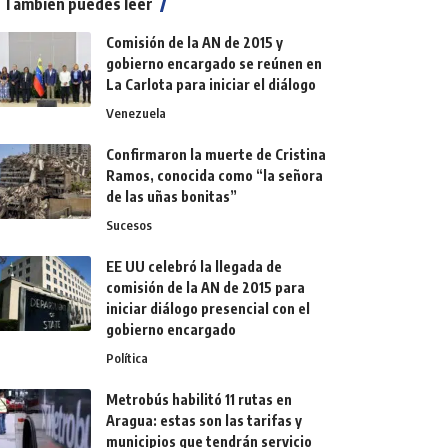
También puedes leer
Comisión de la AN de 2015 y
gobierno encargado se reúnen en
La Carlota para iniciar el diálogo
Venezuela
Confirmaron la muerte de Cristina
Ramos, conocida como “la señora
de las uñas bonitas”
Sucesos
EE UU celebró la llegada de
comisión de la AN de 2015 para
iniciar diálogo presencial con el
gobierno encargado
Política
Metrobús habilitó 11 rutas en
Aragua: estas son las tarifas y
municipios que tendrán servicio