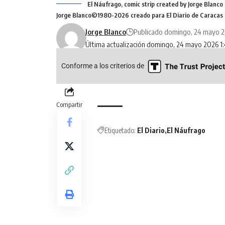
El Náufrago, comic strip created by Jorge Blanco
Jorge Blanco©1980-2026 creado para El Diario de Caracas e
Jorge Blanco
Publicado domingo, 24 mayo 
Última actualización domingo, 24 mayo 2026 1
Conforme a los criterios de
Compartir
Etiquetado:
El Diario
El Náufrago