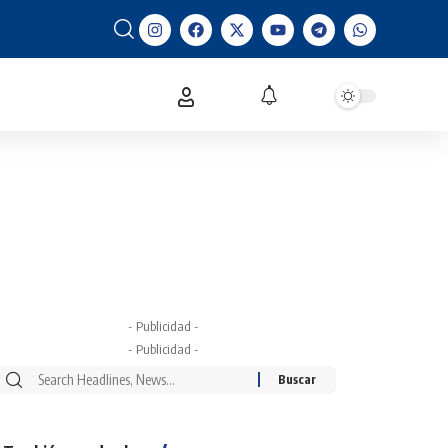
- Publicidad -
- Publicidad -