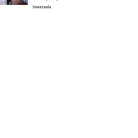
Venezuela