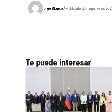
Jorge Blanco
Publicado domingo, 24 mayo 
Te puede interesar