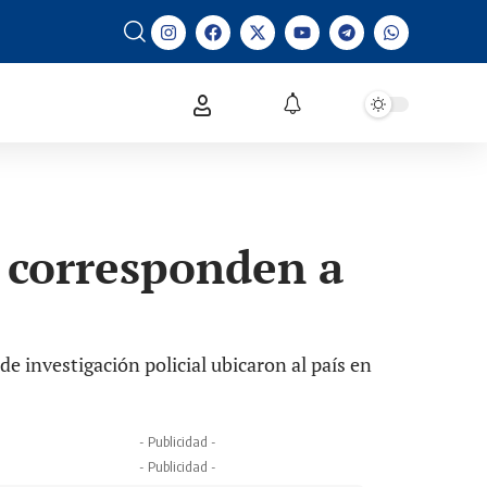
a corresponden a
e investigación policial ubicaron al país en
- Publicidad -
- Publicidad -