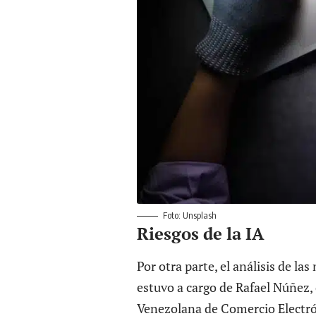
Foto: Unsplash
Riesgos de la IA
Por otra parte, el análisis de l
estuvo a cargo de Rafael Núñez,
Venezolana de Comercio Electrón