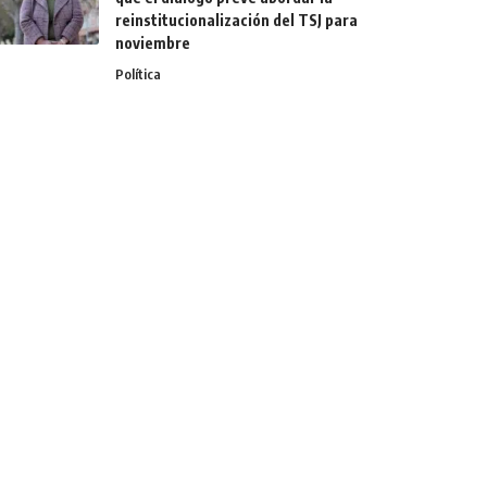
reinstitucionalización del TSJ para
noviembre
Política