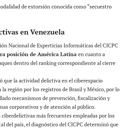
ctivas en Venezuela
sión Nacional de Experticias Informáticas del CICPC
era posición de América Latina
en cuanto a
aques dentro del ranking correspondiente al cierre
ó que la actividad delictiva en el ciberespacio
la región por los registros de Brasil y México, por lo
llado mecanismos de prevención, fiscalización y
emas corporativos y de atención al público.
 ciberdelictivas más frecuentes empleadas por los
tal del país, el diagnóstico del CICPC determinó que