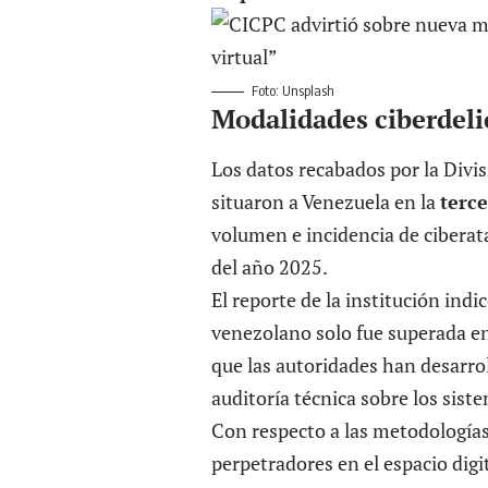
Foto: Unsplash
Modalidades ciberdeli
Los datos recabados por la Divi
situaron a Venezuela en la
terc
volumen e incidencia de ciberat
del año 2025.
El reporte de la institución indic
venezolano solo fue superada en 
que las autoridades han desarro
auditoría técnica sobre los sist
Con respecto a las metodologías
perpetradores en el espacio digi