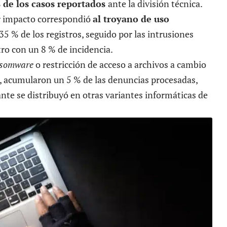
 de los casos reportados
ante la división técnica.
 impacto correspondió
al troyano de uso
n 35 % de los registros, seguido por las intrusiones
tro con un 8 % de incidencia.
somware
o restricción de acceso a archivos a cambio
 acumularon un 5 % de las denuncias procesadas,
nte se distribuyó en otras variantes informáticas de