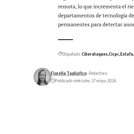
remota, lo que incrementa el rie
departamentos de tecnología de
permanentes para detectar anoma
Etiquetado:
Ciberataques
Cicpc
Estafa
Fiorella Tagliafico
- Redactora
Publicado miércoles, 27 mayo 2026