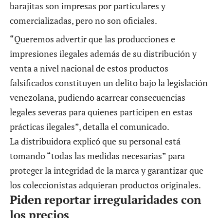
barajitas son impresas por particulares y
comercializadas, pero no son oficiales.
“Queremos advertir que las producciones e
impresiones ilegales además de su distribución y
venta a nivel nacional de estos productos
falsificados constituyen un delito bajo la legislación
venezolana, pudiendo acarrear consecuencias
legales severas para quienes participen en estas
prácticas ilegales”,
detalla el comunicado.
La distribuidora explicó que su personal está
tomando “todas las medidas necesarias” para
proteger la integridad de la marca y garantizar que
los coleccionistas adquieran productos originales.
Piden reportar irregularidades con
los precios