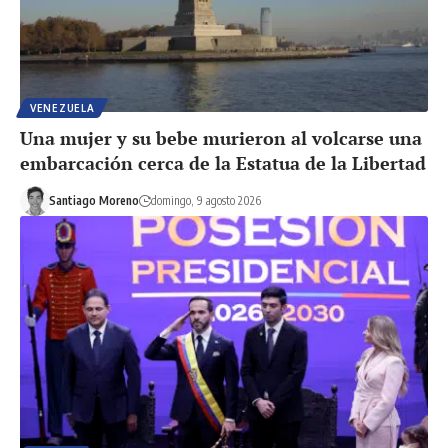
VENEZUELA
Una mujer y su bebe murieron al volcarse una
embarcación cerca de la Estatua de la Libertad
Santiago Moreno
domingo, 9 agosto 2026