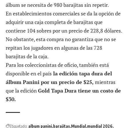
álbum se necesita de 980 barajitas sin repetir.
En establecimientos comerciales se da la opción de
adquirir una caja completa de barajitas que
contiene 104 sobres por un precio de 228,8 dólares.
No obstante, esta compra no garantiza que no se
repitan los jugadores en algunas de las 728
barajitas de la caja.
Para los coleccionistas de oficio, también está
disponible en el país
la edición tapa dura del
álbum Panini por un precio de $25,
mientras
que la edición
Gold Tapa Dura tiene un costo de
$30.
Etiquetado:
album panini
barajitas
Mundial
mundial 2026