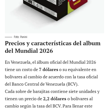
Foto: Panini
Precios y características del album
del Mundial 2026
En Venezuela,
el álbum oficial del Mundial 2026
tiene un costo de
7 dólares
o su equivalente en
bolívares al cambio de acuerdo con la tasa oficial
del Banco Central de Venezuela (BCV).
Cada sobre de barajitas contiene siete unidades y
tienen un precio de
2,2 dólares
o bolívares al
cambio según la tasa del BCV. Para llenar este