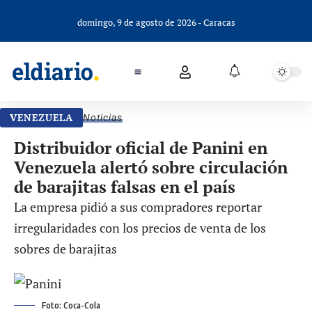
domingo, 9 de agosto de 2026 - Caracas
VENEZUELA
Noticias
Distribuidor oficial de Panini en
Venezuela alertó sobre circulación
de barajitas falsas en el país
La empresa pidió a sus compradores reportar
irregularidades con los precios de venta de los
sobres de barajitas
Foto: Coca-Cola