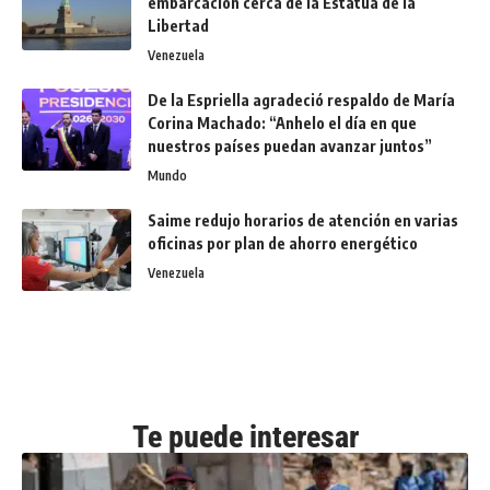
embarcación cerca de la Estatua de la
Libertad
Venezuela
De la Espriella agradeció respaldo de María
Corina Machado: “Anhelo el día en que
nuestros países puedan avanzar juntos”
Mundo
Saime redujo horarios de atención en varias
oficinas por plan de ahorro energético
Venezuela
Te puede interesar