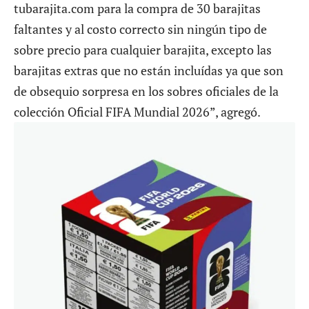
tubarajita.com para la compra de 30 barajitas
faltantes y al costo correcto sin ningún tipo de
sobre precio para cualquier barajita, excepto las
barajitas extras que no están incluídas ya que son
de obsequio sorpresa en los sobres oficiales de la
colección Oficial FIFA Mundial 2026”, agregó.