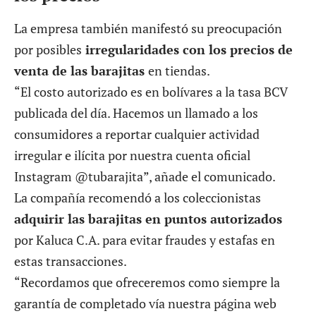
La empresa también manifestó su preocupación
por posibles
irregularidades con los precios de
venta de las barajitas
en tiendas.
“El costo autorizado es en bolívares a la tasa BCV
publicada del día. Hacemos un llamado a los
consumidores a reportar cualquier actividad
irregular e ilícita por nuestra cuenta oficial
Instagram @tubarajita”, añade el comunicado.
La compañía recomendó a los coleccionistas
adquirir las barajitas en puntos autorizados
por Kaluca C.A. para evitar fraudes y estafas en
estas transacciones.
“Recordamos que ofreceremos como siempre la
garantía de completado vía nuestra página web