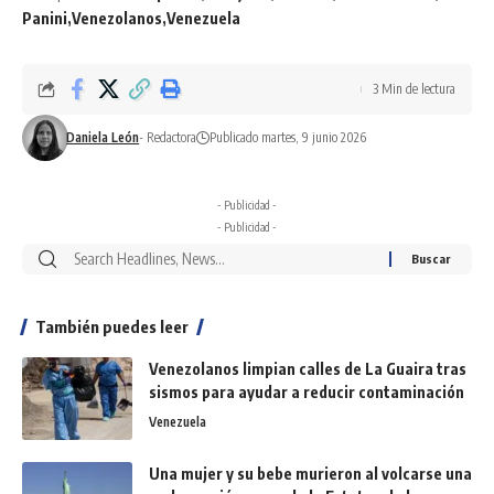
Panini
Venezolanos
Venezuela
3 Min de lectura
Daniela León
- Redactora
Publicado martes, 9 junio 2026
- Publicidad -
- Publicidad -
También puedes leer
Venezolanos limpian calles de La Guaira tras
sismos para ayudar a reducir contaminación
Venezuela
Una mujer y su bebe murieron al volcarse una