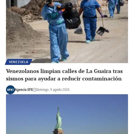
VENEZUELA
Venezolanos limpian calles de La Guaira tras
sismos para ayudar a reducir contaminación
Agencia EFE
domingo, 9 agosto 2026