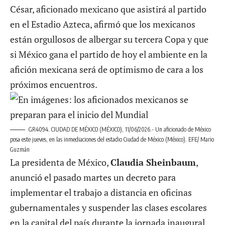
César, aficionado mexicano que asistirá al partido
en el Estadio Azteca, afirmó que los mexicanos
están orgullosos de albergar su tercera Copa y que
si México gana el partido de hoy el ambiente en la
afición mexicana será de optimismo de cara a los
próximos encuentros.
GR4094. CIUDAD DE MÉXICO (MÉXICO), 11/06/2026.- Un aficionado de México
posa este jueves, en las inmediaciones del estadio Ciudad de México (México). EFE/ Mario
Guzmán
La presidenta de México,
Claudia Sheinbaum
,
anunció el pasado martes un decreto para
implementar el trabajo a distancia en oficinas
gubernamentales y suspender las clases escolares
en la capital del país durante la jornada inaugural