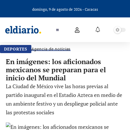
domingo, 9 de agosto de 2026 - Caracas
DEPORTES
Agencia de noticias
En imágenes: los aficionados
mexicanos se preparan para el
inicio del Mundial
La Ciudad de México vive las horas previas al
partido inaugural en el Estadio Azteca en medio de
un ambiente festivo y un despliegue policial ante
las protestas sociales