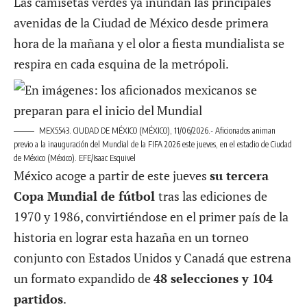
Las camisetas verdes ya inundan las principales
avenidas de la Ciudad de México desde primera
hora de la mañana y el olor a fiesta mundialista se
respira en cada esquina de la metrópoli.
MEX5543. CIUDAD DE MÉXICO (MÉXICO), 11/06/2026.- Aficionados animan
previo a la inauguración del Mundial de la FIFA 2026 este jueves, en el estadio de Ciudad
de México (México). EFE/Isaac Esquivel
México acoge a partir de este jueves
su tercera
Copa Mundial de fútbol
tras las ediciones de
1970 y 1986, convirtiéndose en el primer país de la
historia en lograr esta hazaña en un torneo
conjunto con Estados Unidos y Canadá que estrena
un formato expandido de
48 selecciones y 104
partidos
.