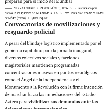
MEX5543. CIUDAD DE MÉXICO (MÉXICO), 11/06/2026.- Un aficionado posa
previo a la inauguración del Mundial de la FIFA 2026 este jueves, en el estadio de Ciudad
de México (México). EFE/Isaac Esquivel
Convocatorias de movilizaciones y
resguardo policial
A pesar del blindaje logístico implementado por el
gobierno capitalino para la jornada inaugural,
diversos colectivos sociales y facciones
magisteriales mantienen programadas
concentraciones masivas en puntos neurálgicos
como el Ángel de la Independencia y el
Monumento a la Revolución con la firme intención
de marchar hacia las inmediaciones del Estadio
Azteca para
visibilizar sus demandas ante las
delegaciones internacionales.