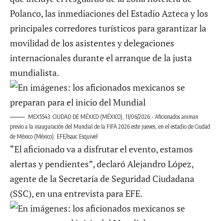
Polanco, las inmediaciones del Estadio Azteca y los
principales corredores turísticos para garantizar la
movilidad de los asistentes y delegaciones
internacionales durante el arranque de la justa
mundialista.
MEX5543. CIUDAD DE MÉXICO (MÉXICO), 11/06/2026.- Aficionados animan
previo a la inauguración del Mundial de la FIFA 2026 este jueves, en el estadio de Ciudad
de México (México). EFE/Isaac Esquivel
“El aficionado va a disfrutar el evento, estamos
alertas y pendientes”, declaró Alejandro López,
agente de la Secretaría de Seguridad Ciudadana
(SSC), en una entrevista para EFE.