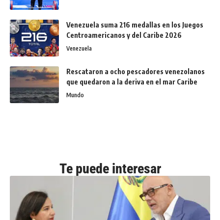
Venezuela suma 216 medallas en los Juegos
Centroamericanos y del Caribe 2026
Venezuela
Rescataron a ocho pescadores venezolanos
que quedaron a la deriva en el mar Caribe
Mundo
Te puede interesar