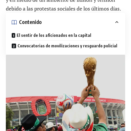
debido a las protestas sociales de los últimos días.
Contenido
El sentir de los aficionados en la capital
Convocatorias de movilizaciones y resguardo policial