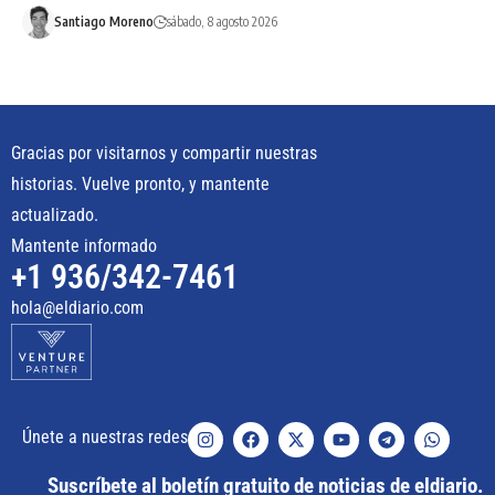
Santiago Moreno
sábado, 8 agosto 2026
Gracias por visitarnos y compartir nuestras
historias. Vuelve pronto, y mantente
actualizado.
Mantente informado
+1 936/342-7461
hola@eldiario.com
Únete a nuestras redes
Suscríbete al boletín gratuito de noticias de eldiario.