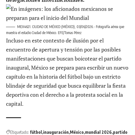
MEX4621. CIUDAD DE MÉXICO (MÉXICO), 03/06/2026.- Fotografía aérea que
muestra el estadio Ciudad de México. EFE/Tomas Pérez
Incluso en este contexto de ilusión por el
encuentro de apertura y tensión por las posibles
manifestaciones que buscan boicotear el partido
inaugural, México se prepara para escribir un nuevo
capítulo en la historia del fútbol bajo un estricto
blindaje de seguridad que busca equilibrar la fiesta
deportiva con el derecho a la protesta social en la
capital.
Etiquetado:
fútbol
inauguración
México
mundial 2026
partido