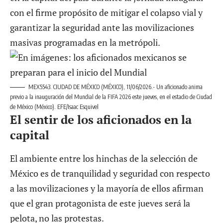
con el firme propósito de mitigar el colapso vial y
garantizar la seguridad ante las movilizaciones
masivas programadas en la metrópoli.
MEX5543. CIUDAD DE MÉXICO (MÉXICO), 11/06/2026.- Un aficionado anima
previo a la inauguración del Mundial de la FIFA 2026 este jueves, en el estadio de Ciudad
de México (México). EFE/Isaac Esquivel
El sentir de los aficionados en la
capital
El ambiente entre los hinchas de la selección de
México es de tranquilidad y seguridad con respecto
a las movilizaciones y la mayoría de ellos afirman
que el gran protagonista de este jueves será la
pelota, no las protestas.