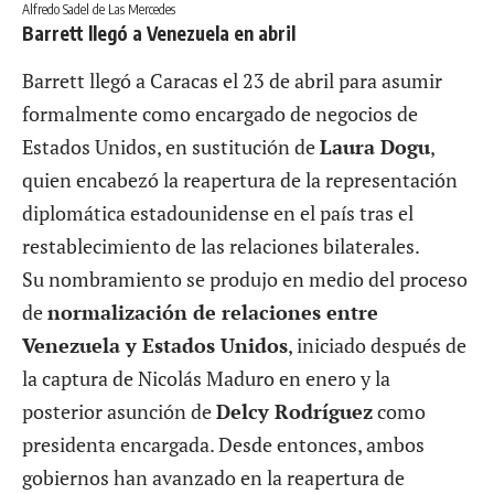
Alfredo Sadel de Las Mercedes
Barrett llegó a Venezuela en abril
Barrett llegó a Caracas el 23 de abril para asumir
formalmente como encargado de negocios de
Estados Unidos, en sustitución de
Laura Dogu
,
quien encabezó la reapertura de la representación
diplomática estadounidense en el país tras el
restablecimiento de las relaciones bilaterales.
Su nombramiento se produjo en medio del proceso
de
normalización de relaciones entre
Venezuela y Estados Unidos
, iniciado después de
la captura de Nicolás Maduro en enero y la
posterior asunción de
Delcy Rodríguez
como
presidenta encargada. Desde entonces, ambos
gobiernos han avanzado en la reapertura de