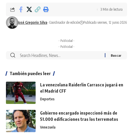
3 Min de lectura
José Gregorio Silva
- Coordinador de edición
Publicado viernes, 12 junio 2026
- Publicidad -
- Publicidad -
También puedes leer
La venezolana Raiderlin Carrasco jugará en
el Madrid CFF
Deportes
Gobierno encargado inspeccionó más de
51.000 edificaciones tras los terremotos
Venezuela