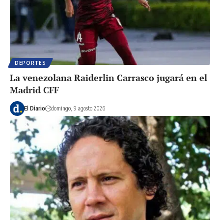
DEPORTES
La venezolana Raiderlin Carrasco jugará en el
Madrid CFF
El Diario
domingo, 9 agosto 2026