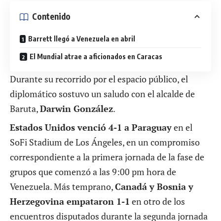
Contenido
Barrett llegó a Venezuela en abril
El Mundial atrae a aficionados en Caracas
Durante su recorrido por el espacio público, el
diplomático sostuvo un saludo con el alcalde de
Baruta,
Darwin González
.
Estados Unidos venció 4-1 a Paraguay
en el
SoFi Stadium de Los Ángeles, en un compromiso
correspondiente a la primera jornada de la fase de
grupos que comenzó a las 9:00 pm hora de
Venezuela. Más temprano,
Canadá y Bosnia y
Herzegovina empataron 1-1
en otro de los
encuentros disputados durante la segunda jornada