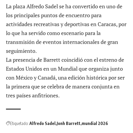
La plaza Alfredo Sadel se ha convertido en uno de
los principales puntos de encuentro para
actividades recreativas y deportivas en Caracas, por
lo que ha servido como escenario para la
transmisión de eventos internacionales de gran
seguimiento.
La presencia de Barrett coincidió con el estreno de
Estados Unidos en un Mundial que organiza junto
con México y Canadá, una edición histórica por ser
la primera que se celebra de manera conjunta en
tres países anfitriones.
Etiquetado:
Alfredo Sadel
Jonh Barrett
mundial 2026