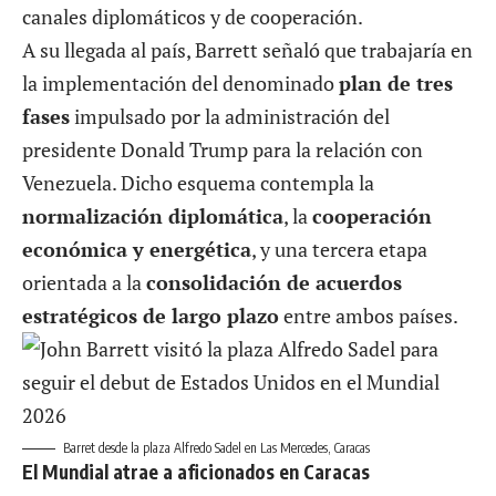
canales diplomáticos y de cooperación.
A su llegada al país, Barrett señaló que trabajaría en
la implementación del denominado
plan de tres
fases
impulsado por la administración del
presidente Donald Trump para la relación con
Venezuela. Dicho esquema contempla la
normalización diplomática
, la
cooperación
económica y energética
, y una tercera etapa
orientada a la
consolidación de acuerdos
estratégicos de largo plazo
entre ambos países.
Barret desde la plaza Alfredo Sadel en Las Mercedes, Caracas
El Mundial atrae a aficionados en Caracas