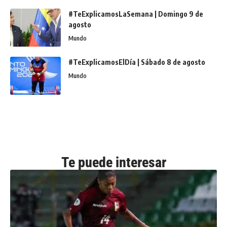
#TeExplicamosLaSemana | Domingo 9 de
agosto
Mundo
#TeExplicamosElDía | Sábado 8 de agosto
Mundo
Te puede interesar