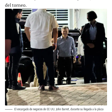
del torneo.
El encargado de negocios de EE UU, John Barret, durante su llegada a la plaza