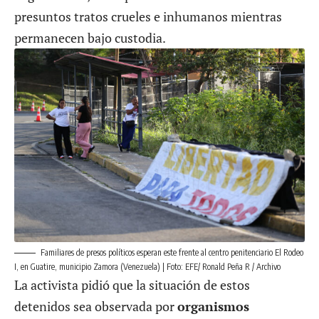
presuntos tratos crueles e inhumanos mientras
permanecen bajo custodia.
Familiares de presos políticos esperan este frente al centro penitenciario El Rodeo
I, en Guatire, municipio Zamora (Venezuela) | Foto: EFE/ Ronald Peña R / Archivo
La activista pidió que la situación de estos
detenidos sea observada por
organismos