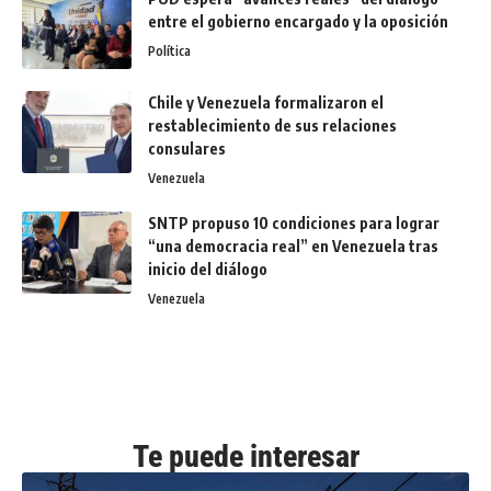
entre el gobierno encargado y la oposición
Política
Chile y Venezuela formalizaron el
restablecimiento de sus relaciones
consulares
Venezuela
SNTP propuso 10 condiciones para lograr
“una democracia real” en Venezuela tras
inicio del diálogo
Venezuela
Te puede interesar