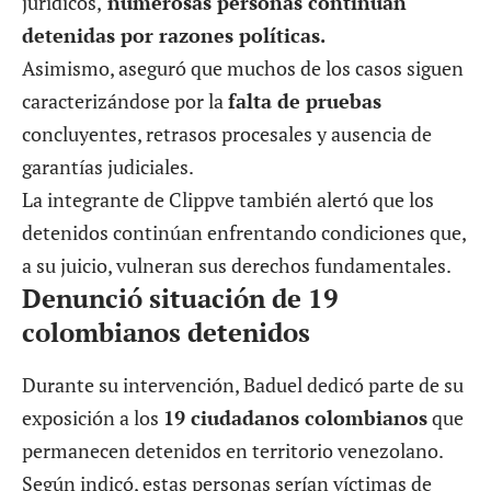
jurídicos,
numerosas personas continúan
detenidas por razones políticas.
Asimismo, aseguró que muchos de los casos siguen
caracterizándose por la
falta de pruebas
concluyentes, retrasos procesales y ausencia de
garantías judiciales.
La integrante de Clippve también alertó que los
detenidos continúan enfrentando condiciones que,
a su juicio, vulneran sus derechos fundamentales.
Denunció situación de 19
colombianos detenidos
Durante su intervención, Baduel dedicó parte de su
exposición a los
19 ciudadanos colombianos
que
permanecen detenidos en territorio venezolano.
Según indicó, estas personas serían víctimas de