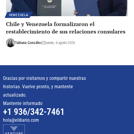
VENEZUELA
Chile y Venezuela formalizaron el
restablecimiento de sus relaciones consulares
Tahiana González
jueves, 6 agosto 2026
Gracias por visitarnos y compartir nuestras
historias. Vuelve pronto, y mantente
actualizado.
Mantente informado
+1 936/342-7461
hola@eldiario.com