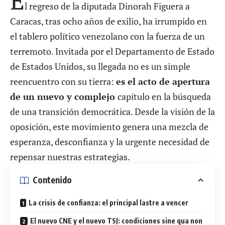
l regreso de la diputada Dinorah Figuera a
Caracas, tras ocho años de exilio, ha irrumpido en
el tablero político venezolano con la fuerza de un
terremoto. Invitada por el Departamento de Estado
de Estados Unidos, su llegada no es un simple
reencuentro con su tierra:
es el acto de apertura
de un nuevo y complejo
capítulo en la búsqueda
de una transición democrática. Desde la visión de la
oposición, este movimiento genera una mezcla de
esperanza, desconfianza y la urgente necesidad de
repensar nuestras estrategias.
Contenido
La crisis de confianza: el principal lastre a vencer
El nuevo CNE y el nuevo TSJ: condiciones sine qua non