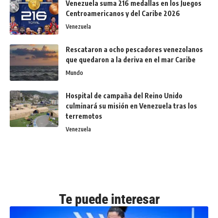
Venezuela suma 216 medallas en los Juegos
Centroamericanos y del Caribe 2026
Venezuela
Rescataron a ocho pescadores venezolanos
que quedaron a la deriva en el mar Caribe
Mundo
Hospital de campaña del Reino Unido
culminará su misión en Venezuela tras los
terremotos
Venezuela
Te puede interesar