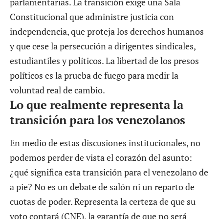
parlamentarias. La transición exige una Sala
Constitucional que administre justicia con
independencia, que proteja los derechos humanos
y que cese la persecución a dirigentes sindicales,
estudiantiles y políticos. La libertad de los presos
políticos es la prueba de fuego para medir la
voluntad real de cambio.
Lo que realmente representa la
transición para los venezolanos
En medio de estas discusiones institucionales, no
podemos perder de vista el corazón del asunto:
¿qué significa esta transición para el venezolano de
a pie? No es un debate de salón ni un reparto de
cuotas de poder. Representa la certeza de que su
voto contará (CNE), la garantía de que no será