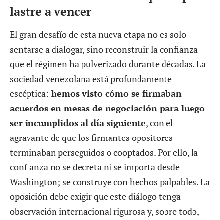
lastre a vencer
El gran desafío de esta nueva etapa no es solo
sentarse a dialogar, sino reconstruir la confianza
que el régimen ha pulverizado durante décadas. La
sociedad venezolana está profundamente
escéptica:
hemos visto cómo se firmaban
acuerdos en mesas de negociación para luego
ser incumplidos al día siguiente
, con el
agravante de que los firmantes opositores
terminaban perseguidos o cooptados. Por ello, la
confianza no se decreta ni se importa desde
Washington; se construye con hechos palpables. La
oposición debe exigir que este diálogo tenga
observación internacional rigurosa y, sobre todo,