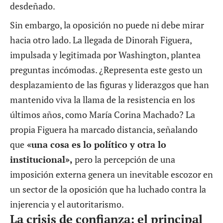
desdeñado.
Sin embargo, la oposición no puede ni debe mirar
hacia otro lado. La llegada de Dinorah Figuera,
impulsada y legitimada por Washington, plantea
preguntas incómodas. ¿Representa este gesto un
desplazamiento de las figuras y liderazgos que han
mantenido viva la llama de la resistencia en los
últimos años, como María Corina Machado? La
propia Figuera ha marcado distancia, señalando
que
«una cosa es lo político y otra lo
institucional»,
pero la percepción de una
imposición externa genera un inevitable escozor en
un sector de la oposición que ha luchado contra la
injerencia y el autoritarismo.
La crisis de confianza: el principal