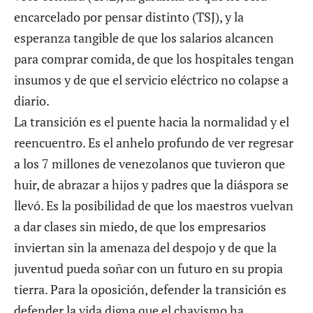
encarcelado por pensar distinto (TSJ), y la
esperanza tangible de que los salarios alcancen
para comprar comida, de que los hospitales tengan
insumos y de que el servicio eléctrico no colapse a
diario.
La transición es el puente hacia la normalidad y el
reencuentro. Es el anhelo profundo de ver regresar
a los 7 millones de venezolanos que tuvieron que
huir, de abrazar a hijos y padres que la diáspora se
llevó. Es la posibilidad de que los maestros vuelvan
a dar clases sin miedo, de que los empresarios
inviertan sin la amenaza del despojo y de que la
juventud pueda soñar con un futuro en su propia
tierra. Para la oposición, defender la transición es
defender la vida digna que el chavismo ha