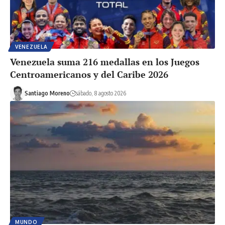
VENEZUELA
Venezuela suma 216 medallas en los Juegos
Centroamericanos y del Caribe 2026
Santiago Moreno
sábado, 8 agosto 2026
MUNDO