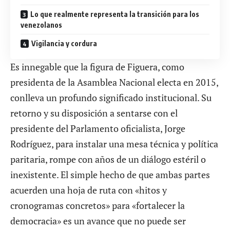
Lo que realmente representa la transición para los
venezolanos
Vigilancia y cordura
Es innegable que la figura de Figuera, como
presidenta de la Asamblea Nacional electa en 2015,
conlleva un profundo significado institucional. Su
retorno
y su
disposición a sentarse
con el
presidente del Parlamento oficialista, Jorge
Rodríguez, para instalar una mesa técnica y política
paritaria, rompe con años de un diálogo estéril o
inexistente. El simple hecho de que ambas partes
acuerden una hoja de ruta con «hitos y
cronogramas concretos» para «fortalecer la
democracia» es un avance que no puede ser