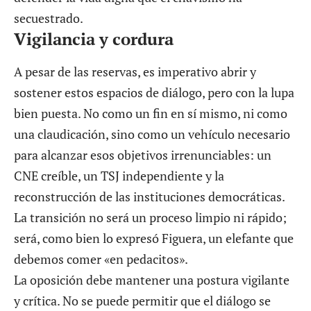
secuestrado.
Vigilancia y cordura
A pesar de las reservas, es imperativo abrir y
sostener estos espacios de diálogo, pero con la lupa
bien puesta. No como un fin en sí mismo, ni como
una claudicación, sino como un vehículo necesario
para alcanzar esos objetivos irrenunciables: un
CNE creíble, un TSJ independiente y la
reconstrucción de las instituciones democráticas.
La transición no será un proceso limpio ni rápido;
será, como bien lo expresó Figuera, un elefante que
debemos comer «en pedacitos».
La oposición debe mantener una postura vigilante
y crítica. No se puede permitir que el diálogo se