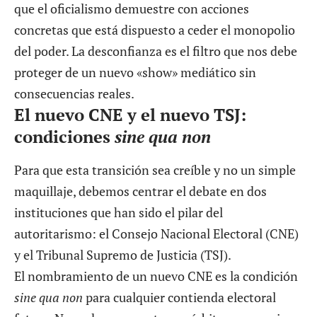
que el oficialismo demuestre con acciones
concretas que está dispuesto a ceder el monopolio
del poder. La desconfianza es el filtro que nos debe
proteger de un nuevo «show» mediático sin
consecuencias reales.
El nuevo CNE y el nuevo TSJ:
condiciones
sine qua non
Para que esta transición sea creíble y no un simple
maquillaje, debemos centrar el debate en dos
instituciones que han sido el pilar del
autoritarismo: el Consejo Nacional Electoral (CNE)
y el Tribunal Supremo de Justicia (TSJ).
El nombramiento de un nuevo CNE es la condición
sine qua non
para cualquier contienda electoral