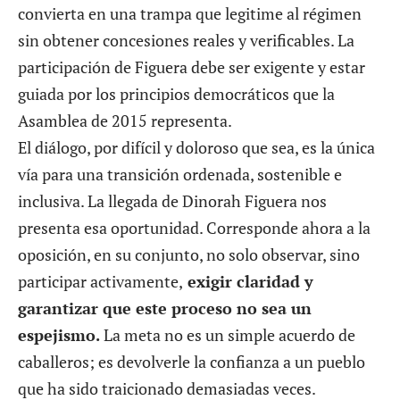
convierta en una trampa que legitime al régimen
sin obtener concesiones reales y verificables. La
participación de Figuera debe ser exigente y estar
guiada por los principios democráticos que la
Asamblea de 2015 representa.
El diálogo, por difícil y doloroso que sea, es la única
vía para una transición ordenada, sostenible e
inclusiva. La llegada de Dinorah Figuera nos
presenta esa oportunidad. Corresponde ahora a la
oposición, en su conjunto, no solo observar, sino
participar activamente,
exigir claridad y
garantizar que este proceso no sea un
espejismo.
La meta no es un simple acuerdo de
caballeros; es devolverle la confianza a un pueblo
que ha sido traicionado demasiadas veces.