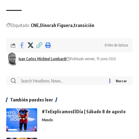
Etiquetado:
CNE
Dinorah Figuera
transición
8 Min de lectura
Juan Carlos Michinel Lombardi
Publicado viernes, 19 junio 2026
También puedes leer
#TeExplicamosElDía | Sábado 8 de agosto
Mundo