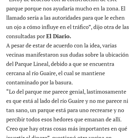
parque porque nos ayudaría mucho en la zona. El
llamado sería a las autoridades para que le echen
un ojo a cómo influye en el tráfico”, dijo otra de las
consultadas por
El Diario.
A pesar de estar de acuerdo con la idea, varias
vecinas manifestaron sus dudas sobre la ubicación
del Parque Lineal, debido a que se encuentra
cercana al río Guaire, el cual se mantiene
contaminado por la basura.
“Lo del parque me parece genial, lastimosamente
es que está al lado del río Guaire y no me parece ni
tan sano, un parque está para uno recrearse y no
percibir todos esos hedores que emanan de allí.
Creo que hay otras cosas más importantes en qué
invertir el dinero”, cuestionó otra vecina en