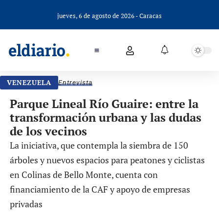
jueves, 6 de agosto de 2026 - Caracas
VENEZUELA
Entrevista
Parque Lineal Río Guaire: entre la
transformación urbana y las dudas
de los vecinos
La iniciativa, que contempla la siembra de 150
árboles y nuevos espacios para peatones y ciclistas
en Colinas de Bello Monte, cuenta con
financiamiento de la CAF y apoyo de empresas
privadas