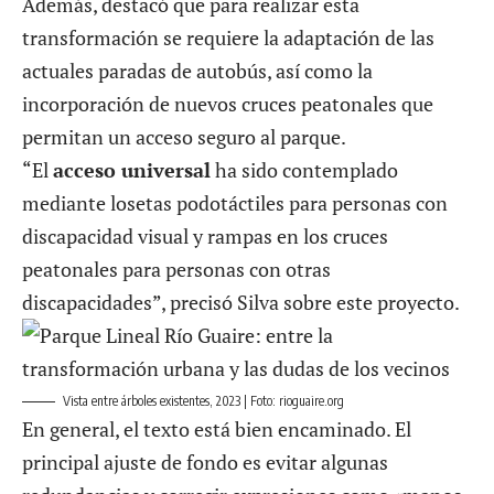
Además, destacó que para realizar esta
transformación se requiere la adaptación de las
actuales paradas de autobús, así como la
incorporación de nuevos cruces peatonales que
permitan un acceso seguro al parque.
“El
acceso universal
ha sido contemplado
mediante losetas podotáctiles para personas con
discapacidad visual y rampas en los cruces
peatonales para personas con otras
discapacidades”, precisó Silva sobre este proyecto.
Vista entre árboles existentes, 2023 | Foto: rioguaire.org
En general, el texto está bien encaminado. El
principal ajuste de fondo es evitar algunas