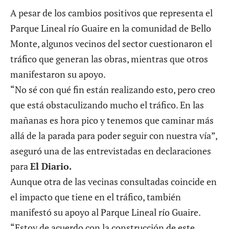
A pesar de los cambios positivos que representa el
Parque Lineal río Guaire en la comunidad de Bello
Monte, algunos vecinos del sector cuestionaron el
tráfico que generan las obras, mientras que otros
manifestaron su apoyo.
“No sé con qué fin están realizando esto, pero creo
que está obstaculizando mucho el tráfico. En las
mañanas es hora pico y tenemos que caminar más
allá de la parada para poder seguir con nuestra vía”,
aseguró una de las entrevistadas en declaraciones
para
El Diario.
Aunque otra de las vecinas consultadas coincide en
el impacto que tiene en el tráfico, también
manifestó su apoyo al Parque Lineal río Guaire.
“Estoy de acuerdo con la construcción de este