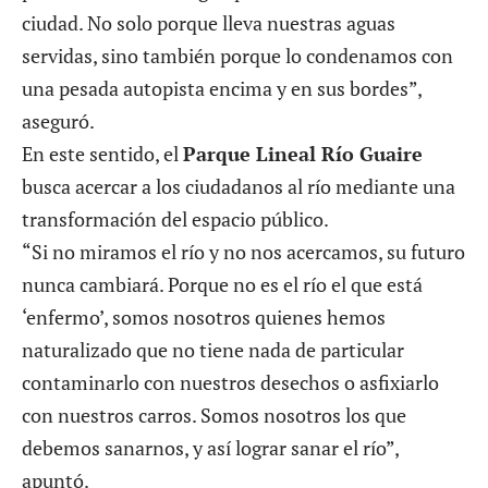
ciudad. No solo porque lleva nuestras aguas
servidas, sino también porque lo condenamos con
una pesada autopista encima y en sus bordes”,
aseguró.
En este sentido, el
Parque Lineal Río Guaire
busca acercar a los ciudadanos al río mediante una
transformación del espacio público.
“Si no miramos el río y no nos acercamos, su futuro
nunca cambiará. Porque no es el río el que está
‘enfermo’, somos nosotros quienes hemos
naturalizado que no tiene nada de particular
contaminarlo con nuestros desechos o asfixiarlo
con nuestros carros. Somos nosotros los que
debemos sanarnos, y así lograr sanar el río”,
apuntó.