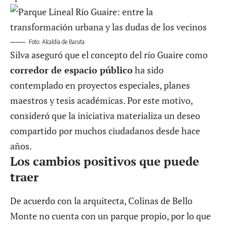
Foto: Alcaldía de Baruta
Silva aseguró que el concepto del río Guaire como
corredor de espacio público
ha sido
contemplado en proyectos especiales, planes
maestros y tesis académicas. Por este motivo,
consideró que la iniciativa materializa un deseo
compartido por muchos ciudadanos desde hace
años.
Los cambios positivos que puede
traer
De acuerdo con la arquitecta, Colinas de Bello
Monte no cuenta con un parque propio, por lo que