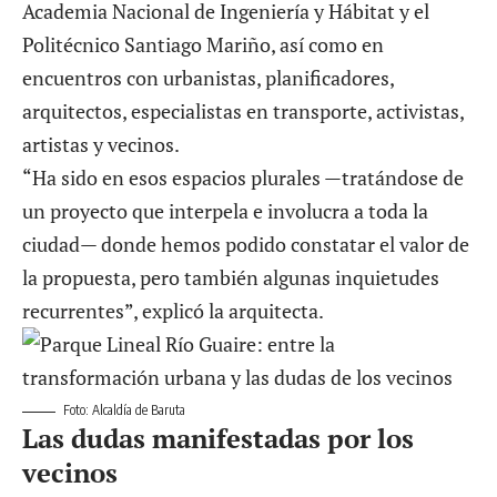
Academia Nacional de Ingeniería y Hábitat y el
Politécnico Santiago Mariño, así como en
encuentros con urbanistas, planificadores,
arquitectos, especialistas en transporte, activistas,
artistas y vecinos.
“Ha sido en esos espacios plurales —tratándose de
un proyecto que interpela e involucra a toda la
ciudad— donde hemos podido constatar el valor de
la propuesta, pero también algunas inquietudes
recurrentes”, explicó la arquitecta.
Foto: Alcaldía de Baruta
Las dudas manifestadas por los
vecinos