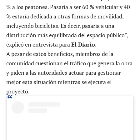
% a los peatones. Pasaría a ser 60 % vehicular y 40
% estaría dedicada a otras formas de movilidad,
incluyendo bicicletas. Es decir, pasaría a una
distribución más equilibrada del espacio público”,
explicó en entrevista para
El Diario.
A pesar de estos beneficios, miembros de la
comunidad cuestionan el tráfico que genera la obra
y piden a las autoridades actuar para gestionar
mejor esta situación mientras se ejecuta el
proyecto.