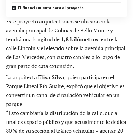
El financiamiento para el proyecto
Este proyecto arquitectónico se ubicará en la
avenida principal de Colinas de Bello Monte y
tendrá una longitud de
1,8 kilómetros
, entre la
calle Lincoln y el elevado sobre la avenida principal
de Las Mercedes, con cuatro canales a lo largo de
gran parte de esta extensión.
La arquitecta
Elisa Silva
, quien participa en el
Parque Lineal Río Guaire, explicó que el objetivo es
convertir un canal de circulación vehicular en un
parque.
“Esto cambiaría la distribución de la calle, que al
final es espacio público y que actualmente le dedica
80 % de su sección al tráfico vehicular y apenas 20