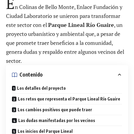
E
n Colinas de Bello Monte, Enlace Fundación y
Ciudad Laboratorio se unieron para transformar
este sector con el
Parque Lineal Río Guaire
, un
proyecto urbanístico y ambiental que, a pesar de
que promete traer beneficios a la comunidad,
genera dudas y respaldo entre algunos vecinos del
sector.
Contenido
Los detalles del proyecto
Los retos que representa el Parque Lineal Río Guaire
Los cambios positivos que puede traer
Las dudas manifestadas por los vecinos
Los inicios del Parque Lineal