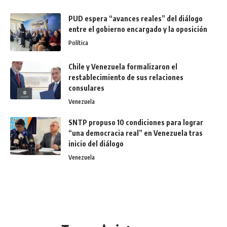
PUD espera “avances reales” del diálogo
entre el gobierno encargado y la oposición
Política
Chile y Venezuela formalizaron el
restablecimiento de sus relaciones
consulares
Venezuela
SNTP propuso 10 condiciones para lograr
“una democracia real” en Venezuela tras
inicio del diálogo
Venezuela