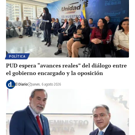
POLÍTICA
PUD espera “avances reales” del diálogo entre
el gobierno encargado y la oposición
El Diario
jueves, 6 agosto 2026