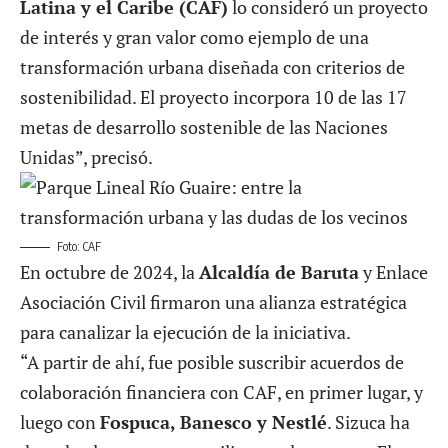
Latina y el Caribe (CAF)
lo consideró un proyecto
de interés y gran valor como ejemplo de una
transformación urbana diseñada con criterios de
sostenibilidad. El proyecto incorpora 10 de las 17
metas de desarrollo sostenible de las Naciones
Unidas”, precisó.
Foto: CAF
En octubre de 2024, la
Alcaldía de Baruta
y Enlace
Asociación Civil firmaron una alianza estratégica
para canalizar la ejecución de la iniciativa.
“A partir de ahí, fue posible suscribir acuerdos de
colaboración financiera con CAF, en primer lugar, y
luego con
Fospuca, Banesco y Nestlé
. Sizuca ha