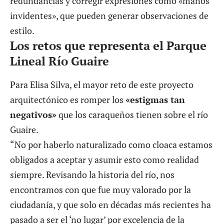
redundancias y corregir expresiones como «manos
invidentes», que pueden generar observaciones de
estilo.
Los retos que representa el Parque
Lineal Río Guaire
Para Elisa Silva, el mayor reto de este proyecto
arquitectónico es romper los
«estigmas tan
negativos»
que los caraqueños tienen sobre el río
Guaire.
“No por haberlo naturalizado como cloaca estamos
obligados a aceptar y asumir esto como realidad
siempre. Revisando la historia del río, nos
encontramos con que fue muy valorado por la
ciudadanía, y que solo en décadas más recientes ha
pasado a ser el ‘no lugar’ por excelencia de la