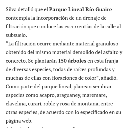
Silva detalló que el
Parque Lineal Río Guaire
contempla la incorporación de un drenaje de
filtración que conduce las escorrentías de la calle al
subsuelo.
“La filtración ocurre mediante material granuloso
obtenido del mismo material demolido del asfalto y
concreto. Se plantarán
150 árboles
en esta franja
de diversas especies, todas de raíces profundas y
muchas de ellas con floraciones de color”, añadió.
Como parte del parque lineal, planean sembrar
especies como acapro, araguaney, maremare,
clavelina, curarí, roble y rosa de montaña, entre
otras especies, de acuerdo con lo especificado en su
página web
.