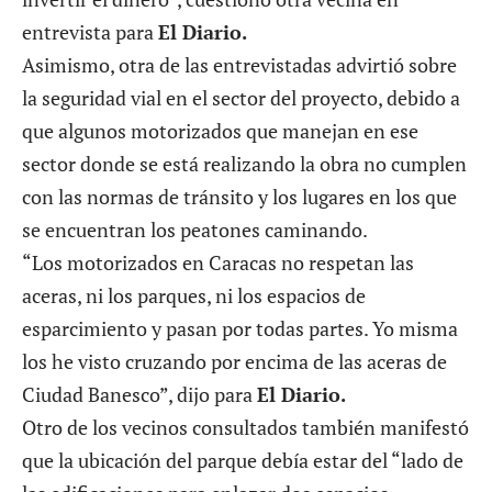
entrevista para
El Diario.
Asimismo, otra de las entrevistadas advirtió sobre
la seguridad vial en el sector del proyecto, debido a
que algunos motorizados que manejan en ese
sector donde se está realizando la obra no cumplen
con las normas de tránsito y los lugares en los que
se encuentran los peatones caminando.
“Los motorizados en Caracas no respetan las
aceras, ni los parques, ni los espacios de
esparcimiento y pasan por todas partes. Yo misma
los he visto cruzando por encima de las aceras de
Ciudad Banesco”, dijo para
El Diario.
Otro de los vecinos consultados también manifestó
que la ubicación del parque debía estar del “lado de