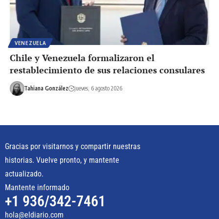
VENEZUELA
Chile y Venezuela formalizaron el
restablecimiento de sus relaciones consulares
Tahiana González
jueves, 6 agosto 2026
Gracias por visitarnos y compartir nuestras
historias. Vuelve pronto, y mantente
actualizado.
Mantente informado
+1 936/342-7461
hola@eldiario.com