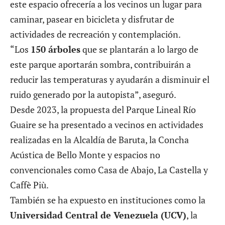
este espacio ofrecería a los vecinos un lugar para
caminar, pasear en bicicleta y disfrutar de
actividades de recreación y contemplación.
“Los
150 árboles
que se plantarán a lo largo de
este parque aportarán sombra, contribuirán a
reducir las temperaturas y ayudarán a disminuir el
ruido generado por la autopista”, aseguró.
Desde 2023, la propuesta del Parque Lineal Río
Guaire se ha presentado a vecinos en actividades
realizadas en la Alcaldía de Baruta, la Concha
Acústica de Bello Monte y espacios no
convencionales como Casa de Abajo, La Castella y
Caffè Più.
También se ha expuesto en instituciones como la
Universidad Central de Venezuela (UCV)
, la