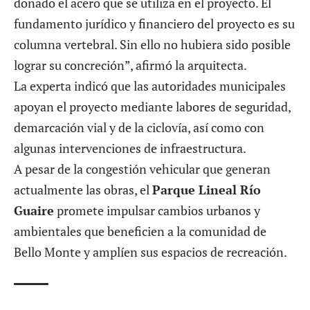
donado el acero que se utiliza en el proyecto. El
fundamento jurídico y financiero del proyecto es su
columna vertebral. Sin ello no hubiera sido posible
lograr su concreción”, afirmó la arquitecta.
La experta indicó que las autoridades municipales
apoyan el proyecto mediante labores de seguridad,
demarcación vial y de la ciclovía, así como con
algunas intervenciones de infraestructura.
A pesar de la congestión vehicular que generan
actualmente las obras, el
Parque Lineal Río
Guaire
promete impulsar cambios urbanos y
ambientales que beneficien a la comunidad de
Bello Monte y amplíen sus espacios de recreación.