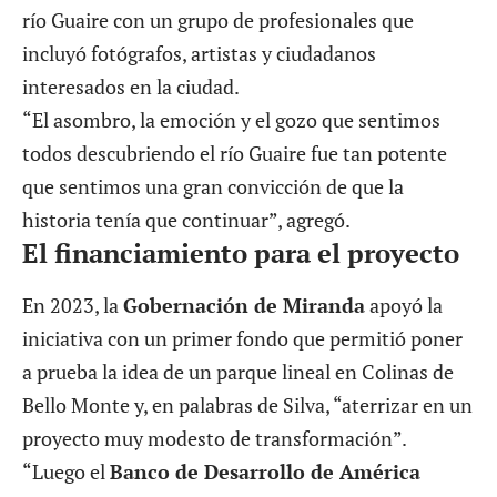
río Guaire con un grupo de profesionales que
incluyó fotógrafos, artistas y ciudadanos
interesados en la ciudad.
“El asombro, la emoción y el gozo que sentimos
todos descubriendo el río Guaire fue tan potente
que sentimos una gran convicción de que la
historia tenía que continuar”, agregó.
El financiamiento para el proyecto
En 2023, la
Gobernación de Miranda
apoyó la
iniciativa con un primer fondo que permitió poner
a prueba la idea de un parque lineal en Colinas de
Bello Monte y, en palabras de Silva, “aterrizar en un
proyecto muy modesto de transformación”.
“Luego el
Banco de Desarrollo de América