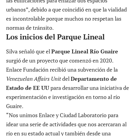
las edificaciones para enlazar dos espacios
urbanos”, debido a que coincidió en que la vialidad
es incontrolable porque muchos no respetan las
normas de tránsito.
Los inicios del Parque Lineal
Silva señaló que el
Parque Lineal Río Guaire
surgió de un proyecto que comenzó en 2020.
Enlace Fundación recibió una subvención de la
Venezuelan Affairs Unit
del
Departamento de
Estado de EE UU
para desarrollar una iniciativa de
experimentación e investigación en torno al río
Guaire.
“Nos unimos Enlace y Ciudad Laboratorio para
idear una serie de actividades que nos acercaran al
río en su estado actual y también desde una