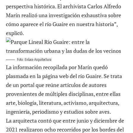
perspectiva histórica. El archivista Carlos Alfredo
Marín realizó una investigación exhaustiva sobre
cómo aparece el río Guaire en nuestra historia”,
explicó.
Foto: Enlace Arquitectura
La información recopilada por Marín quedó
plasmada en la página web del río Guaire. Se trata
de un portal que reúne artículos de autores
provenientes de múltiples disciplinas, entre ellas
arte, biología, literatura, activismo, arquitectura,
ingeniería, periodismo y estudios sobre aves.
La arquitecta contó que entre junio y diciembre de
2021 realizaron ocho recorridos por los bordes del