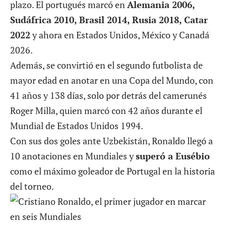
plazo. El portugués marcó en
Alemania 2006,
Sudáfrica 2010, Brasil 2014, Rusia 2018, Catar
2022
y ahora en Estados Unidos, México y Canadá
2026.
Además, se convirtió en el segundo futbolista de
mayor edad en anotar en una Copa del Mundo, con
41 años y 138 días, solo por detrás del camerunés
Roger Milla, quien marcó con 42 años durante el
Mundial de Estados Unidos 1994.
Con sus dos goles ante Uzbekistán, Ronaldo llegó a
10 anotaciones en Mundiales y
superó a Eusébio
como el máximo goleador de Portugal en la historia
del torneo.