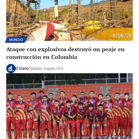
MUNDO
Ataque con explosivos destruyó un peaje en
construcción en Colombia
El Diario
sábado, 8 agosto 2026