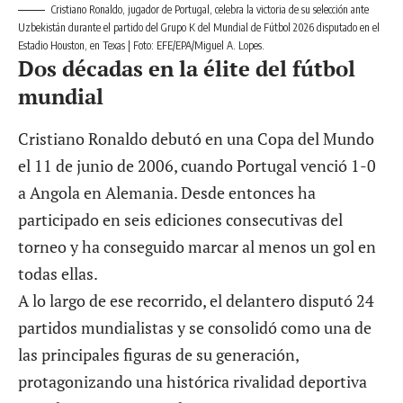
Cristiano Ronaldo, jugador de Portugal, celebra la victoria de su selección ante
Uzbekistán durante el partido del Grupo K del Mundial de Fútbol 2026 disputado en el
Estadio Houston, en Texas | Foto: EFE/EPA/Miguel A. Lopes.
Dos décadas en la élite del fútbol
mundial
Cristiano Ronaldo debutó en una Copa del Mundo
el 11 de junio de 2006, cuando Portugal venció 1-0
a Angola en Alemania. Desde entonces ha
participado en seis ediciones consecutivas del
torneo y ha conseguido marcar al menos un gol en
todas ellas.
A lo largo de ese recorrido, el delantero disputó 24
partidos mundialistas y se consolidó como una de
las principales figuras de su generación,
protagonizando una histórica rivalidad deportiva