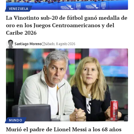
VENEZUELA
La Vinotinto sub-20 de fútbol ganó medalla de
oro en los Juegos Centroamericanos y del
Caribe 2026
Santiago Moreno
sábado, 8 agosto 2026
MUNDO
Murió el padre de Lionel Messi a los 68 años