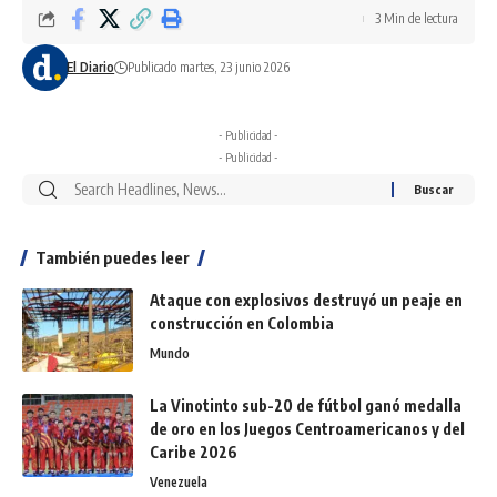
3 Min de lectura
El Diario
Publicado martes, 23 junio 2026
- Publicidad -
- Publicidad -
También puedes leer
Ataque con explosivos destruyó un peaje en
construcción en Colombia
Mundo
La Vinotinto sub-20 de fútbol ganó medalla
de oro en los Juegos Centroamericanos y del
Caribe 2026
Venezuela