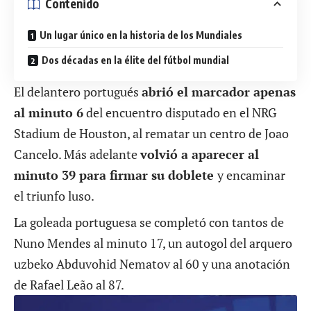
Contenido
Un lugar único en la historia de los Mundiales
Dos décadas en la élite del fútbol mundial
El delantero portugués
abrió el marcador apenas
al minuto 6
del encuentro disputado en el NRG
Stadium de Houston, al rematar un centro de Joao
Cancelo. Más adelante
volvió a aparecer al
minuto 39 para firmar su doblete
y encaminar
el triunfo luso.
La goleada portuguesa se completó con tantos de
Nuno Mendes al minuto 17, un autogol del arquero
uzbeko Abduvohid Nematov al 60 y una anotación
de Rafael Leão al 87.