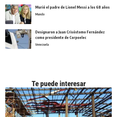
Murió el padre de Lionel Messi a los 68 años
Mundo
Designaron a Juan Crisóstomo Fernández
como presidente de Corpoelec
Venezuela
Te puede interesar