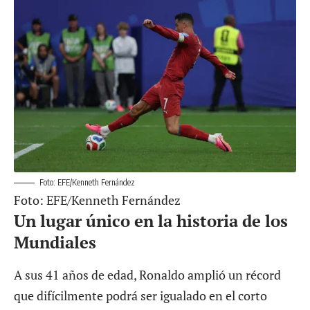
Foto: EFE/Kenneth Fernández
Foto: EFE/Kenneth Fernández
Un lugar único en la historia de los
Mundiales
A sus 41 años de edad, Ronaldo amplió un récord
que difícilmente podrá ser igualado en el corto