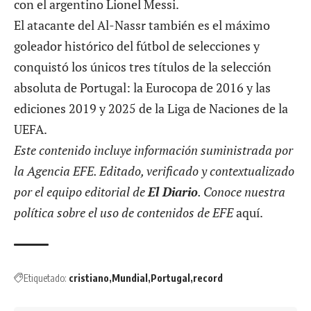
con el argentino Lionel Messi.
El atacante del Al-Nassr también es el máximo
goleador histórico del fútbol de selecciones y
conquistó los únicos tres títulos de la selección
absoluta de Portugal: la Eurocopa de 2016 y las
ediciones 2019 y 2025 de la Liga de Naciones de la
UEFA.
Este contenido incluye información suministrada por
la Agencia EFE. Editado, verificado y contextualizado
por el equipo editorial de
El Diario
. Conoce nuestra
política sobre el uso de contenidos de EFE
aquí
.
Etiquetado:
cristiano
Mundial
Portugal
record