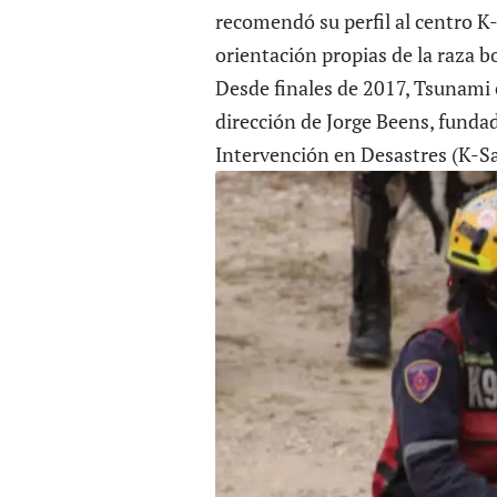
recomendó su perfil al centro K-
orientación propias de la raza b
Desde finales de 2017, Tsunami 
dirección de Jorge Beens, fund
Intervención en Desastres (K-Sa