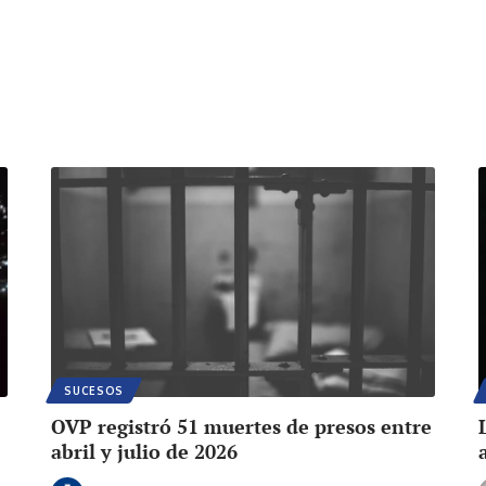
SUCESOS
OVP registró 51 muertes de presos entre
abril y julio de 2026