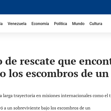
la
Venezuela
Economía
Política
Mundo
Cultura
o de rescate que encon
o los escombros de un 
una larga trayectoria en misiones internacionales como el