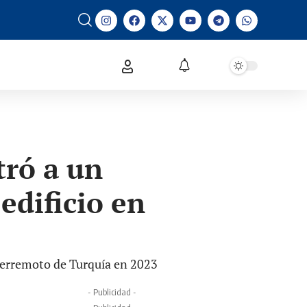
tró a un
edificio en
 terremoto de Turquía en 2023
- Publicidad -