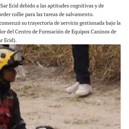
Sar Ecid debido a las aptitudes cognitivas y de
order collie para las tareas de salvamento.
comenzó su trayectoria de servicio gestionada bajo la
ador del Centro de Formación de Equipos Caninos de
r Ecid).