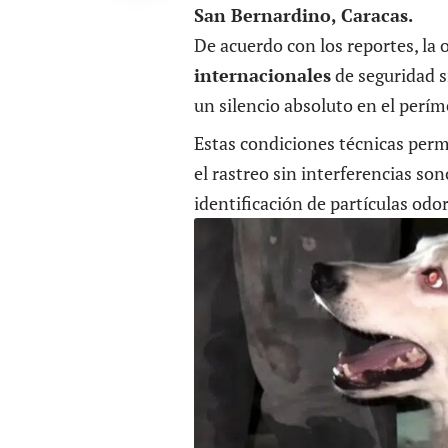
San Bernardino, Caracas.
De acuerdo con los reportes, la 
internacionales
de seguridad s
un silencio absoluto en el perím
Estas condiciones técnicas perm
el rastreo sin interferencias son
identificación de partículas odo