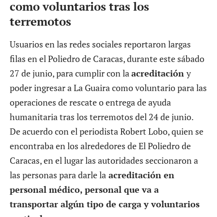
como voluntarios tras los
terremotos
Usuarios en las redes sociales reportaron largas
filas en el Poliedro de Caracas, durante este sábado
27 de junio, para cumplir con la
acreditación
y
poder ingresar a La Guaira como voluntario para las
operaciones de rescate o entrega de ayuda
humanitaria tras los terremotos del 24 de junio.
De acuerdo con el periodista Robert Lobo, quien se
encontraba en los alrededores de El Poliedro de
Caracas, en el lugar las autoridades seccionaron a
las personas para darle la
acreditación en
personal médico, personal que va a
transportar algún tipo de carga y voluntarios