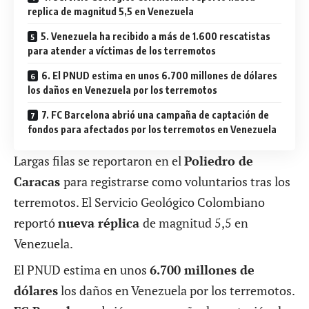
replica de magnitud 5,5 en Venezuela
5. Venezuela ha recibido a más de 1.600 rescatistas
para atender a víctimas de los terremotos
6. El PNUD estima en unos 6.700 millones de dólares
los daños en Venezuela por los terremotos
7. FC Barcelona abrió una campaña de captación de
fondos para afectados por los terremotos en Venezuela
Largas filas se reportaron en el
Poliedro de
Caracas
para registrarse como voluntarios tras los
terremotos. El Servicio Geológico Colombiano
reportó
nueva réplica
de magnitud 5,5 en
Venezuela.
El PNUD estima en unos
6.700 millones de
dólares
los daños en Venezuela por los terremotos.