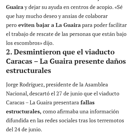
Guaira
y dejar su ayuda en centros de acopio. «Sé
que hay mucho deseo y ansias de colaborar
pero
eviten bajar a La Guaira
para poder facilitar
el trabajo de rescate de las personas que están bajo
los escombros» dijo.
2.
Desmintieron que el viaducto
Caracas – La Guaira presente daños
estructurales
Jorge Rodríguez, presidente de la Asamblea
Nacional, descartó el 27 de junio que el viaducto
Caracas – La Guaira presentara
fallas
estructurales,
como afirmaba una información
difundida en las redes sociales tras los terremotos
del 24 de junio.