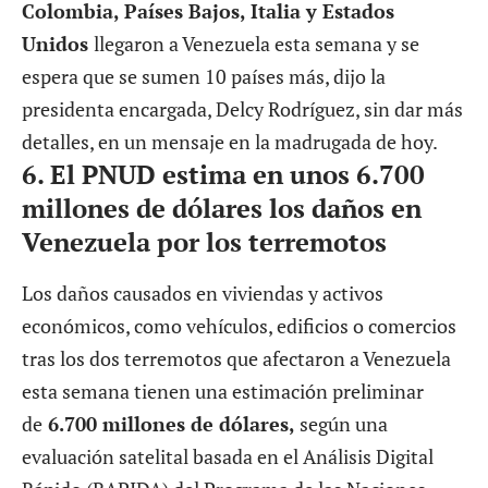
Colombia, Países Bajos, Italia y Estados
Unidos
llegaron a Venezuela esta semana y se
espera que se sumen 10 países más, dijo la
presidenta encargada, Delcy Rodríguez, sin dar más
detalles, en un mensaje en la madrugada de hoy.
6.
El PNUD estima en unos 6.700
millones de dólares los daños en
Venezuela por los terremotos
Los daños causados en viviendas y activos
económicos, como vehículos, edificios o comercios
tras los dos terremotos que afectaron a Venezuela
esta semana tienen una estimación preliminar
de
6.700 millones de dólares,
según una
evaluación satelital basada en el Análisis Digital