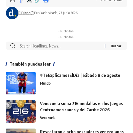
El Diario
Publicado sábado, 27 junio 2026
- Publicidad -
- Publicidad -
También puedes leer
#TeExplicamosElDía | Sábado 8 de agosto
Mundo
Venezuela suma 216 medallas en los Juegos
Centroamericanos y del Caribe 2026
Venezuela
Rescataron a ocho pescadores venezolanos