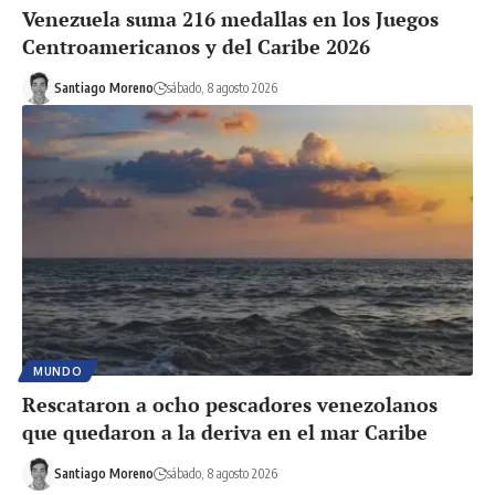
Venezuela suma 216 medallas en los Juegos
Centroamericanos y del Caribe 2026
Santiago Moreno
sábado, 8 agosto 2026
MUNDO
Rescataron a ocho pescadores venezolanos
que quedaron a la deriva en el mar Caribe
Santiago Moreno
sábado, 8 agosto 2026