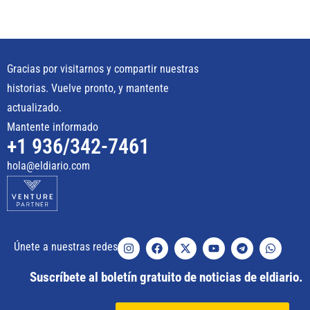
Gracias por visitarnos y compartir nuestras
historias. Vuelve pronto, y mantente
actualizado.
Mantente informado
+1 936/342-7461
hola@eldiario.com
Únete a nuestras redes
Suscríbete al boletín gratuito de noticias de eldiario.