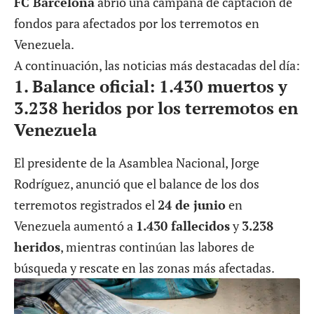
FC Barcelona
abrió una campaña de captación de
fondos para afectados por los terremotos en
Venezuela.
A continuación, las noticias más destacadas del día:
1.
Balance oficial: 1.430 muertos y
3.238 heridos por los terremotos en
Venezuela
El presidente de la Asamblea Nacional, Jorge
Rodríguez, anunció que el balance de los dos
terremotos registrados el
24 de junio
en
Venezuela aumentó a
1.430 fallecidos
y
3.238
heridos
, mientras continúan las labores de
búsqueda y rescate en las zonas más afectadas.