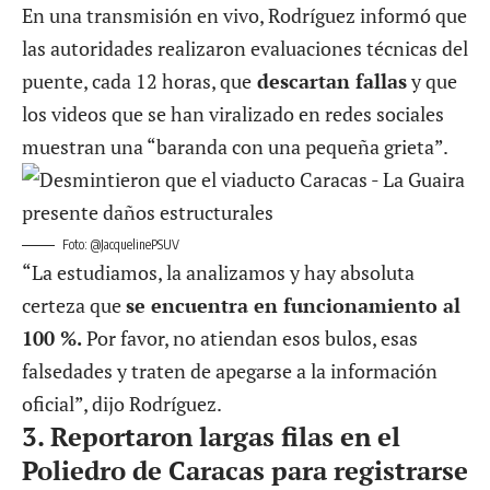
En una transmisión en vivo, Rodríguez informó que
las autoridades realizaron evaluaciones técnicas del
puente, cada 12 horas, que
descartan fallas
y que
los videos que se han viralizado en redes sociales
muestran una “baranda con una pequeña grieta”.
Foto: @JacquelinePSUV
“La estudiamos, la analizamos y hay absoluta
certeza que
se encuentra en funcionamiento al
100 %.
Por favor, no atiendan esos bulos, esas
falsedades y traten de apegarse a la información
oficial”, dijo Rodríguez.
3.
Reportaron largas filas en el
Poliedro de Caracas para registrarse