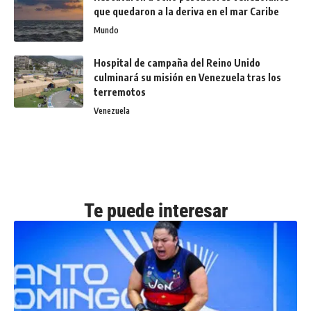
que quedaron a la deriva en el mar Caribe
Mundo
Hospital de campaña del Reino Unido
culminará su misión en Venezuela tras los
terremotos
Venezuela
Te puede interesar