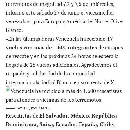
terremotos de magnitud 7,2 y 7,5 del miércoles,
informó este sábado 27 de junio el vicecanciller
venezolano para Europa y América del Norte, Oliver
Blanco.
«En las últimas horas Venezuela ha recibido
17
vuelos con más de 1.600 integrantes
de equipos
de rescate y en las próximas 24 horas se espera la
llegada de 25 vuelos adicionales. Agradecemos el
respaldo y solidaridad de la comunidad
internacional», indicó Blanco en su cuenta de X.
Foto: EFE/ Ronald Peña R
Rescatistas de
El Salvador, México, República
Dominicana, Suiza, Ecuador, España, Chile,