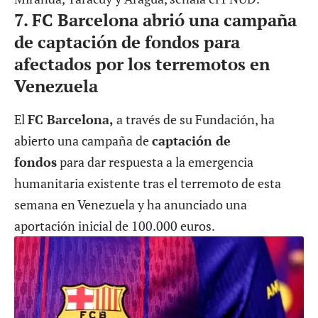
7.
FC Barcelona abrió una campaña
de captación de fondos para
afectados por los terremotos en
Venezuela
El
FC Barcelona,
a través de su Fundación, ha
abierto una campaña de
captación de
fondos
para dar respuesta a la emergencia
humanitaria existente tras el terremoto de esta
semana en Venezuela y ha anunciado una
aportación inicial de 100.000 euros.