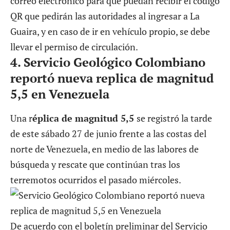
correo electrónico para que puedan recibir el código
QR que pedirán las autoridades al ingresar a La
Guaira, y en caso de ir en vehículo propio, se debe
llevar el permiso de circulación.
4.
Servicio Geológico Colombiano
reportó nueva replica de magnitud
5,5 en Venezuela
Una r
éplica de magnitud 5,5
se registró la tarde
de este sábado 27 de junio frente a las costas del
norte de Venezuela, en medio de las labores de
búsqueda y rescate que continúan tras los
terremotos ocurridos el pasado miércoles.
De acuerdo con el boletín preliminar del Servicio