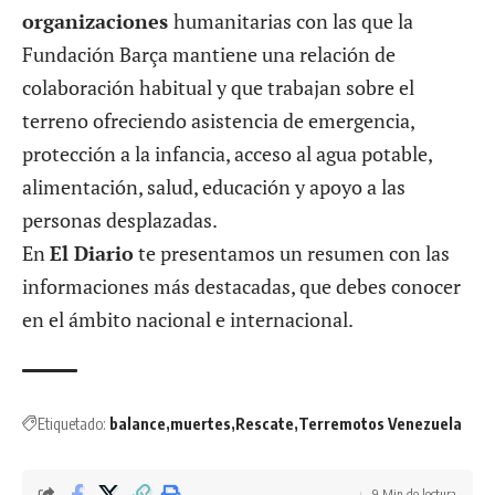
organizaciones
humanitarias con las que la
Fundación Barça mantiene una relación de
colaboración habitual y que trabajan sobre el
terreno ofreciendo asistencia de emergencia,
protección a la infancia, acceso al agua potable,
alimentación, salud, educación y apoyo a las
personas desplazadas.
En
El Diario
te presentamos un resumen con las
informaciones más destacadas, que debes conocer
en el ámbito nacional e internacional.
Etiquetado:
balance
muertes
Rescate
Terremotos Venezuela
9 Min de lectura