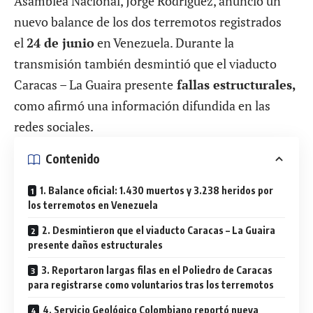
Asamblea Nacional, Jorge Rodríguez, anunció un
nuevo balance de los dos terremotos registrados
el
24 de junio
en Venezuela. Durante la
transmisión también desmintió que el viaducto
Caracas – La Guaira presente
fallas estructurales,
como afirmó una información difundida en las
redes sociales.
Contenido
1. Balance oficial: 1.430 muertos y 3.238 heridos por
los terremotos en Venezuela
2. Desmintieron que el viaducto Caracas – La Guaira
presente daños estructurales
3. Reportaron largas filas en el Poliedro de Caracas
para registrarse como voluntarios tras los terremotos
4. Servicio Geológico Colombiano reportó nueva