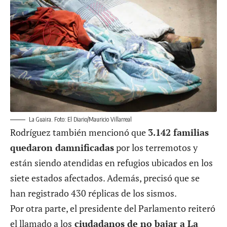
La Guaira. Foto: El Diario/Mauricio Villarreal
Rodríguez también mencionó que
3.142 familias
quedaron damnificadas
por los terremotos y
están siendo atendidas en refugios ubicados en los
siete estados afectados. Además, precisó que se
han registrado 430 réplicas de los sismos.
Por otra parte, el presidente del Parlamento reiteró
el llamado a los
ciudadanos de no bajar a La