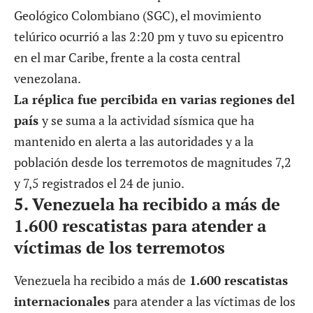
Geológico Colombiano (SGC), el movimiento
telúrico ocurrió a las 2:20 pm y tuvo su epicentro
en el mar Caribe, frente a la costa central
venezolana.
La réplica fue percibida en varias regiones del
país
y se suma a la actividad sísmica que ha
mantenido en alerta a las autoridades y a la
población desde los terremotos de magnitudes 7,2
y 7,5 registrados el 24 de junio.
5.
Venezuela ha recibido a más de
1.600 rescatistas para atender a
víctimas de los terremotos
Venezuela ha recibido a más de
1.600 rescatistas
internacionales
para atender a las víctimas de los