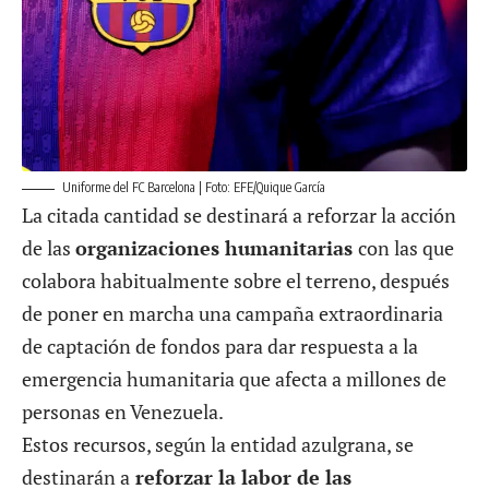
Uniforme del FC Barcelona | Foto: EFE/Quique García
La citada cantidad se destinará a reforzar la acción
de las
organizaciones humanitarias
con las que
colabora habitualmente sobre el terreno, después
de poner en marcha una campaña extraordinaria
de captación de fondos para dar respuesta a la
emergencia humanitaria que afecta a millones de
personas en Venezuela.
Estos recursos, según la entidad azulgrana, se
destinarán a
reforzar la labor de las