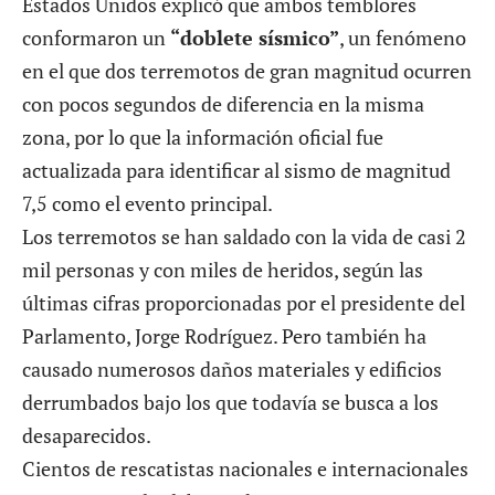
Estados Unidos explicó que ambos temblores
conformaron un
“doblete sísmico”
, un fenómeno
en el que dos terremotos de gran magnitud ocurren
con pocos segundos de diferencia en la misma
zona, por lo que la información oficial fue
actualizada para identificar al sismo de magnitud
7,5 como el evento principal.
Los terremotos se han saldado con la vida de casi 2
mil personas y con miles de heridos, según las
últimas cifras proporcionadas por el presidente del
Parlamento, Jorge Rodríguez. Pero también ha
causado numerosos daños materiales y edificios
derrumbados bajo los que todavía se busca a los
desaparecidos.
Cientos de rescatistas nacionales e internacionales