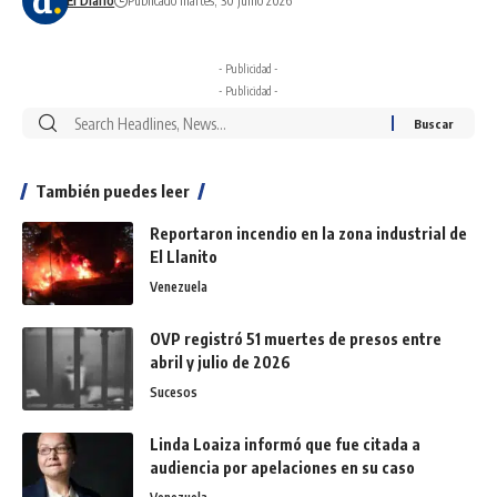
El Diario
Publicado martes, 30 junio 2026
- Publicidad -
- Publicidad -
También puedes leer
Reportaron incendio en la zona industrial de
El Llanito
Venezuela
OVP registró 51 muertes de presos entre
abril y julio de 2026
Sucesos
Linda Loaiza informó que fue citada a
audiencia por apelaciones en su caso