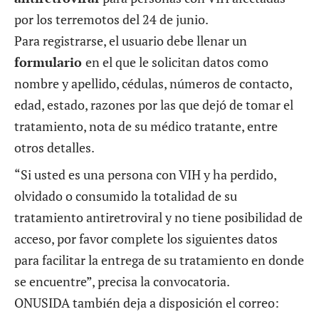
por los terremotos del 24 de junio.
Para registrarse, el usuario debe llenar un
formulario
en el que le solicitan datos como
nombre y apellido, cédulas, números de contacto,
edad, estado, razones por las que dejó de tomar el
tratamiento, nota de su médico tratante, entre
otros detalles.
“Si usted es una persona con VIH y ha perdido,
olvidado o consumido la totalidad de su
tratamiento antiretroviral y no tiene posibilidad de
acceso, por favor complete los siguientes datos
para facilitar la entrega de su tratamiento en donde
se encuentre”, precisa la convocatoria.
ONUSIDA también deja a disposición el correo: