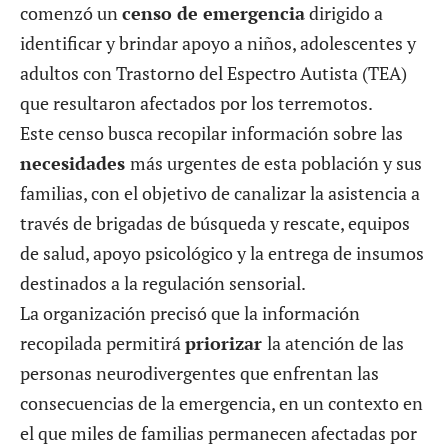
comenzó un
censo de emergencia
dirigido a
identificar y brindar apoyo a niños, adolescentes y
adultos con Trastorno del Espectro Autista (TEA)
que resultaron afectados por los terremotos.
Este censo busca recopilar información sobre las
necesidades
más urgentes de esta población y sus
familias, con el objetivo de canalizar la asistencia a
través de brigadas de búsqueda y rescate, equipos
de salud, apoyo psicológico y la entrega de insumos
destinados a la regulación sensorial.
La organización precisó que la información
recopilada permitirá
priorizar
la atención de las
personas neurodivergentes que enfrentan las
consecuencias de la emergencia, en un contexto en
el que miles de familias permanecen afectadas por