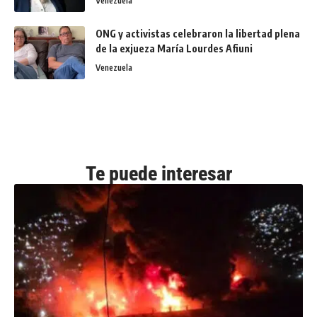
Venezuela
ONG y activistas celebraron la libertad plena
de la exjueza María Lourdes Afiuni
Venezuela
Te puede interesar