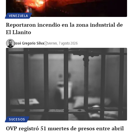
VENEZUELA
Reportaron incendio en la zona industrial de
El Llanito
José Gregorio Silva
viernes, 7 agosto 2026
SUCESOS
OVP registró 51 muertes de presos entre abril