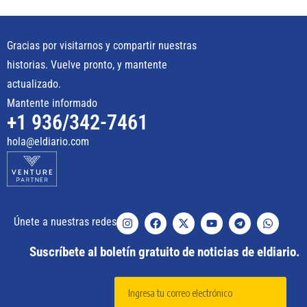
Gracias por visitarnos y compartir nuestras
historias. Vuelve pronto, y mantente
actualizado.
Mantente informado
+1 936/342-7461
hola@eldiario.com
Únete a nuestras redes
Suscríbete al boletín gratuito de noticias de eldiario.