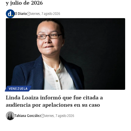
y julio de 2026
El Diario
viernes, 7 agosto 2026
VENEZUELA
Linda Loaiza informó que fue citada a
audiencia por apelaciones en su caso
Tahiana González
viernes, 7 agosto 2026