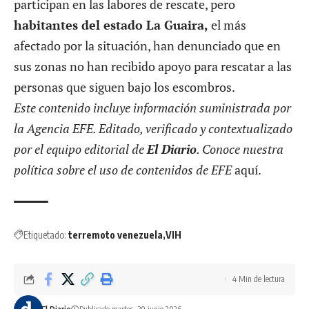
participan en las labores de rescate, pero
habitantes del estado La Guaira,
el más
afectado por la situación, han denunciado que en
sus zonas no han recibido apoyo para rescatar a las
personas que siguen bajo los escombros.
Este contenido incluye información suministrada por
la Agencia EFE. Editado, verificado y contextualizado
por el equipo editorial de
El Diario
. Conoce nuestra
política sobre el uso de contenidos de EFE
aquí
.
Etiquetado:
terremoto venezuela
VIH
4 Min de lectura