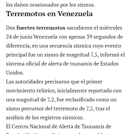
los daños ocasionados por los sismos.
Terremotos en Venezuela
Dos
fuertes terremotos
sacudieron el miércoles
24 de junio Venezuela con apenas 39 segundos de
diferencia, en una secuencia sísmica cuyo evento
principal fue un sismo de magnitud 7,5, informó el
sistema oficial de alerta de tsunamis de Estados
Unidos.
Las autoridades precisaron que el primer
movimiento telúrico, inicialmente reportado con
una magnitud de 7,2, fue reclasificado como un
sismo precursor del terremoto de 7,5, tras el
análisis de los registros sísmicos.
El Centro Nacional de Alerta de Tsunamis de