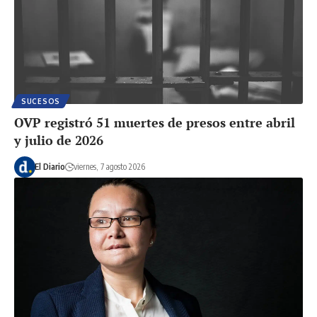
SUCESOS
OVP registró 51 muertes de presos entre abril
y julio de 2026
El Diario
viernes, 7 agosto 2026