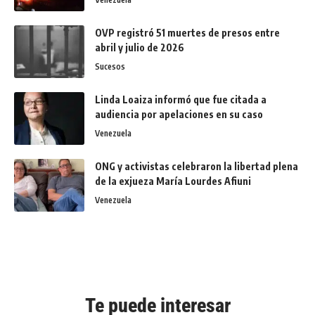
OVP registró 51 muertes de presos entre
abril y julio de 2026
Sucesos
Linda Loaiza informó que fue citada a
audiencia por apelaciones en su caso
Venezuela
ONG y activistas celebraron la libertad plena
de la exjueza María Lourdes Afiuni
Venezuela
Te puede interesar