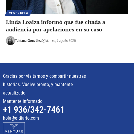
VENEZUELA
Linda Loaiza informó que fue citada a
audiencia por apelaciones en su caso
Tahiana González
viernes, 7 agosto 2026
Gracias por visitarnos y compartir nuestras
historias. Vuelve pronto, y mantente
actualizado.
Mantente informado
+1 936/342-7461
hola@eldiario.com