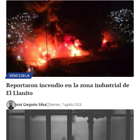
VENEZUELA
Reportaron incendio en la zona industrial de
El Llanito
José Gregorio Silva
viernes, 7 agosto 2026