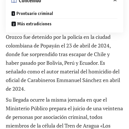
Contenido
Prontuario criminal
Más extradiciones
Orozco fue detenido por la policía en la ciudad
colombiana de Popayán el 23 de abril de 2024,
donde fue sorprendido tras escapar de Chile y
haber pasado por Bolivia, Perú y Ecuador. Es
señalado como el autor material del homicidio del
oficial de Carabineros Emmanuel Sánchez en abril
de 2024.
Su llegada ocurre la misma jornada en que el
Ministerio Público prepara el juicio de una veintena
de personas por asociación criminal, todos
miembros de la célula del Tren de Aragua «Los