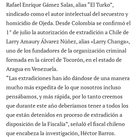
Rafael Enrique Gámez Salas, alias “El Turko”,
sindicado como el autor intelectual del secuestro y
homicidio de Ojeda. Desde Colombia se confirmó el
1° de julio la autorización de extradición a Chile de
Larry Amaury Álvarez Núñez, alias «Larry Changa»,
uno de los fundadores de la organización criminal
formada en la cárcel de Tocorón, en el estado de
Aragua en Venezuela.
“Las extradiciones han ido dándose de una manera
mucho más expedita de lo que nosotros incluso
pensábamos, y más rápida, por lo tanto creemos
que durante este año deberíamos tener a todos los
que están detenidos en proceso de extradición a
disposición de la Fiscalía”, señaló el fiscal chileno
que encabeza la investigación, Héctor Barros.