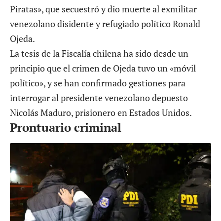
Piratas», que secuestró y dio muerte al exmilitar
venezolano disidente y refugiado político Ronald
Ojeda.
La tesis de la Fiscalía chilena ha sido desde un
principio que el crimen de Ojeda tuvo un «móvil
político», y se han confirmado gestiones para
interrogar al presidente venezolano depuesto
Nicolás Maduro, prisionero en Estados Unidos.
Prontuario criminal