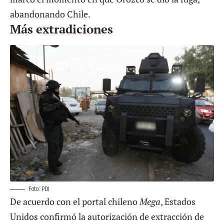
abandonando Chile.
Más extradiciones
Foto: PDI
De acuerdo con el portal chileno
Mega
, Estados
Unidos confirmó la autorización de extracción de