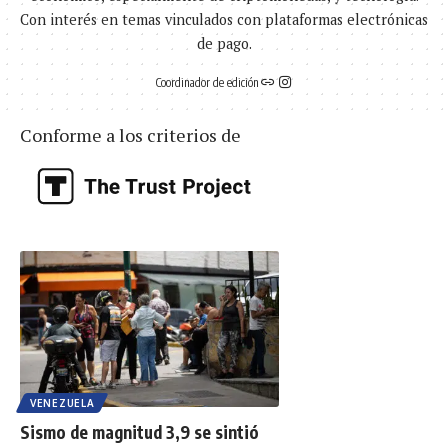
Con interés en temas vinculados con plataformas electrónicas
de pago.
Coordinador de edición
Conforme a los criterios de
VENEZUELA
Sismo de magnitud 3,9 se sintió