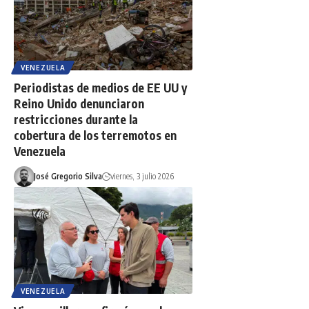
VENEZUELA
Periodistas de medios de EE UU y
Reino Unido denunciaron
restricciones durante la
cobertura de los terremotos en
Venezuela
José Gregorio Silva
viernes, 3 julio 2026
VENEZUELA