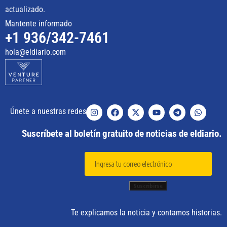
actualizado.
Mantente informado
+1 936/342-7461
hola@eldiario.com
Únete a nuestras redes
Suscríbete al boletín gratuito de noticias de eldiario.
Te explicamos la noticia y contamos historias.