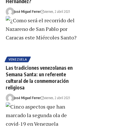
Hernández?
José Miguel Ferrer
viernes, 2 abril 2021
VENEZUELA
Las tradiciones venezolanas en
Semana Santa: un referente
cultural de la conmemoración
religiosa
José Miguel Ferrer
viernes, 2 abril 2021