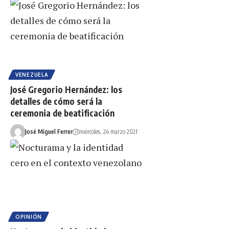
VENEZUELA
José Gregorio Hernández: los
detalles de cómo será la
ceremonia de beatificación
José Miguel Ferrer
miércoles, 24 marzo 2021
OPINIÓN