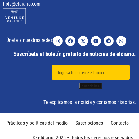
hola@eldiario.com
Únete a nuestras redes
Suscríbete al boletín gratuito de noticias de eldiario.
Te explicamos la noticia y contamos historias.
Prácticas y políticas del medio
–
Suscripciones
–
Contacto
© eldiario. 2025 – Todos los derechos reservados