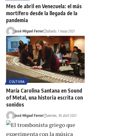
Mes de abril en Venezuela: el más
mortífero desde la llegada de la
pandemia
José Miguel Ferrer
sábado, 1 mayo 2021
CULTURA
María Carolina Santana en Sound
of Metal, una historia escrita con
sonidos
José Miguel Ferrer
viernes, 30 abril 2021