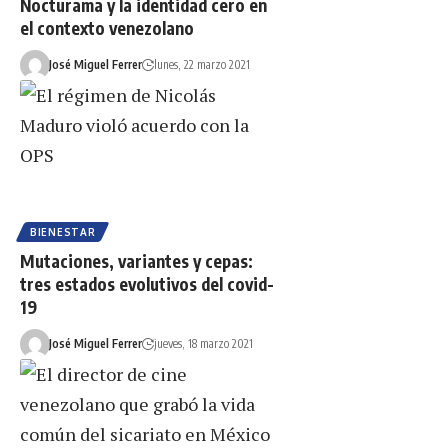
Nocturama y la identidad cero en
el contexto venezolano
José Miguel Ferrer
lunes, 22 marzo 2021
BIENESTAR
Mutaciones, variantes y cepas:
tres estados evolutivos del covid-
19
José Miguel Ferrer
jueves, 18 marzo 2021