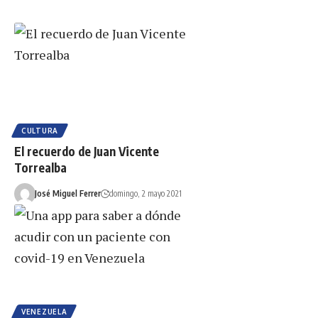
CULTURA
El recuerdo de Juan Vicente
Torrealba
José Miguel Ferrer
domingo, 2 mayo 2021
VENEZUELA