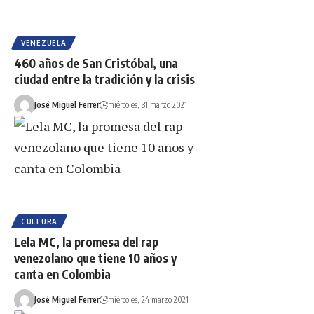
VENEZUELA
460 años de San Cristóbal, una
ciudad entre la tradición y la crisis
José Miguel Ferrer
miércoles, 31 marzo 2021
CULTURA
Lela MC, la promesa del rap
venezolano que tiene 10 años y
canta en Colombia
José Miguel Ferrer
miércoles, 24 marzo 2021