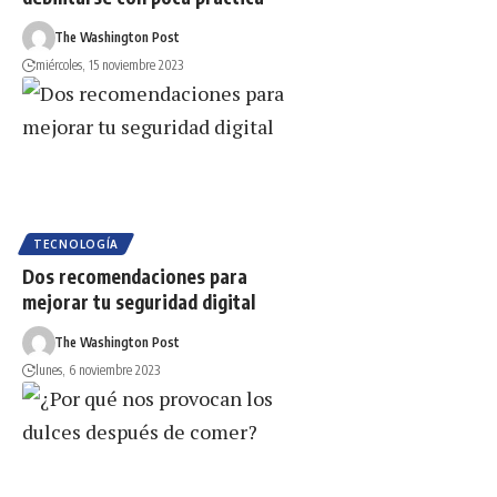
The Washington Post
miércoles, 15 noviembre 2023
TECNOLOGÍA
Dos recomendaciones para
mejorar tu seguridad digital
The Washington Post
lunes, 6 noviembre 2023