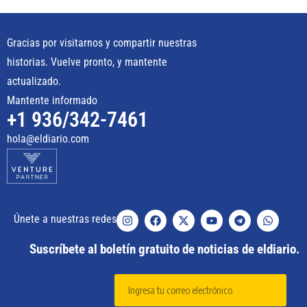
Gracias por visitarnos y compartir nuestras
historias. Vuelve pronto, y mantente
actualizado.
Mantente informado
+1 936/342-7461
hola@eldiario.com
Únete a nuestras redes
Suscríbete al boletín gratuito de noticias de eldiario.