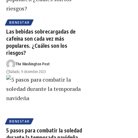
BIENESTAR
Las bebidas sobrecargadas de
cafeína son cada vez más
populares. ¿Cuáles son los
riesgos?
The Washington Post
sábado, 9 diciembre 2023
BIENESTAR
5 pasos para combatir la soledad
durante la temporada navideña