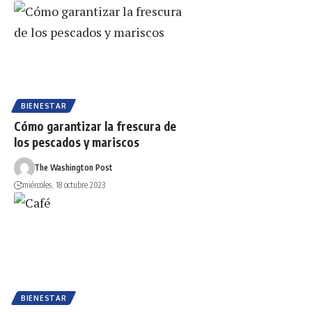
BIENESTAR
Cómo garantizar la frescura de
los pescados y mariscos
The Washington Post
miércoles, 18 octubre 2023
BIENESTAR