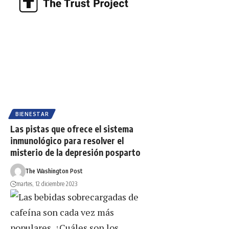
BIENESTAR
Las pistas que ofrece el sistema
inmunológico para resolver el
misterio de la depresión posparto
The Washington Post
martes, 12 diciembre 2023