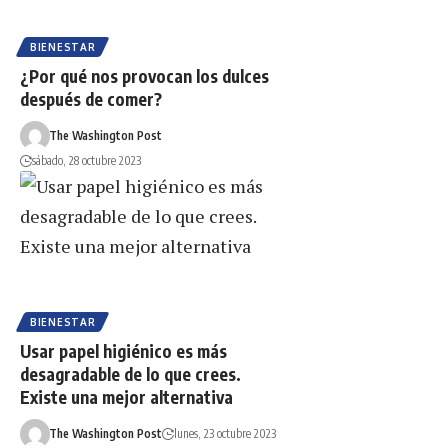
BIENESTAR
¿Por qué nos provocan los dulces
después de comer?
The Washington Post
sábado, 28 octubre 2023
BIENESTAR
Usar papel higiénico es más
desagradable de lo que crees.
Existe una mejor alternativa
The Washington Post
lunes, 23 octubre 2023