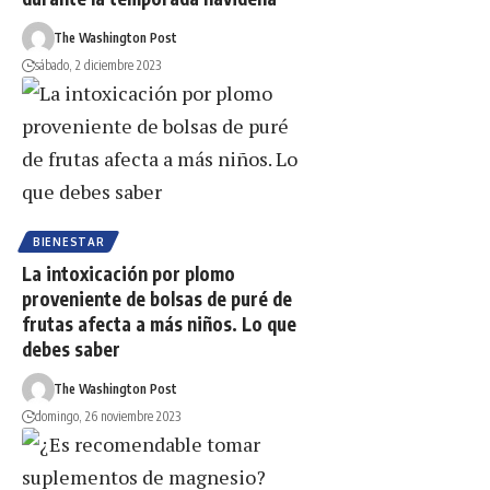
The Washington Post
sábado, 2 diciembre 2023
BIENESTAR
La intoxicación por plomo
proveniente de bolsas de puré de
frutas afecta a más niños. Lo que
debes saber
The Washington Post
domingo, 26 noviembre 2023