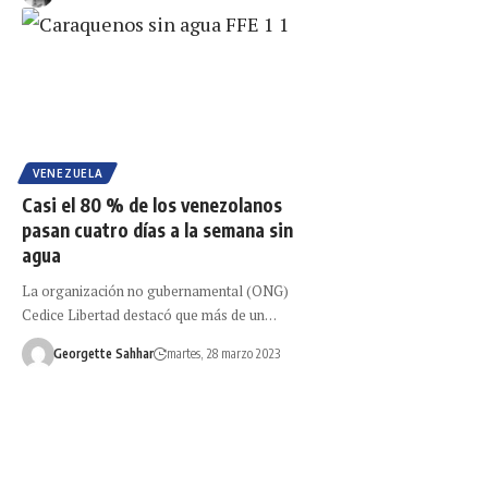
VENEZUELA
Casi el 80 % de los venezolanos
pasan cuatro días a la semana sin
agua
La organización no gubernamental (ONG)
Cedice Libertad destacó que más de un…
Georgette Sahhar
martes, 28 marzo 2023