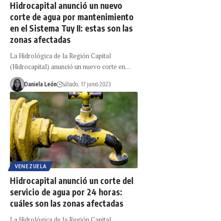
Hidrocapital anunció un nuevo
corte de agua por mantenimiento
en el Sistema Tuy II: estas son las
zonas afectadas
La Hidrológica de la Región Capital
(Hidrocapital) anunció un nuevo corte en…
Daniela León
sábado, 17 junio 2023
VENEZUELA
Hidrocapital anunció un corte del
servicio de agua por 24 horas:
cuáles son las zonas afectadas
La Hidrológica de la Región Capital