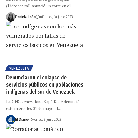
(Hidrocapital) anunció un corte en el…
Daniela León
miércoles, 14 junio 2023
VENEZUELA
Denunciaron el colapso de
servicios públicos en poblaciones
indígenas del sur de Venezuela
La ONG venezolana Kapé Kapé denunció
este miércoles 31 de mayo el…
El Diario
viernes, 2 junio 2023