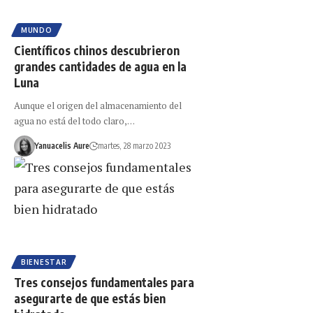
MUNDO
Científicos chinos descubrieron
grandes cantidades de agua en la
Luna
Aunque el origen del almacenamiento del
agua no está del todo claro,…
Yanuacelis Aure
martes, 28 marzo 2023
BIENESTAR
Tres consejos fundamentales para
asegurarte de que estás bien