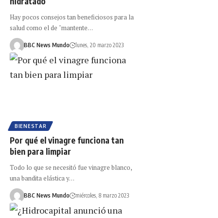
hidratado
Hay pocos consejos tan beneficiosos para la
salud como el de "mantente…
BBC News Mundo
lunes, 20 marzo 2023
BIENESTAR
Por qué el vinagre funciona tan
bien para limpiar
Todo lo que se necesitó fue vinagre blanco,
una bandita elástica y…
BBC News Mundo
miércoles, 8 marzo 2023