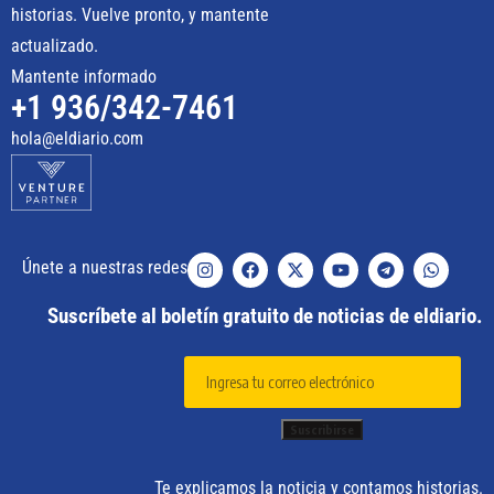
historias. Vuelve pronto, y mantente
actualizado.
Mantente informado
+1 936/342-7461
hola@eldiario.com
Únete a nuestras redes
Suscríbete al boletín gratuito de noticias de eldiario.
Te explicamos la noticia y contamos historias.