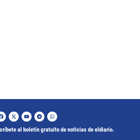
ríbete al boletín gratuito de noticias de eldiario.