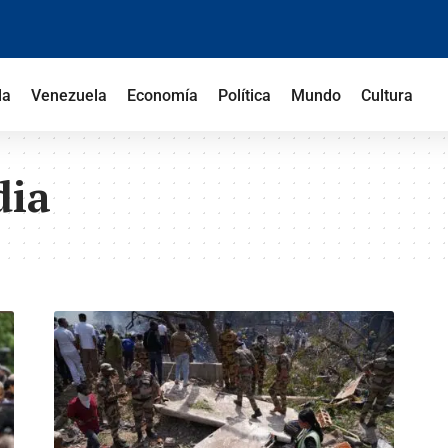
la
Venezuela
Economía
Política
Mundo
Cultura
dia