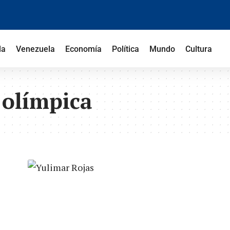
la
Venezuela
Economía
Política
Mundo
Cultura
 olímpica