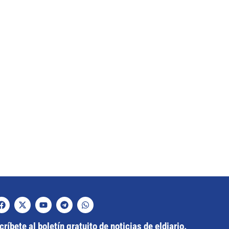
ríbete al boletín gratuito de noticias de eldiario.