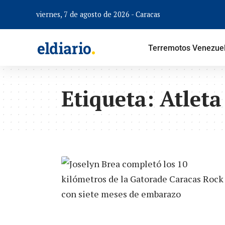
viernes, 7 de agosto de 2026 - Caracas
Terremotos Venezue
Etiqueta:
Atleta