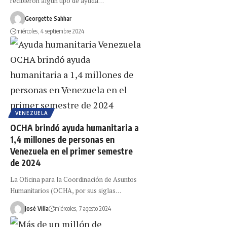
recibieron algún tipo de ayuda…
Georgette Sahhar
miércoles, 4 septiembre 2024
VENEZUELA
OCHA brindó ayuda humanitaria a
1,4 millones de personas en
Venezuela en el primer semestre
de 2024
La Oficina para la Coordinación de Asuntos
Humanitarios (OCHA, por sus siglas…
José Villa
miércoles, 7 agosto 2024