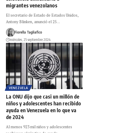
migrantes venezolanos
El secretario de Estado de Estados Unidos,
Antony Blinken, anunció el 25…
Fiorella Tagliafico
miércoles, 25 septiembre 2024
VENEZUELA
La ONU dijo que casi un millón de
niños y adolescentes han recibido
ayuda en Venezuela en lo que va
de 2024
Al menos 923 mil niños y adolescentes