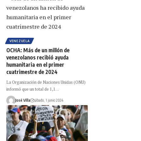
VENEZUELA
OCHA: Más de un millón de
venezolanos recibió ayuda
humanitaria en el primer
cuatrimestre de 2024
La Organización de Naciones Unidas (ONU)
informó que un total de 1,1…
José Villa
sábado, 1 junio 2024