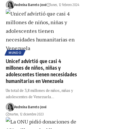
Andreína Barreto Jové
lunes, 12 febrero 2024
MUNDO
Unicef advirtió que casi 4
millones de niños, niñas y
adolescentes tienen necesidades
humanitarias en Venezuela
Un total de 3,8 millones de niños, niñas y
adolescentes de Venezuela…
Andreína Barreto Jové
martes, 12 diciembre 2023