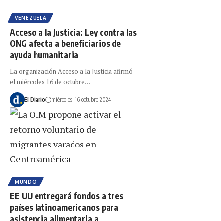
VENEZUELA
Acceso a la Justicia: Ley contra las
ONG afecta a beneficiarios de
ayuda humanitaria
La organización Acceso a la Justicia afirmó
el miércoles 16 de octubre…
El Diario
miércoles, 16 octubre 2024
MUNDO
EE UU entregará fondos a tres
países latinoamericanos para
asistencia alimentaria a