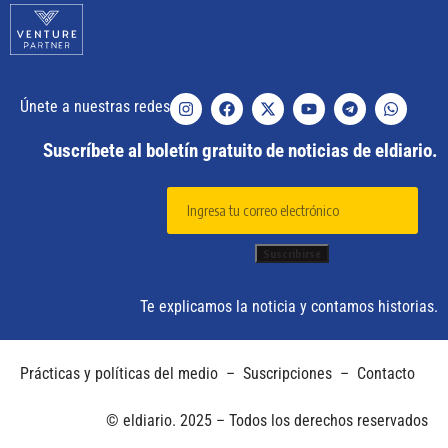
Únete a nuestras redes
Suscríbete al boletín gratuito de noticias de eldiario.
Te explicamos la noticia y contamos historias.
Prácticas y políticas del medio
–
Suscripciones
–
Contacto
© eldiario. 2025 – Todos los derechos reservados