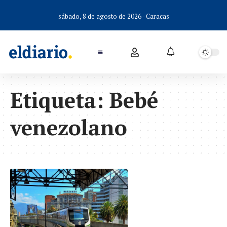
sábado, 8 de agosto de 2026 - Caracas
Etiqueta:
Bebé
venezolano