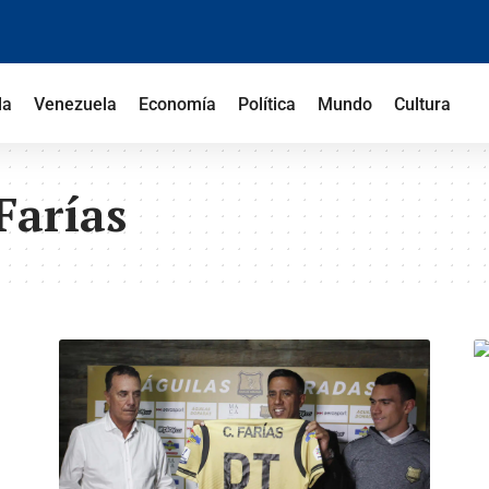
la
Venezuela
Economía
Política
Mundo
Cultura
Farías