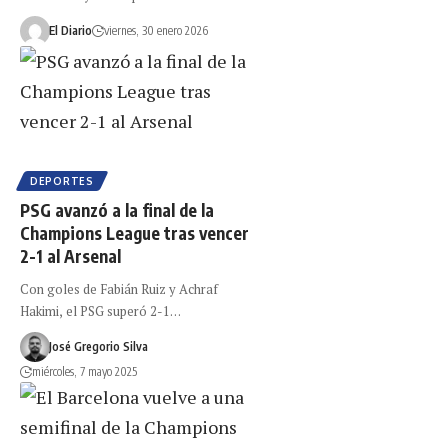
El Diario
viernes, 30 enero 2026
DEPORTES
PSG avanzó a la final de la
Champions League tras vencer
2-1 al Arsenal
Con goles de Fabián Ruiz y Achraf
Hakimi, el PSG superó 2-1…
José Gregorio Silva
miércoles, 7 mayo 2025