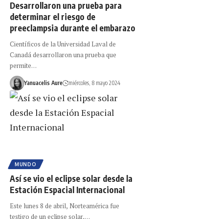
Desarrollaron una prueba para
determinar el riesgo de
preeclampsia durante el embarazo
Científicos de la Universidad Laval de
Canadá desarrollaron una prueba que
permite…
Yanuacelis Aure
miércoles, 8 mayo 2024
MUNDO
Así se vio el eclipse solar desde la
Estación Espacial Internacional
Este lunes 8 de abril, Norteamérica fue
testigo de un eclipse solar,…