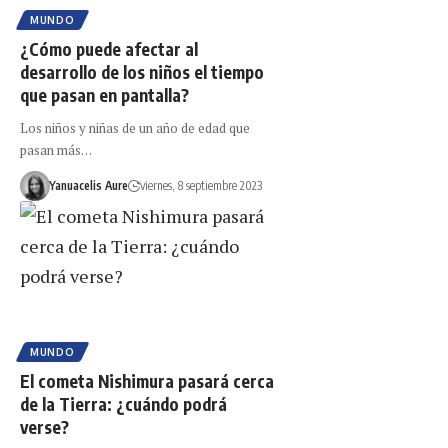
MUNDO
¿Cómo puede afectar al
desarrollo de los niños el tiempo
que pasan en pantalla?
Los niños y niñas de un año de edad que
pasan más…
Yanuacelis Aure
viernes, 8 septiembre 2023
MUNDO
El cometa Nishimura pasará cerca
de la Tierra: ¿cuándo podrá
verse?