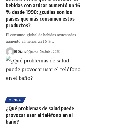
bebidas con azúcar aumentó un 16
% desde 1990: ¿cuáles son los
países que más consumen estos
productos?
El consumo global de bebidas azucaradas
aumentó al menos un 16 %…
El Diario
jueves, 5 octubre 2023
MUNDO
¿Qué problemas de salud puede
provocar usar el teléfono en el
baño?