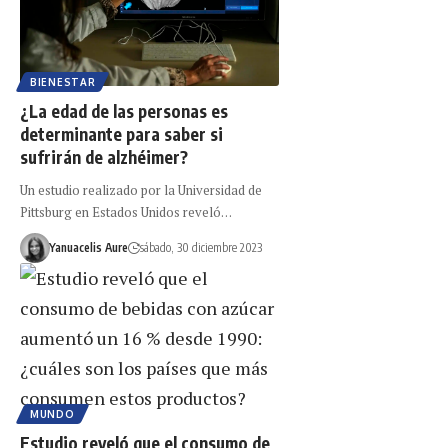
BIENESTAR
¿La edad de las personas es
determinante para saber si
sufrirán de alzhéimer?
Un estudio realizado por la Universidad de
Pittsburg en Estados Unidos reveló…
Yanuacelis Aure
sábado, 30 diciembre 2023
MUNDO
Estudio reveló que el consumo de