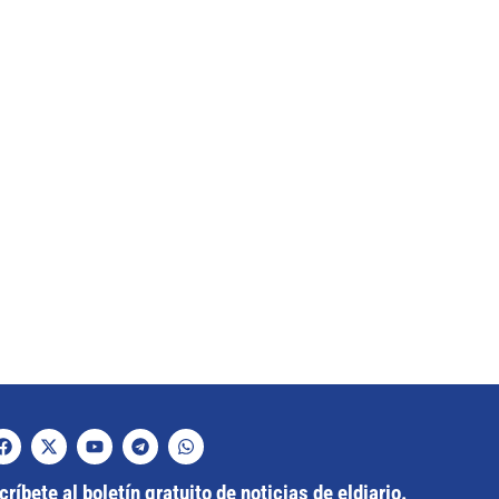
ríbete al boletín gratuito de noticias de eldiario.