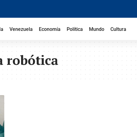
la
Venezuela
Economía
Política
Mundo
Cultura
a robótica