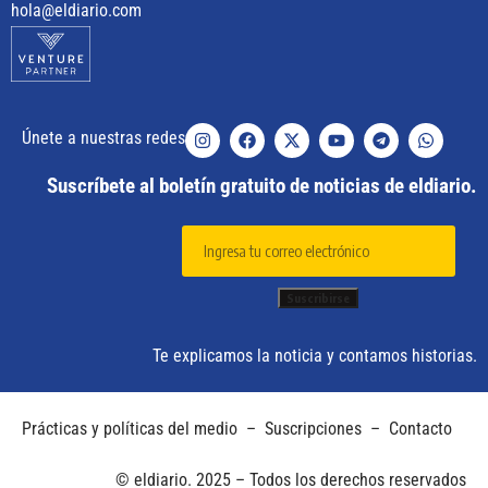
hola@eldiario.com
Únete a nuestras redes
Suscríbete al boletín gratuito de noticias de eldiario.
Te explicamos la noticia y contamos historias.
Prácticas y políticas del medio
–
Suscripciones
–
Contacto
© eldiario. 2025 – Todos los derechos reservados