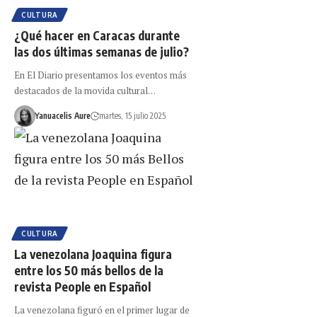
CULTURA
¿Qué hacer en Caracas durante
las dos últimas semanas de julio?
En El Diario presentamos los eventos más
destacados de la movida cultural…
Yanuacelis Aure
martes, 15 julio 2025
CULTURA
La venezolana Joaquina figura
entre los 50 más bellos de la
revista People en Español
La venezolana figuró en el primer lugar de