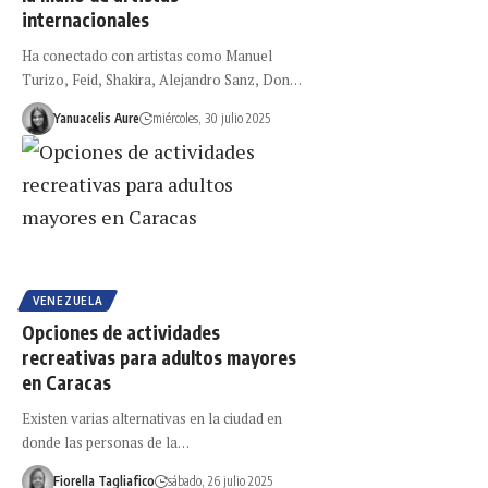
internacionales
Ha conectado con artistas como Manuel
Turizo, Feid, Shakira, Alejandro Sanz, Don…
Yanuacelis Aure
miércoles, 30 julio 2025
VENEZUELA
Opciones de actividades
recreativas para adultos mayores
en Caracas
Existen varias alternativas en la ciudad en
donde las personas de la…
Fiorella Tagliafico
sábado, 26 julio 2025