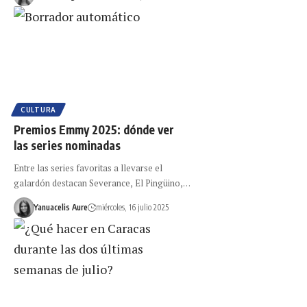
CULTURA
Premios Emmy 2025: dónde ver
las series nominadas
Entre las series favoritas a llevarse el
galardón destacan Severance, El Pingüino,…
Yanuacelis Aure
miércoles, 16 julio 2025