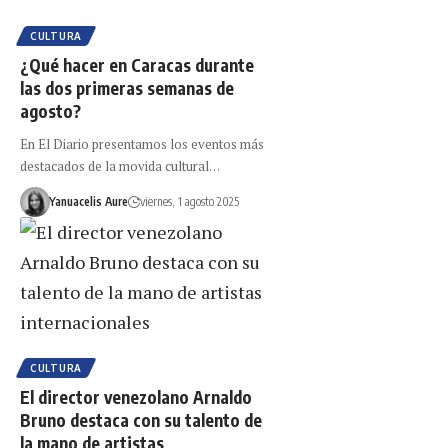
CULTURA
¿Qué hacer en Caracas durante
las dos primeras semanas de
agosto?
En El Diario presentamos los eventos más
destacados de la movida cultural…
Yanuacelis Aure
viernes, 1 agosto 2025
CULTURA
El director venezolano Arnaldo
Bruno destaca con su talento de
la mano de artistas