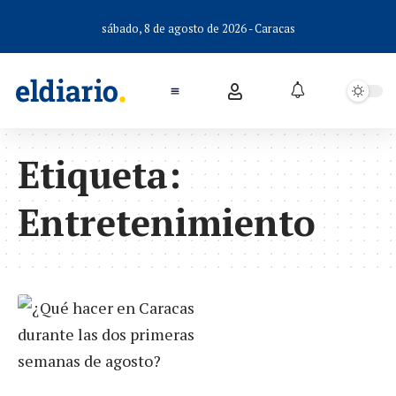
sábado, 8 de agosto de 2026 - Caracas
Etiqueta:
Entretenimiento