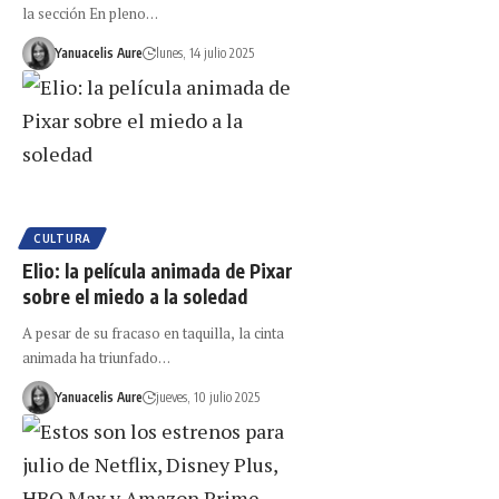
la sección En pleno…
Yanuacelis Aure
lunes, 14 julio 2025
CULTURA
Elio: la película animada de Pixar
sobre el miedo a la soledad
A pesar de su fracaso en taquilla, la cinta
animada ha triunfado…
Yanuacelis Aure
jueves, 10 julio 2025