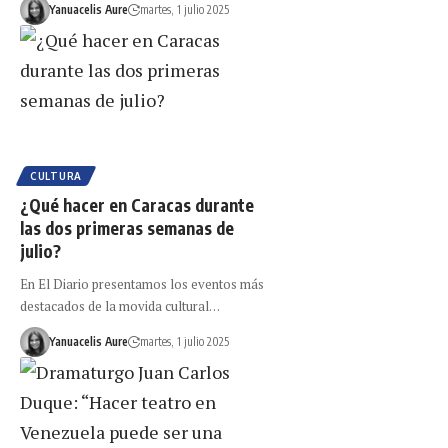
Yanuacelis Aure
martes, 1 julio 2025
CULTURA
¿Qué hacer en Caracas durante
las dos primeras semanas de
julio?
En El Diario presentamos los eventos más
destacados de la movida cultural…
Yanuacelis Aure
martes, 1 julio 2025