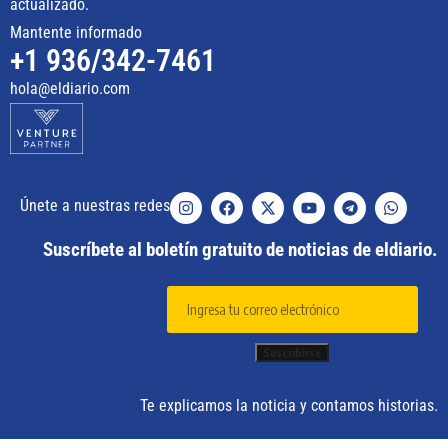
actualizado.
Mantente informado
+1 936/342-7461
hola@eldiario.com
Únete a nuestras redes
Suscríbete al boletín gratuito de noticias de eldiario.
Te explicamos la noticia y contamos historias.