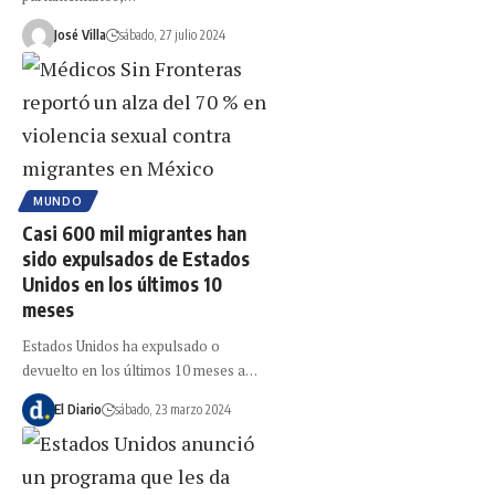
José Villa
sábado, 27 julio 2024
MUNDO
Casi 600 mil migrantes han
sido expulsados de Estados
Unidos en los últimos 10
meses
Estados Unidos ha expulsado o
devuelto en los últimos 10 meses a…
El Diario
sábado, 23 marzo 2024