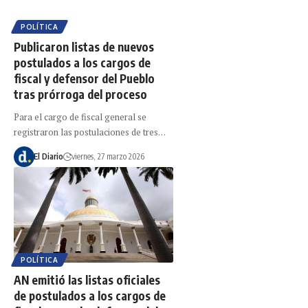
POLÍTICA
Publicaron listas de nuevos
postulados a los cargos de
fiscal y defensor del Pueblo
tras prórroga del proceso
Para el cargo de fiscal general se
registraron las postulaciones de tres…
El Diario
viernes, 27 marzo 2026
POLÍTICA
AN emitió las listas oficiales
de postulados a los cargos de