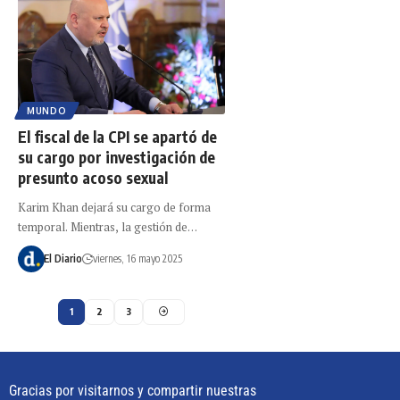
MUNDO
El fiscal de la CPI se apartó de
su cargo por investigación de
presunto acoso sexual
Karim Khan dejará su cargo de forma
temporal. Mientras, la gestión de…
El Diario
viernes, 16 mayo 2025
1
2
3
Gracias por visitarnos y compartir nuestras