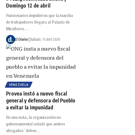
Domingo 12 de abril
Funcionarios impidieron que la marcha
de trabajadores llegara al Palacio de
Miraflores.…
El Diario
sábado, 11 abril 2026
VENEZUELA
Provea instó a nuevo fiscal
general y defensora del Pueblo
a evitar la impunidad
En una nota, la organización no
gubernamental señaló que ambos
abogados "deben…