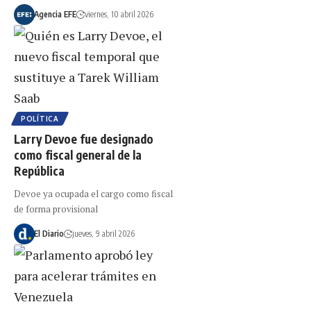
Agencia EFE
viernes, 10 abril 2026
POLÍTICA
Larry Devoe fue designado
como fiscal general de la
República
Devoe ya ocupada el cargo como fiscal
de forma provisional
El Diario
jueves, 9 abril 2026