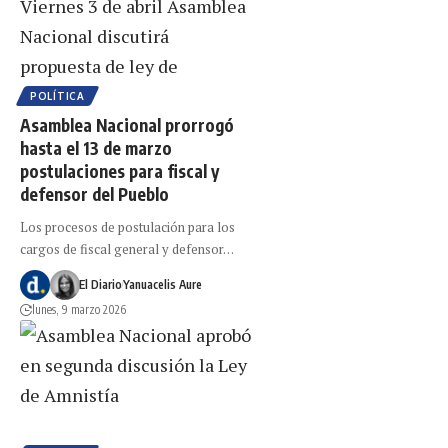
POLÍTICA
Asamblea Nacional prorrogó
hasta el 13 de marzo
postulaciones para fiscal y
defensor del Pueblo
Los procesos de postulación para los
cargos de fiscal general y defensor…
El Diario
Yanuacelis Aure
lunes, 9 marzo 2026