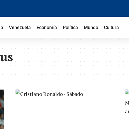
la
Venezuela
Economía
Política
Mundo
Cultura
tus