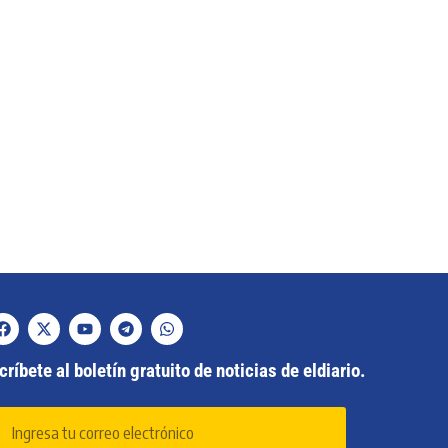
ríbete al boletín gratuito de noticias de eldiario.