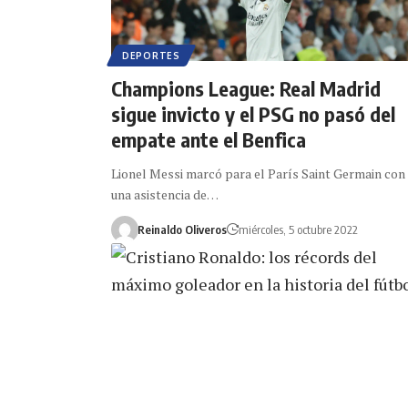
DEPORTES
Champions League: Real Madrid
sigue invicto y el PSG no pasó del
empate ante el Benfica
Lionel Messi marcó para el París Saint Germain con
una asistencia de…
Reinaldo Oliveros
miércoles, 5 octubre 2022