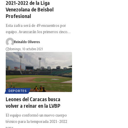
2021-2022 de la Liga
Venezolana de Beisbol
Profesional
Esta zafra será de 49 encuentros por
equipo. Avanzarán los primeros cinco…
Reinaldo Oliveros
domingo, 10 octubre 2021
DEPORTES
Leones del Caracas busca
volver a reinar en la LVBP
El equipo conformó un nuevo cuerpo
técnico para la temporada 2021-2022
para…