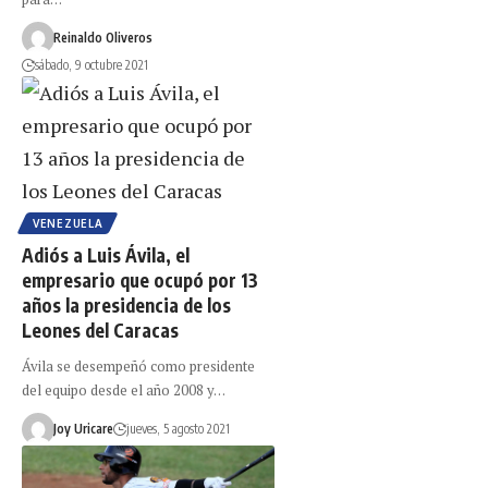
Reinaldo Oliveros
sábado, 9 octubre 2021
VENEZUELA
Adiós a Luis Ávila, el
empresario que ocupó por 13
años la presidencia de los
Leones del Caracas
Ávila se desempeñó como presidente
del equipo desde el año 2008 y…
Joy Uricare
jueves, 5 agosto 2021