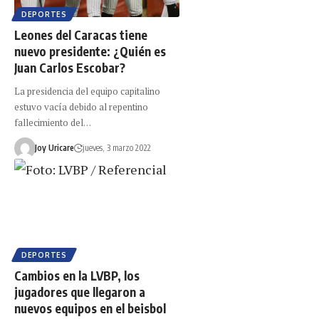
DEPORTES
Leones del Caracas tiene
nuevo presidente: ¿Quién es
Juan Carlos Escobar?
La presidencia del equipo capitalino
estuvo vacía debido al repentino
fallecimiento del…
Joy Uricare
jueves, 3 marzo 2022
DEPORTES
Cambios en la LVBP, los
jugadores que llegaron a
nuevos equipos en el beisbol