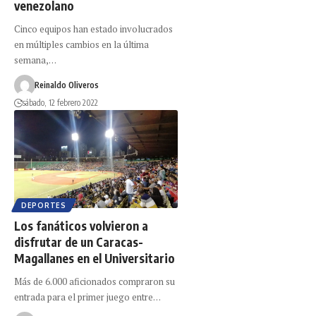
venezolano
Cinco equipos han estado involucrados
en múltiples cambios en la última
semana,…
Reinaldo Oliveros
sábado, 12 febrero 2022
DEPORTES
Los fanáticos volvieron a
disfrutar de un Caracas-
Magallanes en el Universitario
Más de 6.000 aficionados compraron su
entrada para el primer juego entre…