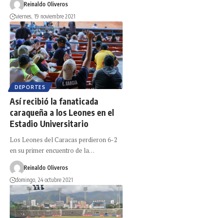
Reinaldo Oliveros
viernes, 19 noviembre 2021
DEPORTES
Así recibió la fanaticada
caraqueña a los Leones en el
Estadio Universitario
Los Leones del Caracas perdieron 6-2
en su primer encuentro de la…
Reinaldo Oliveros
domingo, 24 octubre 2021