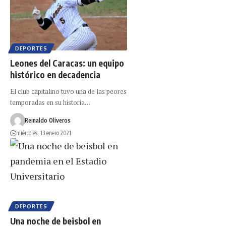
DEPORTES
Leones del Caracas: un equipo
histórico en decadencia
El club capitalino tuvo una de las peores
temporadas en su historia…
Reinaldo Oliveros
miércoles, 13 enero 2021
DEPORTES
Una noche de beisbol en